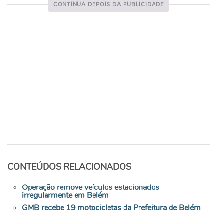
CONTEÚDOS RELACIONADOS
Operação remove veículos estacionados
irregularmente em Belém
GMB recebe 19 motocicletas da Prefeitura de Belém