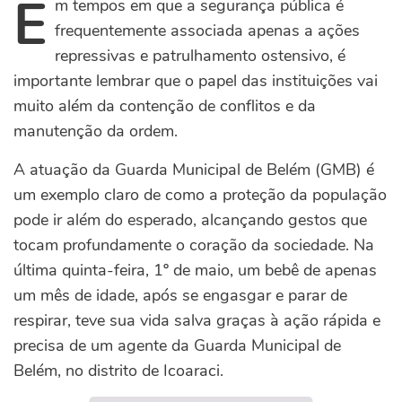
E
m tempos em que a segurança pública é
frequentemente associada apenas a ações
repressivas e patrulhamento ostensivo, é
importante lembrar que o papel das instituições vai
muito além da contenção de conflitos e da
manutenção da ordem.
A atuação da Guarda Municipal de Belém (GMB) é
um exemplo claro de como a proteção da população
pode ir além do esperado, alcançando gestos que
tocam profundamente o coração da sociedade. Na
última quinta-feira, 1º de maio, um bebê de apenas
um mês de idade, após se engasgar e parar de
respirar, teve sua vida salva graças à ação rápida e
precisa de um agente da Guarda Municipal de
Belém, no distrito de Icoaraci.