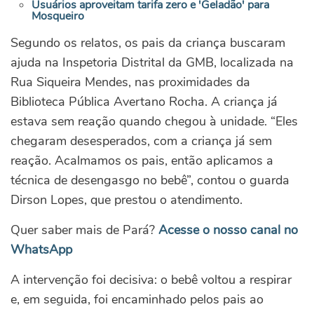
Usuários aproveitam tarifa zero e 'Geladão' para
Mosqueiro
Segundo os relatos, os pais da criança buscaram
ajuda na Inspetoria Distrital da GMB, localizada na
Rua Siqueira Mendes, nas proximidades da
Biblioteca Pública Avertano Rocha. A criança já
estava sem reação quando chegou à unidade. “Eles
chegaram desesperados, com a criança já sem
reação. Acalmamos os pais, então aplicamos a
técnica de desengasgo no bebê”, contou o guarda
Dirson Lopes, que prestou o atendimento.
Quer saber mais de Pará?
Acesse o nosso canal no
WhatsApp
A intervenção foi decisiva: o bebê voltou a respirar
e, em seguida, foi encaminhado pelos pais ao