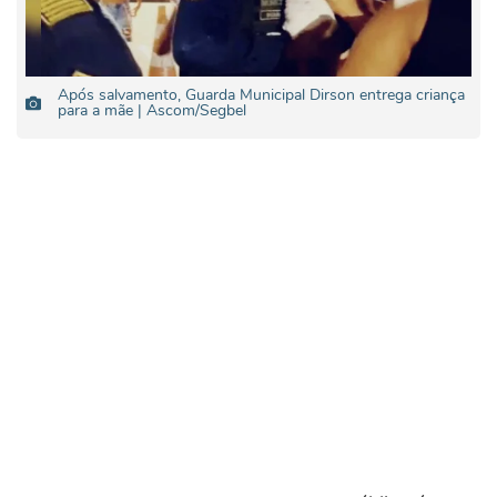
Após salvamento, Guarda Municipal Dirson entrega criança
para a mãe | Ascom/Segbel