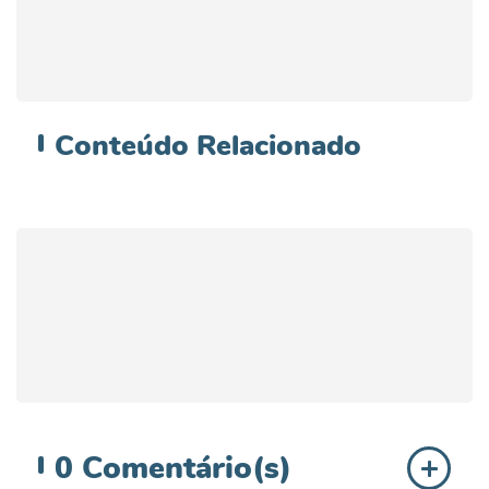
Conteúdo
Relacionado
0
Comentário(s)