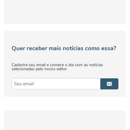
Quer receber mais notícias como essa?
Cadastre seu email e comece o dia com as notícias
selecionadas pelo nosso editor