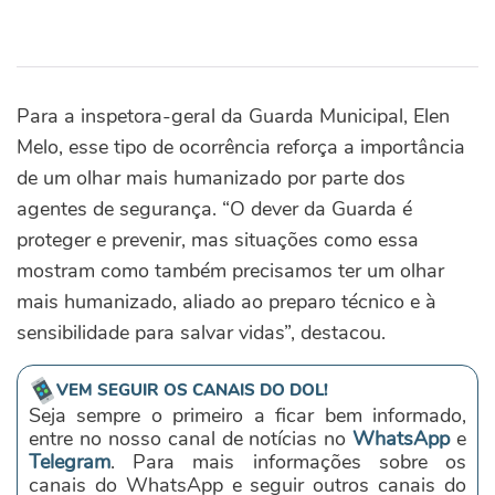
Para a inspetora-geral da Guarda Municipal, Elen
Melo, esse tipo de ocorrência reforça a importância
de um olhar mais humanizado por parte dos
agentes de segurança. “O dever da Guarda é
proteger e prevenir, mas situações como essa
mostram como também precisamos ter um olhar
mais humanizado, aliado ao preparo técnico e à
sensibilidade para salvar vidas”, destacou.
VEM SEGUIR OS CANAIS DO DOL!
Seja sempre o primeiro a ficar bem informado,
entre no nosso canal de notícias no
WhatsApp
e
Telegram
. Para mais informações sobre os
canais do WhatsApp e seguir outros canais do