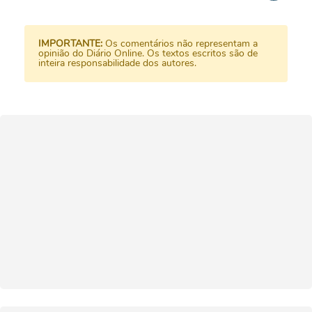
IMPORTANTE:
Os comentários não representam a
opinião do Diário Online. Os textos escritos são de
inteira responsabilidade dos autores.