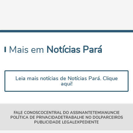
Mais em
Notícias Pará
Leia mais notícias de Notícias Pará. Clique
aqui!
FALE CONOSCO
CENTRAL DO ASSINANTE
TEM!
ANUNCIE
POLÍTICA DE PRIVACIDADE
TRABALHE NO DOL
PARCEIROS
PUBLICIDADE LEGAL
EXPEDIENTE