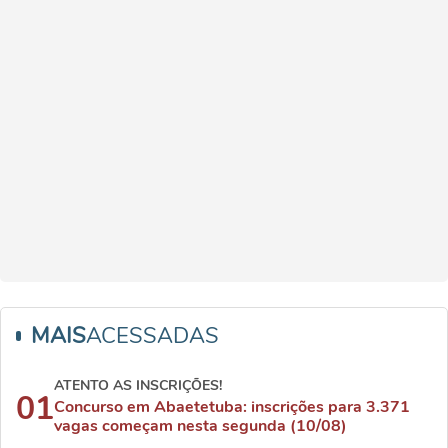
MAIS
ACESSADAS
ATENTO AS INSCRIÇÕES!
01
Concurso em Abaetetuba: inscrições para 3.371
vagas começam nesta segunda (10/08)