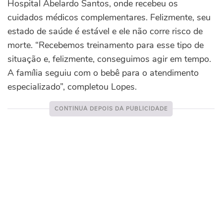
Hospital Abelardo Santos, onde recebeu os
cuidados médicos complementares. Felizmente, seu
estado de saúde é estável e ele não corre risco de
morte. “Recebemos treinamento para esse tipo de
situação e, felizmente, conseguimos agir em tempo.
A família seguiu com o bebê para o atendimento
especializado”, completou Lopes.