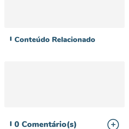
Conteúdo
Relacionado
0
Comentário(s)