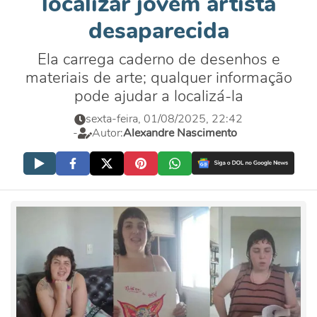
localizar jovem artista
desaparecida
Ela carrega caderno de desenhos e
materiais de arte; qualquer informação
pode ajudar a localizá-la
sexta-feira, 01/08/2025, 22:42
-
Autor:
Alexandre Nascimento