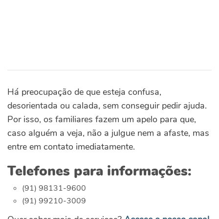
Há preocupação de que esteja confusa,
desorientada ou calada, sem conseguir pedir ajuda.
Por isso, os familiares fazem um apelo para que,
caso alguém a veja, não a julgue nem a afaste, mas
entre em contato imediatamente.
Telefones para informações:
(91) 98131-9600
(91) 99210-3009