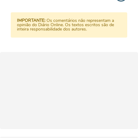
IMPORTANTE:
Os comentários não representam a
opinião do Diário Online. Os textos escritos são de
inteira responsabilidade dos autores.