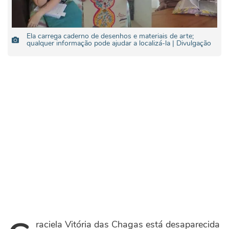
Ela carrega caderno de desenhos e materiais de arte;
qualquer informação pode ajudar a localizá-la | Divulgação
raciela Vitória das Chagas está desaparecida