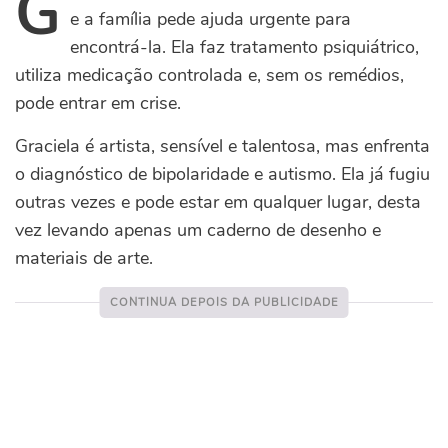
G
e a família pede ajuda urgente para
encontrá-la. Ela faz tratamento psiquiátrico,
utiliza medicação controlada e, sem os remédios,
pode entrar em crise.
Graciela é artista, sensível e talentosa, mas enfrenta
o diagnóstico de bipolaridade e autismo. Ela já fugiu
outras vezes e pode estar em qualquer lugar, desta
vez levando apenas um caderno de desenho e
materiais de arte.