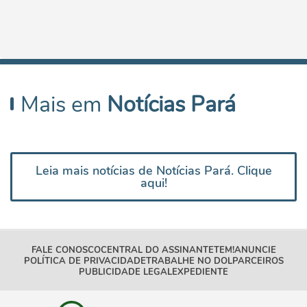
Mais em
Notícias Pará
Leia mais notícias de Notícias Pará. Clique
aqui!
FALE CONOSCO
CENTRAL DO ASSINANTE
TEM!
ANUNCIE
POLÍTICA DE PRIVACIDADE
TRABALHE NO DOL
PARCEIROS
PUBLICIDADE LEGAL
EXPEDIENTE