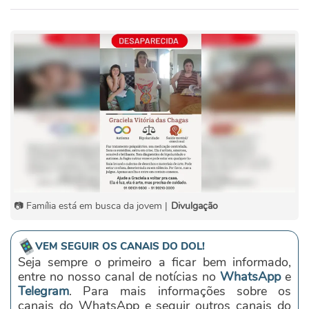
📷 Família está em busca da jovem |
Divulgação
VEM SEGUIR OS CANAIS DO DOL!
Seja sempre o primeiro a ficar bem informado,
entre no nosso canal de notícias no
WhatsApp
e
Telegram
. Para mais informações sobre os
canais do WhatsApp e seguir outros canais do