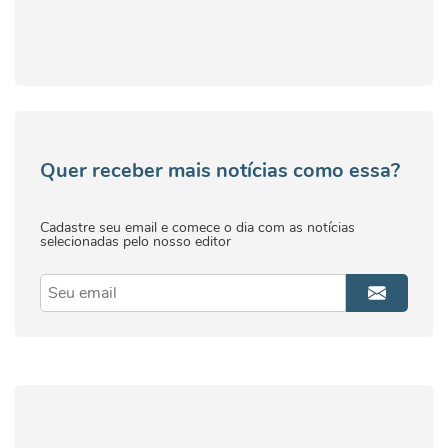
Quer receber mais notícias como essa?
Cadastre seu email e comece o dia com as notícias
selecionadas pelo nosso editor