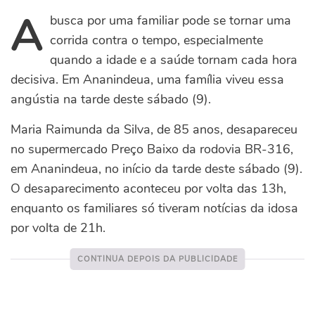
A
busca por uma familiar pode se tornar uma
corrida contra o tempo, especialmente
quando a idade e a saúde tornam cada hora
decisiva. Em Ananindeua, uma família viveu essa
angústia na tarde deste sábado (9).
Maria Raimunda da Silva, de 85 anos, desapareceu
no supermercado Preço Baixo da rodovia BR-316,
em Ananindeua, no início da tarde deste sábado (9).
O desaparecimento aconteceu por volta das 13h,
enquanto os familiares só tiveram notícias da idosa
por volta de 21h.