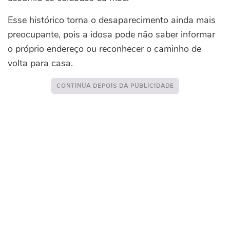
Esse histórico torna o desaparecimento ainda mais
preocupante, pois a idosa pode não saber informar
o próprio endereço ou reconhecer o caminho de
volta para casa.