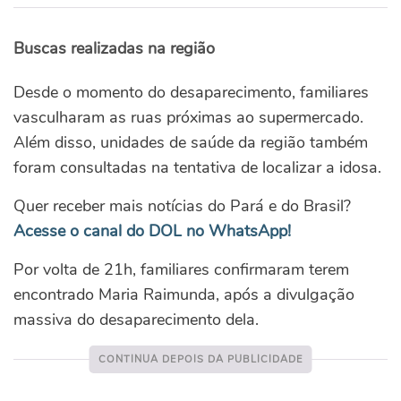
Buscas realizadas na região
Desde o momento do desaparecimento, familiares
vasculharam as ruas próximas ao supermercado.
Além disso, unidades de saúde da região também
foram consultadas na tentativa de localizar a idosa.
Quer receber mais notícias do Pará e do Brasil?
Acesse o canal do DOL no WhatsApp!
Por volta de 21h, familiares confirmaram terem
encontrado Maria Raimunda, após a divulgação
massiva do desaparecimento dela.