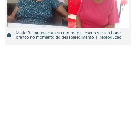
Maria Raimunda estava com roupas escuras e um boné
branco no momento do desaparecimento. | Reprodução