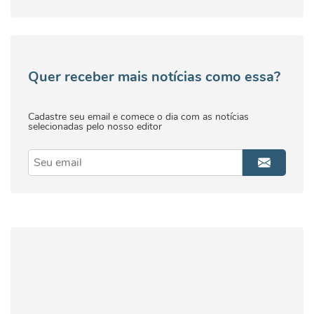
Quer receber mais notícias como essa?
Cadastre seu email e comece o dia com as notícias
selecionadas pelo nosso editor