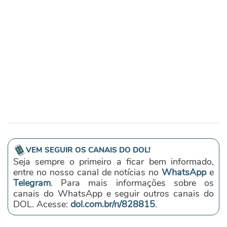
VEM SEGUIR OS CANAIS DO DOL!
Seja sempre o primeiro a ficar bem informado,
entre no nosso canal de notícias no
WhatsApp
e
Telegram
. Para mais informações sobre os
canais do WhatsApp e seguir outros canais do
DOL. Acesse:
dol.com.br/n/828815
.