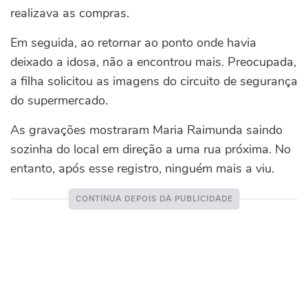
realizava as compras.
Em seguida, ao retornar ao ponto onde havia
deixado a idosa, não a encontrou mais.
Preocupada,
a filha solicitou as imagens do circuito de segurança
do supermercado.
As gravações mostraram Maria Raimunda saindo
sozinha do local em direção a uma rua próxima. No
entanto, após esse registro, ninguém mais a viu.