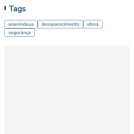
Tags
ananindeua
desaparecimento
idosa
segurança