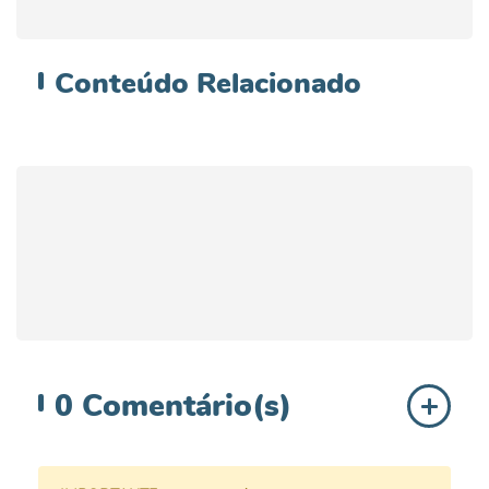
Conteúdo
Relacionado
0
Comentário(s)