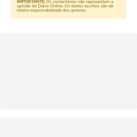
IMPORTANTE:
Os comentários não representam a
opinião do Diário Online. Os textos escritos são de
inteira responsabilidade dos autores.