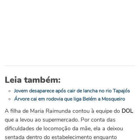
Leia também:
Jovem desaparece após cair de lancha no rio Tapajós
Árvore cai em rodovia que liga Belém a Mosqueiro
A filha de Maria Raimunda contou à equipe do
DOL
que a levou ao supermercado. Por conta das
dificuldades de locomoção da mãe, ela a deixou
sentada dentro do estabelecimento enquanto