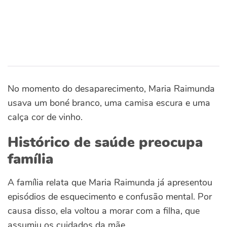
No momento do desaparecimento, Maria Raimunda
usava um boné branco, uma camisa escura e uma
calça cor de vinho.
Histórico de saúde preocupa
família
A família relata que Maria Raimunda já apresentou
episódios de esquecimento e confusão mental. Por
causa disso, ela voltou a morar com a filha, que
assumiu os cuidados da mãe.