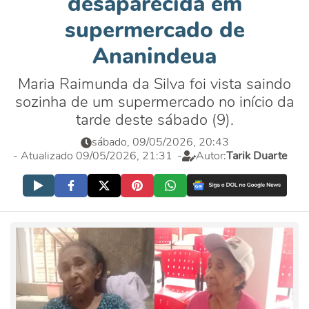
desaparecida em
supermercado de
Ananindeua
Maria Raimunda da Silva foi vista saindo
sozinha de um supermercado no início da
tarde deste sábado (9).
sábado, 09/05/2026, 20:43
- Atualizado 09/05/2026, 21:31
-
Autor:
Tarik Duarte