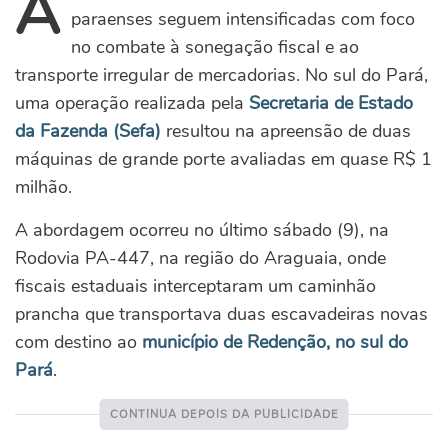
A
paraenses seguem intensificadas com foco
no combate à sonegação fiscal e ao
transporte irregular de mercadorias. No sul do Pará,
uma operação realizada pela
Secretaria de Estado
da Fazenda (Sefa)
resultou na apreensão de duas
máquinas de grande porte avaliadas em quase R$ 1
milhão.
A abordagem ocorreu no último sábado (9), na
Rodovia PA-447, na região do Araguaia, onde
fiscais estaduais interceptaram um caminhão
prancha que transportava duas escavadeiras novas
com destino ao
município de Redenção, no sul do
Pará
.