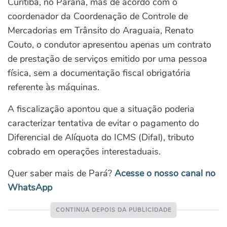
Curitiba, no Paraná, mas d
e acordo com o
coordenador da Coordenação de Controle de
Mercadorias em Trânsito do Araguaia, Renato
Couto, o condutor apresentou apenas um contrato
de prestação de serviços emitido por uma pessoa
física, sem a documentação fiscal obrigatória
referente às máquinas.
A fiscalização apontou que a situação poderia
caracterizar tentativa de evitar o pagamento do
Diferencial de Alíquota do ICMS (Difal), tributo
cobrado em operações interestaduais.
Quer saber mais de Pará?
Acesse o nosso canal no
WhatsApp