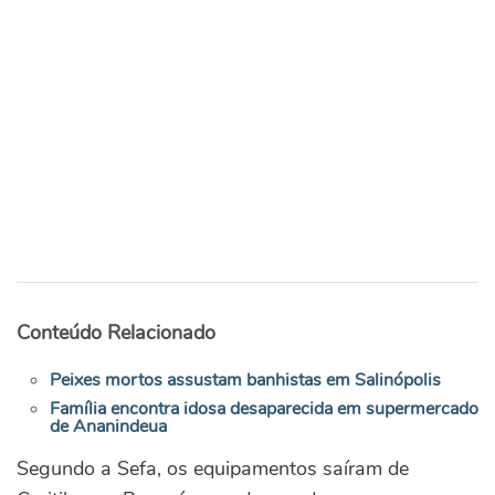
Conteúdo Relacionado
Peixes mortos assustam banhistas em Salinópolis
Família encontra idosa desaparecida em supermercado
de Ananindeua
Segundo a Sefa, os equipamentos saíram de