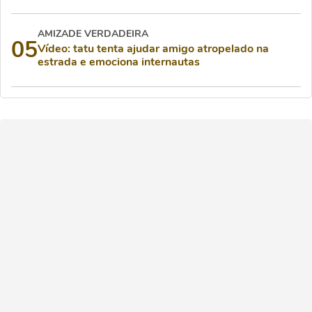
AMIZADE VERDADEIRA
05
Vídeo: tatu tenta ajudar amigo atropelado na
estrada e emociona internautas