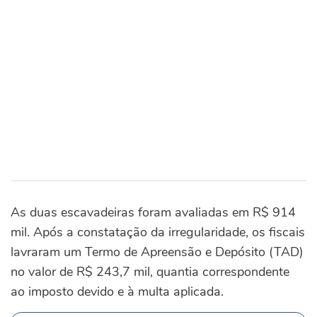
As duas escavadeiras foram avaliadas em R$ 914
mil. Após a constatação da irregularidade, os fiscais
lavraram um Termo de Apreensão e Depósito (TAD)
no valor de R$ 243,7 mil, quantia correspondente
ao imposto devido e à multa aplicada.