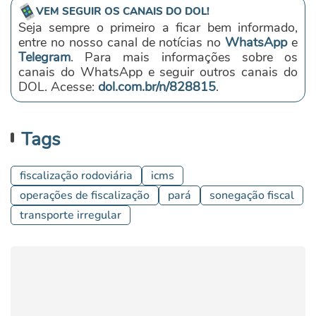
VEM SEGUIR OS CANAIS DO DOL!
Seja sempre o primeiro a ficar bem informado,
entre no nosso canal de notícias no
WhatsApp
e
Telegram
. Para mais informações sobre os
canais do WhatsApp e seguir outros canais do
DOL. Acesse:
dol.com.br/n/828815
.
Tags
fiscalização rodoviária
icms
operações de fiscalização
pará
sonegação fiscal
transporte irregular