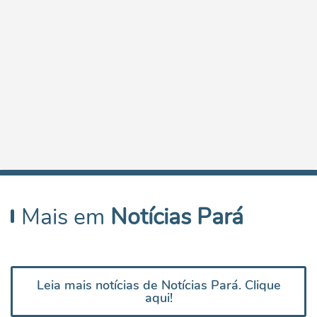
Mais em
Notícias Pará
Leia mais notícias de Notícias Pará. Clique
aqui!