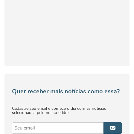
Quer receber mais notícias como essa?
Cadastre seu email e comece o dia com as notícias
selecionadas pelo nosso editor