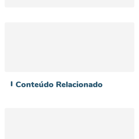
Conteúdo
Relacionado