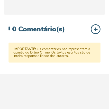
0
Comentário(s)
IMPORTANTE:
Os comentários não representam a
opinião do Diário Online. Os textos escritos são de
inteira responsabilidade dos autores.