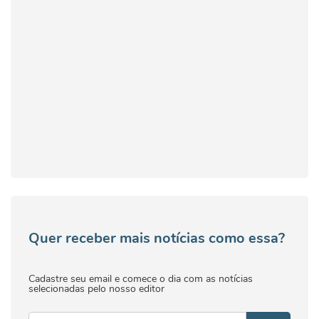
Quer receber mais notícias como essa?
Cadastre seu email e comece o dia com as notícias
selecionadas pelo nosso editor