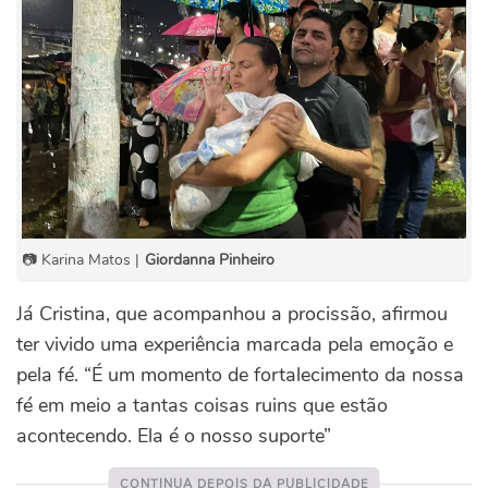
📷 Karina Matos |
Giordanna Pinheiro
Já Cristina, que acompanhou a procissão, afirmou
ter vivido uma experiência marcada pela emoção e
pela fé. “É um momento de fortalecimento da nossa
fé em meio a tantas coisas ruins que estão
acontecendo. Ela é o nosso suporte”