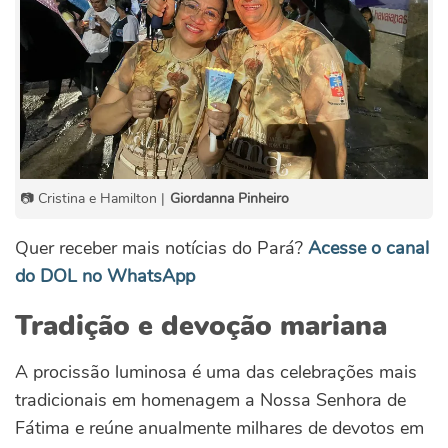
📷 Cristina e Hamilton |
Giordanna Pinheiro
Quer receber mais notícias do Pará?
Acesse o canal
do DOL no WhatsApp
Tradição e devoção mariana
A procissão luminosa é uma das celebrações mais
tradicionais em homenagem a Nossa Senhora de
Fátima e reúne anualmente milhares de devotos em