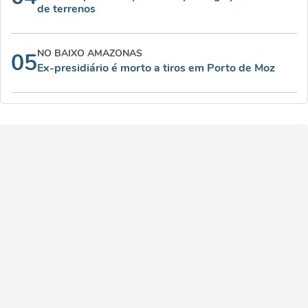
de terrenos
NO BAIXO AMAZONAS
05
Ex-presidiário é morto a tiros em Porto de Moz