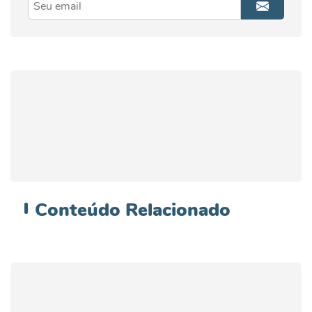
Conteúdo
Relacionado