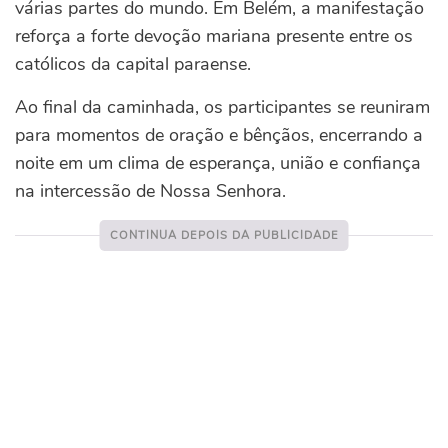
várias partes do mundo. Em Belém, a manifestação
reforça a forte devoção mariana presente entre os
católicos da capital paraense.
Ao final da caminhada, os participantes se reuniram
para momentos de oração e bênçãos, encerrando a
noite em um clima de esperança, união e confiança
na intercessão de Nossa Senhora.