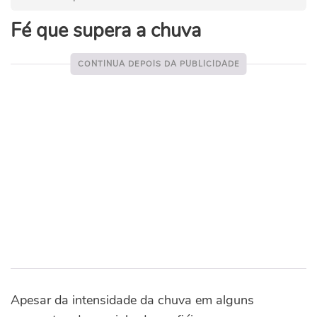
Fé que supera a chuva
Apesar da intensidade da chuva em alguns