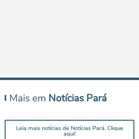
Mais em
Notícias Pará
Leia mais notícias de Notícias Pará. Clique
aqui!