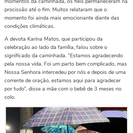
momentos da caminhada, os fiéis permaneceram na
procissão até o fim. Muitos relataram que o
momento foi ainda mais emocionante diante das
condições climáticas.
A devota Karina Matos, que participou da
celebração ao lado da família, falou sobre o
significado da caminhada. “Estamos agradecendo
pela nossa vida. Foi um parto bem complicado, mas
Nossa Senhora intercedeu por nós e depois de uma
corrente de oração, estamos aqui para agradecer
por tudo”, disse a mãe com o bebê de 3 meses no
colo.