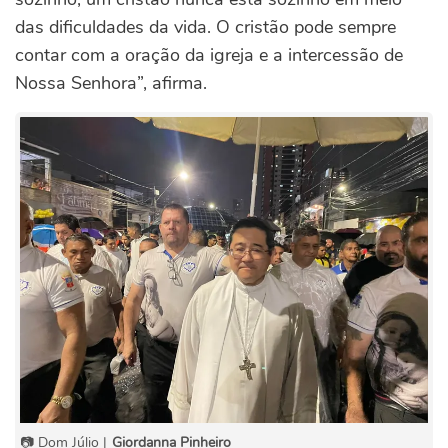
das dificuldades da vida. O cristão pode sempre
contar com a oração da igreja e a intercessão de
Nossa Senhora”, afirma.
📷 Dom Júlio |
Giordanna Pinheiro