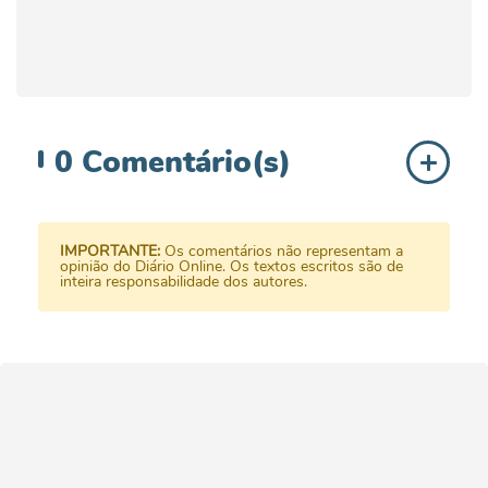
0
Comentário(s)
IMPORTANTE:
Os comentários não representam a
opinião do Diário Online. Os textos escritos são de
inteira responsabilidade dos autores.