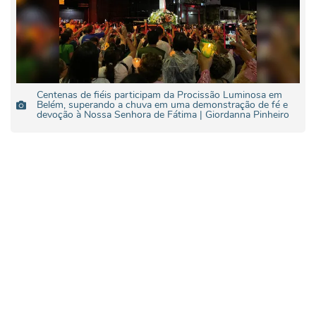
Centenas de fiéis participam da Procissão Luminosa em
Belém, superando a chuva em uma demonstração de fé e
devoção à Nossa Senhora de Fátima | Giordanna Pinheiro