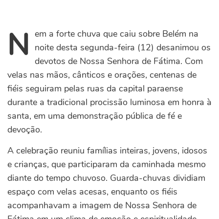
N
em a forte chuva que caiu sobre Belém na
noite desta segunda-feira (12) desanimou os
devotos de Nossa Senhora de Fátima. Com
velas nas mãos, cânticos e orações, centenas de
fiéis seguiram pelas ruas da capital paraense
durante a tradicional procissão luminosa em honra à
santa, em uma demonstração pública de fé e
devoção.
A celebração reuniu famílias inteiras, jovens, idosos
e crianças, que participaram da caminhada mesmo
diante do tempo chuvoso. Guarda-chuvas dividiam
espaço com velas acesas, enquanto os fiéis
acompanhavam a imagem de Nossa Senhora de