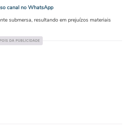
sso canal no WhatsApp
nte submersa, resultando em prejuízos materiais