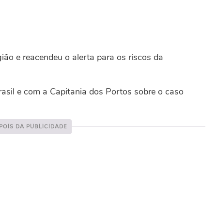
ão e reacendeu o alerta para os riscos da
asil e com a Capitania dos Portos sobre o caso