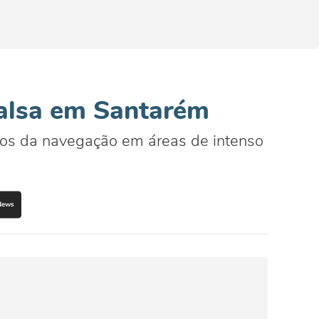
balsa em Santarém
cos da navegação em áreas de intenso