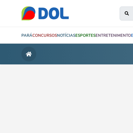
PARÁ
CONCURSOS
NOTÍCIAS
ESPORTES
ENTRETENIMENTO