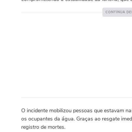
O incidente mobilizou pessoas que estavam nas
os ocupantes da água. Graças ao resgate imed
registro de mortes.