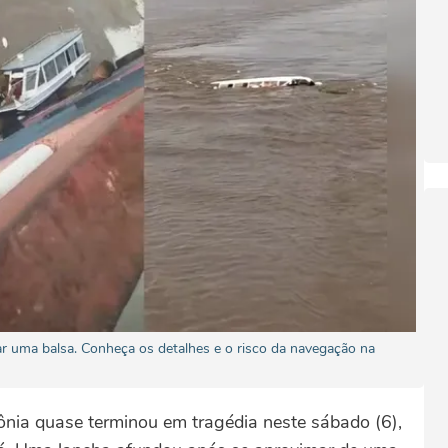
 uma balsa. Conheça os detalhes e o risco da navegação na
zônia quase terminou em tragédia neste sábado (6),