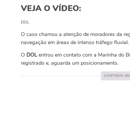
VEJA O VÍDEO:
DOL
O caso chamou a atenção de moradores da regi
navegação em áreas de intenso tráfego fluvial.
O
DOL
entrou em contato com a Marinha do Br
registrado e, aguarda um posicionamento.