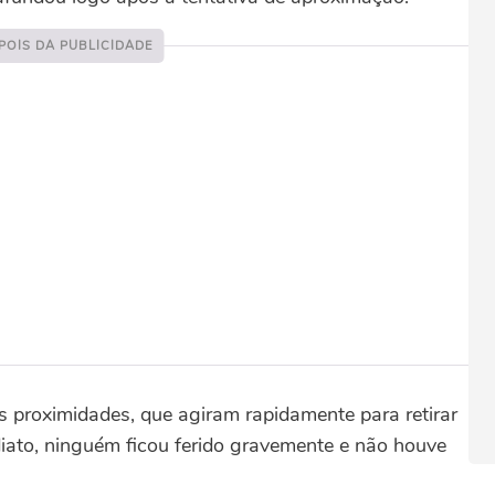
 proximidades, que agiram rapidamente para retirar
iato, ninguém ficou ferido gravemente e não houve