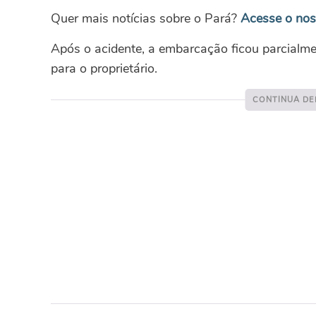
Quer mais notícias sobre o Pará?
Acesse o no
Após o acidente, a embarcação ficou parcialme
para o proprietário.