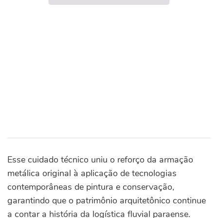
Esse cuidado técnico uniu o reforço da armação
metálica original à aplicação de tecnologias
contemporâneas de pintura e conservação,
garantindo que o patrimônio arquitetônico continue
a contar a história da logística fluvial paraense.