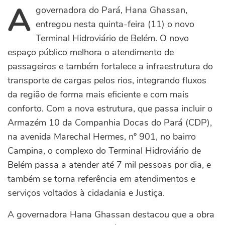
A
governadora do Pará, Hana Ghassan,
entregou nesta quinta-feira (11) o novo
Terminal Hidroviário de Belém. O novo
espaço público melhora o atendimento de
passageiros e também fortalece a infraestrutura do
transporte de cargas pelos rios, integrando fluxos
da região de forma mais eficiente e com mais
conforto. Com a nova estrutura, que passa incluir o
Armazém 10 da Companhia Docas do Pará (CDP),
na avenida Marechal Hermes, nº 901, no bairro
Campina, o complexo do Terminal Hidroviário de
Belém passa a atender até 7 mil pessoas por dia, e
também se torna referência em atendimentos e
serviços voltados à cidadania e Justiça.
A governadora Hana Ghassan destacou que a obra