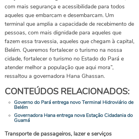
com mais segurança e acessibilidade para todos
aqueles que embarcam e desembarcam. Um
terminal que amplia a capacidade de recebimento de
pessoas, com mais dignidade para aqueles que
fazem essa travessia, aqueles que chegam à capital,
Belém. Queremos fortalecer o turismo na nossa
cidade, fortalecer o turismo no Estado do Pará e
atender melhor a população que aqui mora”,
ressaltou a governadora Hana Ghassan.
CONTEÚDOS RELACIONADOS:
Governo do Pará entrega novo Terminal Hidroviário de
Belém
Governadora Hana entrega nova Estação Cidadania do
Guamá
Transporte de passageiros, lazer e serviços