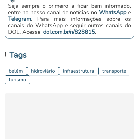
Seja sempre o primeiro a ficar bem informado,
entre no nosso canal de notícias no
WhatsApp
e
Telegram
. Para mais informações sobre os
canais do WhatsApp e seguir outros canais do
DOL. Acesse:
dol.com.br/n/828815
.
Tags
belém
hidroviário
infraestrutura
transporte
turismo