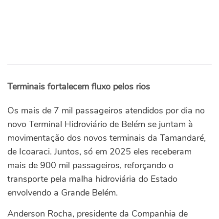
Terminais fortalecem fluxo pelos rios
Os mais de 7 mil passageiros atendidos por dia no
novo Terminal Hidroviário de Belém se juntam à
movimentação dos novos terminais da Tamandaré,
de Icoaraci. Juntos, só em 2025 eles receberam
mais de 900 mil passageiros, reforçando o
transporte pela malha hidroviária do Estado
envolvendo a Grande Belém.
Anderson Rocha, presidente da Companhia de