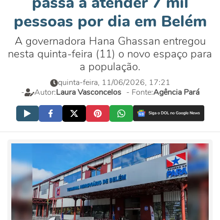
passa a atender 7 mil
pessoas por dia em Belém
A governadora Hana Ghassan entregou
nesta quinta-feira (11) o novo espaço para
a população.
quinta-feira, 11/06/2026, 17:21
-
Autor:
Laura Vasconcelos
- Fonte:
Agência Pará