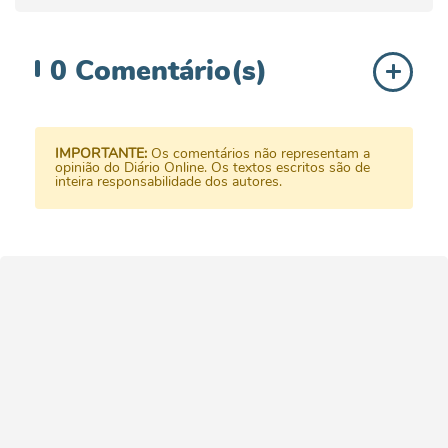
0
Comentário(s)
IMPORTANTE:
Os comentários não representam a
opinião do Diário Online. Os textos escritos são de
inteira responsabilidade dos autores.