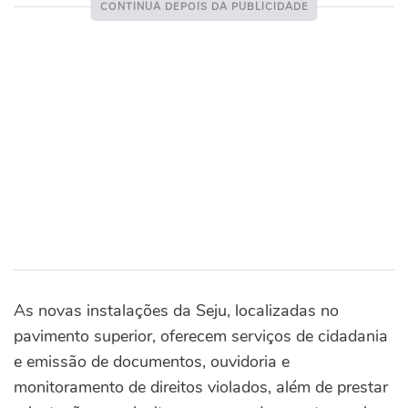
As novas instalações da Seju, localizadas no
pavimento superior, oferecem serviços de cidadania
e emissão de documentos, ouvidoria e
monitoramento de direitos violados, além de prestar