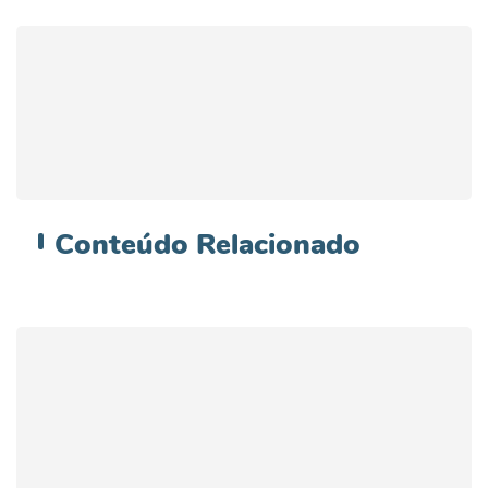
Conteúdo
Relacionado