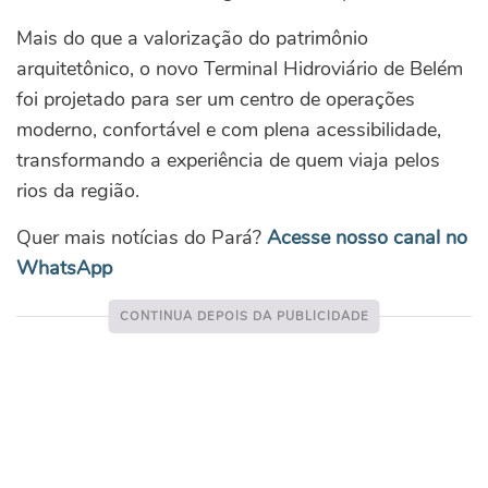
Mais do que a valorização do patrimônio
arquitetônico, o novo Terminal Hidroviário de Belém
foi projetado para ser um centro de operações
moderno, confortável e com plena acessibilidade,
transformando a experiência de quem viaja pelos
rios da região.
Quer mais notícias do Pará?
Acesse nosso canal no
WhatsApp