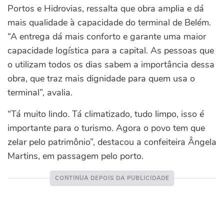
Portos e Hidrovias, ressalta que obra amplia e dá
mais qualidade à capacidade do terminal de Belém.
“A entrega dá mais conforto e garante uma maior
capacidade logística para a capital. As pessoas que
o utilizam todos os dias sabem a importância dessa
obra, que traz mais dignidade para quem usa o
terminal”, avalia.
“Tá muito lindo. Tá climatizado, tudo limpo, isso é
importante para o turismo. Agora o povo tem que
zelar pelo patrimônio”, destacou a confeiteira Ângela
Martins, em passagem pelo porto.