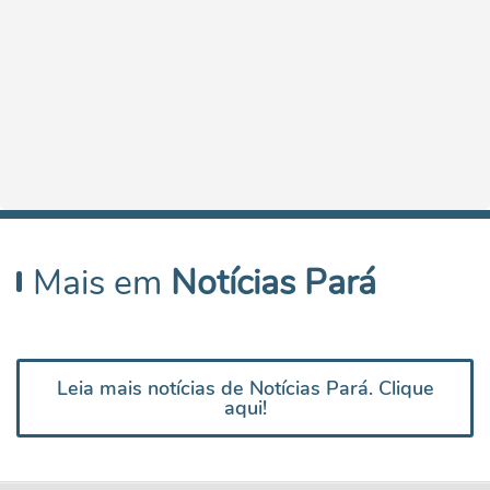
Mais em
Notícias Pará
Leia mais notícias de Notícias Pará. Clique
aqui!