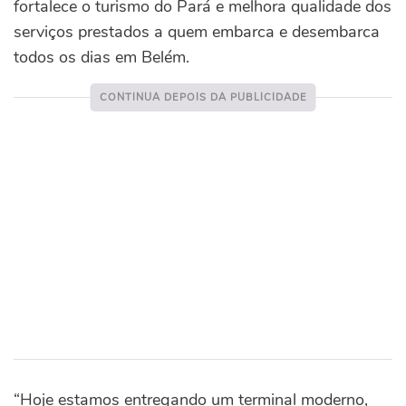
fortalece o turismo do Pará e melhora qualidade dos
serviços prestados a quem embarca e desembarca
todos os dias em Belém.
“Hoje estamos entregando um terminal moderno,