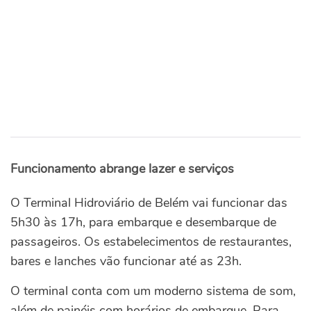
Funcionamento abrange lazer e serviços
O Terminal Hidroviário de Belém vai funcionar das
5h30 às 17h, para embarque e desembarque de
passageiros. Os estabelecimentos de restaurantes,
bares e lanches vão funcionar até as 23h.
O terminal conta com um moderno sistema de som,
além de painéis com horários de embarque. Para