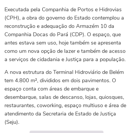
Executada pela Companhia de Portos e Hidrovias
(CPH), a obra do governo do Estado contemplou a
reconstrução e adequação do Armazém 10 da
Companhia Docas do Pará (CDP). O espaço, que
antes estava sem uso, hoje também se apresenta
como um nova opção de lazer e também de acesso
a serviços de cidadania e Justiça para a população.
A nova estrutura do Terminal Hidroviário de Belém
tem 4.800 m², divididos em dois pavimentos. O
espaço conta com áreas de embarque e
desembarque, salas de descanso, lojas, quiosques,
restaurantes, coworking, espaço multiuso e área de
atendimento da Secretaria de Estado de Justiça
(Seju).