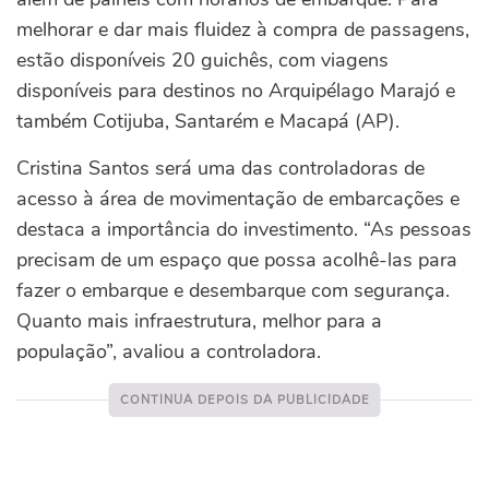
melhorar e dar mais fluidez à compra de passagens,
estão disponíveis 20 guichês, com viagens
disponíveis para destinos no Arquipélago Marajó e
também Cotijuba, Santarém e Macapá (AP).
Cristina Santos será uma das controladoras de
acesso à área de movimentação de embarcações e
destaca a importância do investimento. “As pessoas
precisam de um espaço que possa acolhê-las para
fazer o embarque e desembarque com segurança.
Quanto mais infraestrutura, melhor para a
população”, avaliou a controladora.