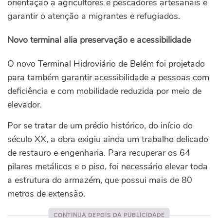
orientação a agricultores e pescadores artesanais e
garantir o atenção a migrantes e refugiados.
Novo terminal alia preservação e acessibilidade
O novo Terminal Hidroviário de Belém foi projetado
para também garantir acessibilidade a pessoas com
deficiência e com mobilidade reduzida por meio de
elevador.
Por se tratar de um prédio histórico, do início do
século XX, a obra exigiu ainda um trabalho delicado
de restauro e engenharia. Para recuperar os 64
pilares metálicos e o piso, foi necessário elevar toda
a estrutura do armazém, que possui mais de 80
metros de extensão.