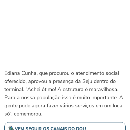
Ediana Cunha, que procurou o atendimento social
oferecido, aprovou a presença da Seju dentro do
terminal. “Achei ótimo! A estrutura é maravilhosa.
Para a nossa população isso é muito importante. A
gente pode agora fazer vários serviços em um local
só”, comemorou.
VEM SEGUIR OS CANAIS DO DOL!