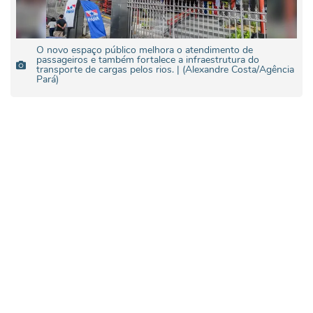
O novo espaço público melhora o atendimento de
passageiros e também fortalece a infraestrutura do
transporte de cargas pelos rios. | (Alexandre Costa/Agência
Pará)