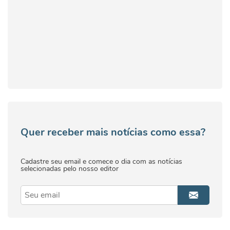
Quer receber mais notícias como essa?
Cadastre seu email e comece o dia com as notícias
selecionadas pelo nosso editor