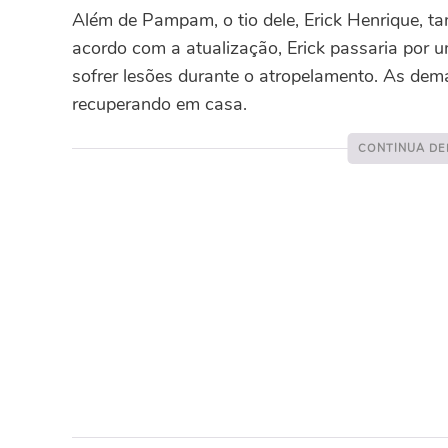
Além de Pampam, o tio dele, Erick Henrique, 
acordo com a atualização, Erick passaria por u
sofrer lesões durante o atropelamento. As dem
recuperando em casa.