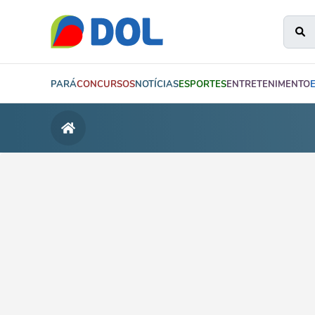
PARÁ
CONCURSOS
NOTÍCIAS
ESPORTES
ENTRETENIMENTO