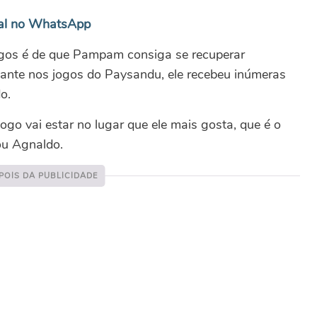
nal no WhatsApp
igos é de que Pampam consiga se recuperar
ante nos jogos do Paysandu, ele recebeu inúmeras
o.
ogo vai estar no lugar que ele mais gosta, que é o
ou Agnaldo.