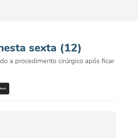
esta sexta (12)
do a procedimento cirúrgico após ficar