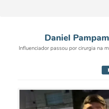
Daniel Pampam 
Influenciador passou por cirurgia na 