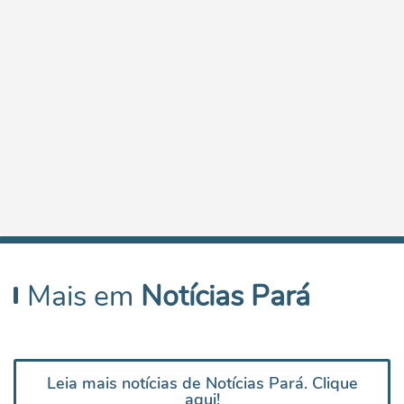
Mais em
Notícias Pará
Leia mais notícias de Notícias Pará. Clique
aqui!