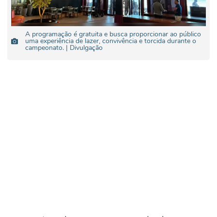
A programação é gratuita e busca proporcionar ao público
uma experiência de lazer, convivência e torcida durante o
campeonato. | Divulgação