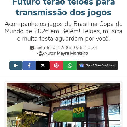
Futuro terão telões para
transmissão dos jogos
Acompanhe os jogos do Brasil na Copa do
Mundo de 2026 em Belém! Telões, música
e muita festa aguardam por você.
sexta-feira, 12/06/2026, 10:24
-
Autor:
Mayra Monteiro