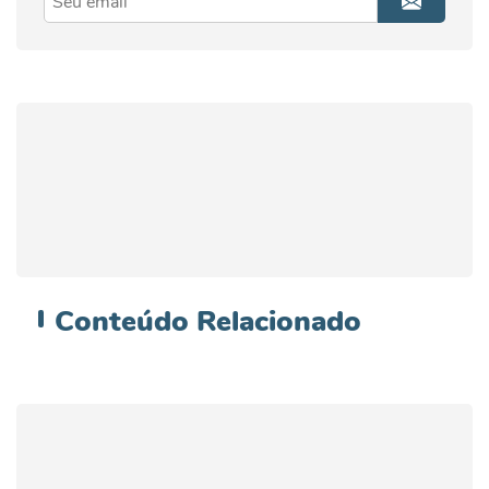
Conteúdo
Relacionado