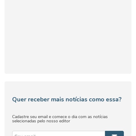
Quer receber mais notícias como essa?
Cadastre seu email e comece o dia com as notícias
selecionadas pelo nosso editor