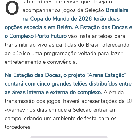
O
s torcedores paraenses que desejam
acompanhar os jogos da Seleção
Brasileira
na Copa do Mundo de 2026 terão duas
opções especiais em Belém. A Estação das Docas e
o Complexo Porto Futuro
vão instalar telões para
transmitir ao vivo as partidas do Brasil, oferecendo
ao público uma programação voltada para lazer,
entretenimento e convivência.
Na Estação das Docas, o projeto “Arena Estação”
contará com cinco grandes telões distribuídos entre
as áreas interna e externa do complexo.
Além da
transmissão dos jogos, haverá apresentações da DJ
Avarney nos dias em que a Seleção entrar em
campo, criando um ambiente de festa para os
torcedores.