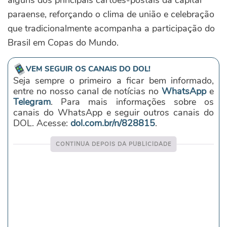
alguns dos principais cartões-postais da capital
paraense, reforçando o clima de união e celebração
que tradicionalmente acompanha a participação do
Brasil em Copas do Mundo.
VEM SEGUIR OS CANAIS DO DOL!
Seja sempre o primeiro a ficar bem informado,
entre no nosso canal de notícias no
WhatsApp
e
Telegram
. Para mais informações sobre os
canais do WhatsApp e seguir outros canais do
DOL. Acesse:
dol.com.br/n/828815
.