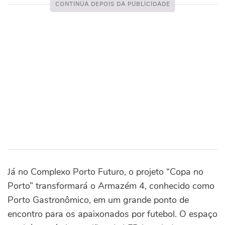
Já no Complexo Porto Futuro, o projeto “Copa no
Porto” transformará o Armazém 4, conhecido como
Porto Gastronômico, em um grande ponto de
encontro para os apaixonados por futebol. O espaço