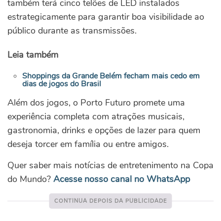
também terá cinco telões de LED instalados
estrategicamente para garantir boa visibilidade ao
público durante as transmissões.
Leia também
Shoppings da Grande Belém fecham mais cedo em
dias de jogos do Brasil
Além dos jogos, o Porto Futuro promete uma
experiência completa com atrações musicais,
gastronomia, drinks e opções de lazer para quem
deseja torcer em família ou entre amigos.
Quer saber mais notícias de entretenimento na Copa
do Mundo?
Acesse nosso canal no WhatsApp