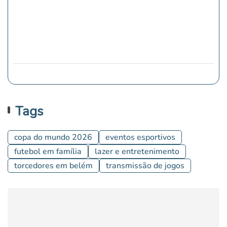
Tags
copa do mundo 2026
eventos esportivos
futebol em família
lazer e entretenimento
torcedores em belém
transmissão de jogos