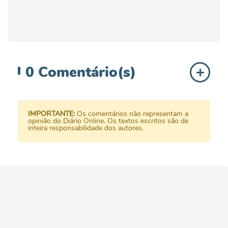
0
Comentário(s)
IMPORTANTE:
Os comentários não representam a
opinião do Diário Online. Os textos escritos são de
inteira responsabilidade dos autores.