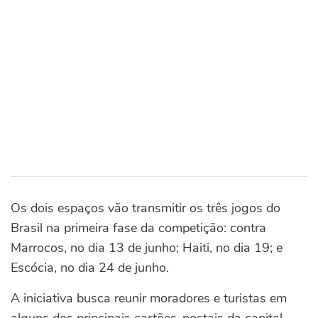
Os dois espaços vão transmitir os três jogos do
Brasil na primeira fase da competição: contra
Marrocos, no dia 13 de junho; Haiti, no dia 19; e
Escócia, no dia 24 de junho.
A iniciativa busca reunir moradores e turistas em