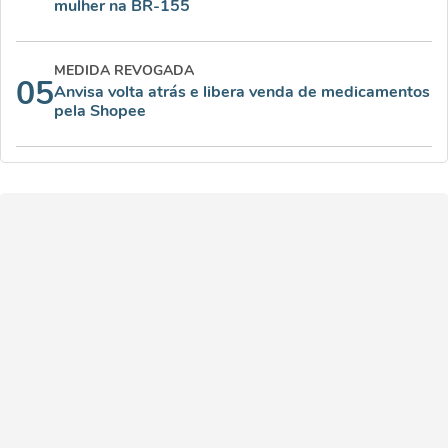
mulher na BR-155
MEDIDA REVOGADA
05
Anvisa volta atrás e libera venda de medicamentos
pela Shopee