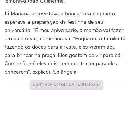
lembrava João Guilherme.
Já Mariana aproveitava a brincadeira enquanto
esperava a preparação da festinha de seu
aniversário. “É meu aniversário, a mamãe vai fazer
um bolo rosa”, comemorava. “Enquanto a família tá
fazendo os doces para a festa, eles vieram aqui
para brincar na praça. Eles gostam de vir para cá.
Como são só eles dois, tem que trazer para eles
brincarem”, explicou Solângela.