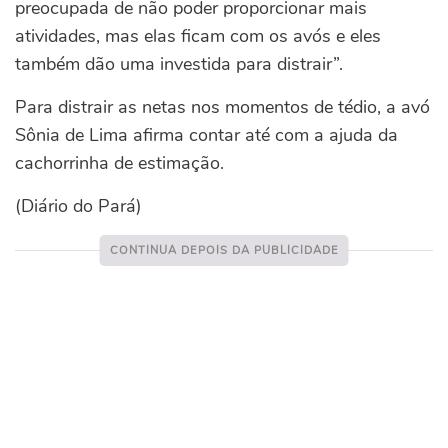
preocupada de não poder proporcionar mais
atividades, mas elas ficam com os avós e eles
também dão uma investida para distrair”.
Para distrair as netas nos momentos de tédio, a avó
Sônia de Lima afirma contar até com a ajuda da
cachorrinha de estimação.
(Diário do Pará)