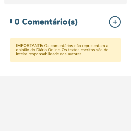
0
Comentário(s)
IMPORTANTE:
Os comentários não representam a
opinião do Diário Online. Os textos escritos são de
inteira responsabilidade dos autores.