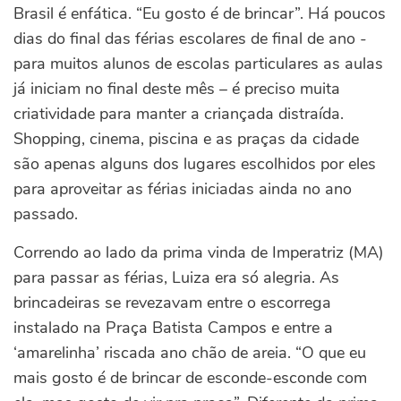
Brasil é enfática. “Eu gosto é de brincar”. Há poucos
dias do final das férias escolares de final de ano -
para muitos alunos de escolas particulares as aulas
já iniciam no final deste mês – é preciso muita
criatividade para manter a criançada distraída.
Shopping, cinema, piscina e as praças da cidade
são apenas alguns dos lugares escolhidos por eles
para aproveitar as férias iniciadas ainda no ano
passado.
Correndo ao lado da prima vinda de Imperatriz (MA)
para passar as férias, Luiza era só alegria. As
brincadeiras se revezavam entre o escorrega
instalado na Praça Batista Campos e entre a
‘amarelinha’ riscada ano chão de areia. “O que eu
mais gosto é de brincar de esconde-esconde com