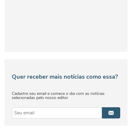
Quer receber mais notícias como essa?
Cadastre seu email e comece o dia com as notícias
selecionadas pelo nosso editor