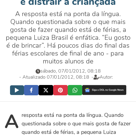
é distrair a criançada
A resposta está na ponta da língua.
Quando questionada sobre o que mais
gosta de fazer quando está de férias, a
pequena Luiza Brasil é enfática. “Eu gosto
é de brincar”. Há poucos dias do final das
férias escolares de final de ano - para
muitos alunos de
sábado, 07/01/2012, 08:18
- Atualizado 07/01/2012, 08:18
-
Autor:
A
resposta está na ponta da língua. Quando
questionada sobre o que mais gosta de fazer
quando está de férias, a pequena Luiza