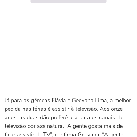
Já para as gêmeas Flávia e Geovana Lima, a melhor
pedida nas férias é assistir à televisão. Aos onze
anos, as duas dão preferência para os canais da
televisão por assinatura. “A gente gosta mais de
ficar assistindo TV”, confirma Geovana. “A gente