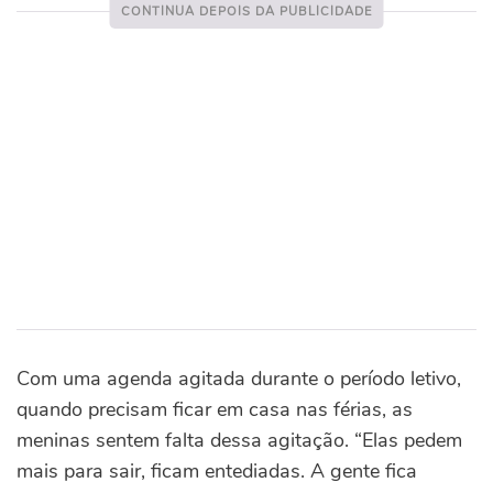
Com uma agenda agitada durante o período letivo,
quando precisam ficar em casa nas férias, as
meninas sentem falta dessa agitação. “Elas pedem
mais para sair, ficam entediadas. A gente fica