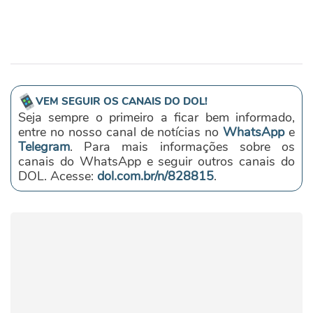
VEM SEGUIR OS CANAIS DO DOL!
Seja sempre o primeiro a ficar bem informado,
entre no nosso canal de notícias no
WhatsApp
e
Telegram
. Para mais informações sobre os
canais do WhatsApp e seguir outros canais do
DOL. Acesse:
dol.com.br/n/828815
.