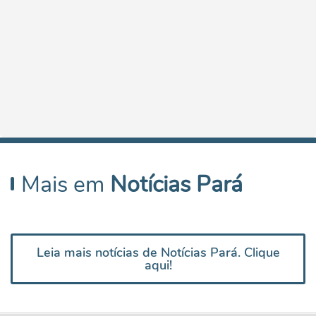
Mais em
Notícias Pará
Leia mais notícias de Notícias Pará. Clique
aqui!