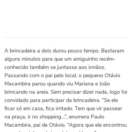
A brincadeira a dois durou pouco tempo. Bastaram
alguns minutos para que um amiguinho recém-
conhecido também se juntasse aos irmãos.
Passando com o pai pelo local, o pequeno Otávio
Macambira parou quando viu Mariana e João
brincando na areia. Sem precisar dizer nada, logo foi
convidado para participar da brincadeira. “Se ele
ficar só em casa, fica irritado. Tem que vir passear
na praça, ir no shopping...”, enumera Paulo
Macambira, pai de Otávio. “Agora que ele encontrou