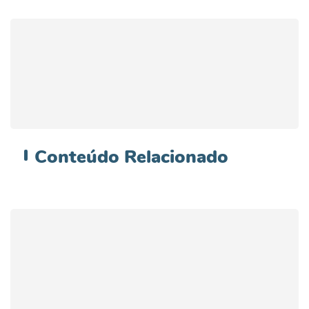
Conteúdo
Relacionado