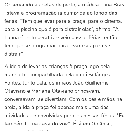
Observando as netas de perto, a médica Luna Brasil
listava a programação já cumprida ao longo das
férias. “Tem que levar para a praça, para o cinema,
para a piscina que é para distrair elas”, afirma. “A
Luana é de Imperatriz e veio passar férias, então,
tem que se programar para levar elas para se
distrair”.
A ideia de levar as crianças à praça logo pela
manhã foi compartilhada pela babá Solângela
Fontes. Junto dela, os irmãos João Guilherme
Otaviano e Mariana Otaviano brincavam,
conversavam, se divertiam. Com os pés e mãos na
areia, a ida à praça foi apenas mais uma das
atividades desenvolvidas por eles nessas férias. “Eu
também fui na casa do vovô. É lá em Goiânia”,