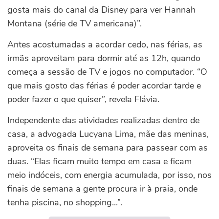
gosta mais do canal da Disney para ver Hannah
Montana (série de TV americana)”.
Antes acostumadas a acordar cedo, nas férias, as
irmãs aproveitam para dormir até as 12h, quando
começa a sessão de TV e jogos no computador. “O
que mais gosto das férias é poder acordar tarde e
poder fazer o que quiser”, revela Flávia.
Independente das atividades realizadas dentro de
casa, a advogada Lucyana Lima, mãe das meninas,
aproveita os finais de semana para passear com as
duas. “Elas ficam muito tempo em casa e ficam
meio indóceis, com energia acumulada, por isso, nos
finais de semana a gente procura ir à praia, onde
tenha piscina, no shopping...”.