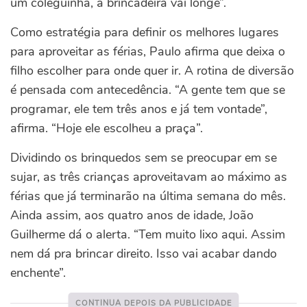
um coleguinha, a brincadeira vai longe”.
Como estratégia para definir os melhores lugares
para aproveitar as férias, Paulo afirma que deixa o
filho escolher para onde quer ir. A rotina de diversão
é pensada com antecedência. “A gente tem que se
programar, ele tem três anos e já tem vontade”,
afirma. “Hoje ele escolheu a praça”.
Dividindo os brinquedos sem se preocupar em se
sujar, as três crianças aproveitavam ao máximo as
férias que já terminarão na última semana do mês.
Ainda assim, aos quatro anos de idade, João
Guilherme dá o alerta. “Tem muito lixo aqui. Assim
nem dá pra brincar direito. Isso vai acabar dando
enchente”.