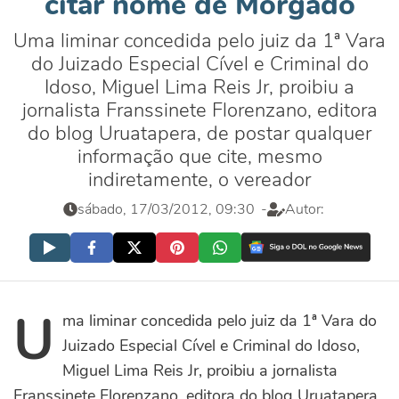
citar nome de Morgado
Uma liminar concedida pelo juiz da 1ª Vara
do Juizado Especial Cível e Criminal do
Idoso, Miguel Lima Reis Jr, proibiu a
jornalista Franssinete Florenzano, editora
do blog Uruatapera, de postar qualquer
informação que cite, mesmo
indiretamente, o vereador
sábado, 17/03/2012, 09:30
-
Autor:
U
ma liminar concedida pelo juiz da 1ª Vara do
Juizado Especial Cível e Criminal do Idoso,
Miguel Lima Reis Jr, proibiu a jornalista
Franssinete Florenzano, editora do blog Uruatapera,