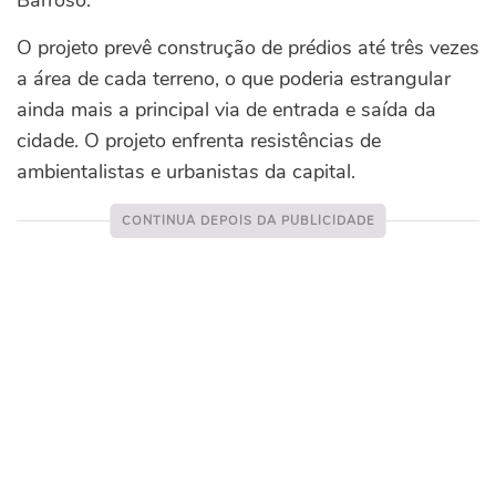
Barroso.
O projeto prevê construção de prédios até três vezes
a área de cada terreno, o que poderia estrangular
ainda mais a principal via de entrada e saída da
cidade. O projeto enfrenta resistências de
ambientalistas e urbanistas da capital.