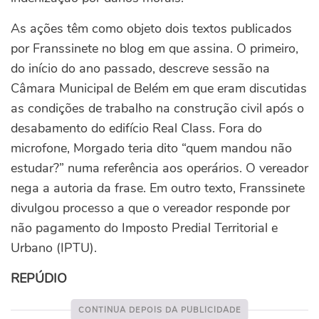
As ações têm como objeto dois textos publicados
por Franssinete no blog em que assina. O primeiro,
do início do ano passado, descreve sessão na
Câmara Municipal de Belém em que eram discutidas
as condições de trabalho na construção civil após o
desabamento do edifício Real Class. Fora do
microfone, Morgado teria dito “quem mandou não
estudar?” numa referência aos operários. O vereador
nega a autoria da frase. Em outro texto, Franssinete
divulgou processo a que o vereador responde por
não pagamento do Imposto Predial Territorial e
Urbano (IPTU).
REPÚDIO