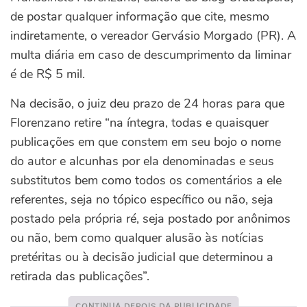
de postar qualquer informação que cite, mesmo
indiretamente, o vereador Gervásio Morgado (PR). A
multa diária em caso de descumprimento da liminar
é de R$ 5 mil.
Na decisão, o juiz deu prazo de 24 horas para que
Florenzano retire “na íntegra, todas e quaisquer
publicações em que constem em seu bojo o nome
do autor e alcunhas por ela denominadas e seus
substitutos bem como todos os comentários a ele
referentes, seja no tópico específico ou não, seja
postado pela própria ré, seja postado por anônimos
ou não, bem como qualquer alusão às notícias
pretéritas ou à decisão judicial que determinou a
retirada das publicações”.