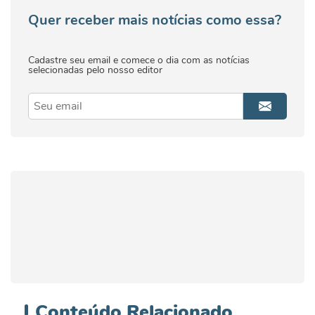
Quer receber mais notícias como essa?
Cadastre seu email e comece o dia com as notícias
selecionadas pelo nosso editor
Conteúdo
Relacionado