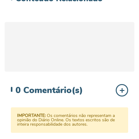
0
Comentário(s)
IMPORTANTE:
Os comentários não representam a
opinião do Diário Online. Os textos escritos são de
inteira responsabilidade dos autores.