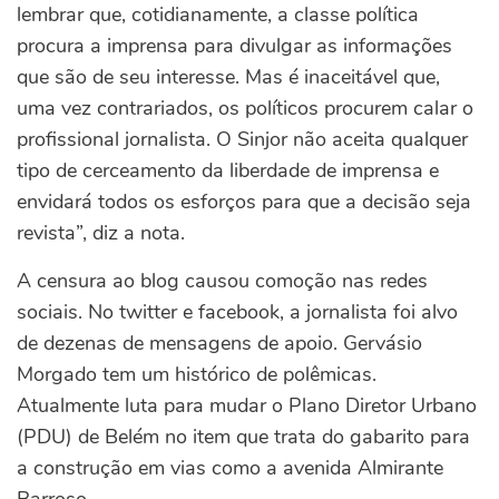
lembrar que, cotidianamente, a classe política
procura a imprensa para divulgar as informações
que são de seu interesse. Mas é inaceitável que,
uma vez contrariados, os políticos procurem calar o
profissional jornalista. O Sinjor não aceita qualquer
tipo de cerceamento da liberdade de imprensa e
envidará todos os esforços para que a decisão seja
revista”, diz a nota.
A censura ao blog causou comoção nas redes
sociais. No twitter e facebook, a jornalista foi alvo
de dezenas de mensagens de apoio. Gervásio
Morgado tem um histórico de polêmicas.
Atualmente luta para mudar o Plano Diretor Urbano
(PDU) de Belém no item que trata do gabarito para
a construção em vias como a avenida Almirante