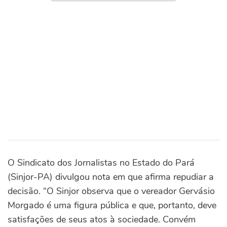
O Sindicato dos Jornalistas no Estado do Pará
(Sinjor-PA) divulgou nota em que afirma repudiar a
decisão. “O Sinjor observa que o vereador Gervásio
Morgado é uma figura pública e que, portanto, deve
satisfações de seus atos à sociedade. Convém