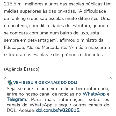
215,5 mil melhores alunos das escolas públicas têm
médias superiores às das privadas. “A dificuldade
do ranking é que são escolas muito diferentes. Uma
na periferia, com dificuldades de estrutura, quando
se compara com uma num bairro de luxo, está
sempre em desvantagem”, afirmou o ministro da
Educação, Aloizio Mercadante. “A média mascara a
estrutura das escolas e dos próprios estudantes.”
(Agência Estado)
VEM SEGUIR OS CANAIS DO DOL!
Seja sempre o primeiro a ficar bem informado,
entre no nosso canal de notícias no
WhatsApp
e
Telegram
. Para mais informações sobre os
canais do WhatsApp e seguir outros canais do
DOL. Acesse:
dol.com.br/n/828815
.