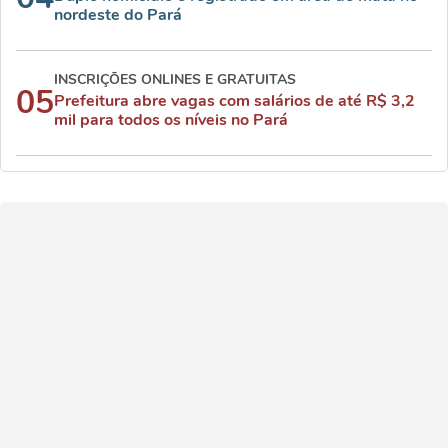
nordeste do Pará
INSCRIÇÕES ONLINES E GRATUITAS
05
Prefeitura abre vagas com salários de até R$ 3,2
mil para todos os níveis no Pará