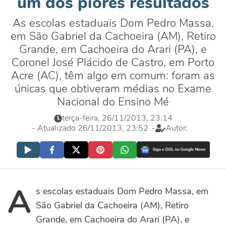
um dos piores resultados
As escolas estaduais Dom Pedro Massa,
em São Gabriel da Cachoeira (AM), Retiro
Grande, em Cachoeira do Arari (PA), e
Coronel José Plácido de Castro, em Porto
Acre (AC), têm algo em comum: foram as
únicas que obtiveram médias no Exame
Nacional do Ensino Mé
terça-feira, 26/11/2013, 23:14
- Atualizado 26/11/2013, 23:52
-
Autor:
A
s escolas estaduais Dom Pedro Massa, em
São Gabriel da Cachoeira (AM), Retiro
Grande, em Cachoeira do Arari (PA), e