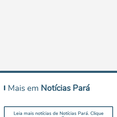
Mais em
Notícias Pará
Leia mais notícias de Notícias Pará. Clique