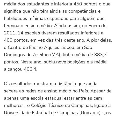
média dos estudantes é inferior a 450 pontos o que
significa que não têm ainda as competências e
habilidades mínimas esperadas para alguém que
termina o ensino médio. Ainda assim, no Enem de
2011, 14 escolas tiveram resultados inferiores a
400 pontos, em vez das três deste ano. A pior delas,
o Centro de Ensino Aquiles Lisboa, em São
Domingos do Azeitão (MA), tinha média de 383,7
pontos. Neste ano, subiu nove posições e a média
alcançou 406,4.
Os resultados mostram a distância que ainda
separa as redes de ensino médio no País. Apesar de
apenas uma escola estadual estar entre as cem
melhores - o Colégio Técnico de Campinas, ligado à
Universidade Estadual de Campinas (Unicamp) -, os