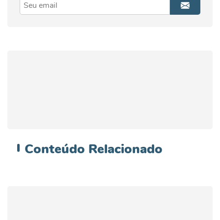
Conteúdo
Relacionado