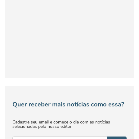
Quer receber mais notícias como essa?
Cadastre seu email e comece o dia com as notícias
selecionadas pelo nosso editor