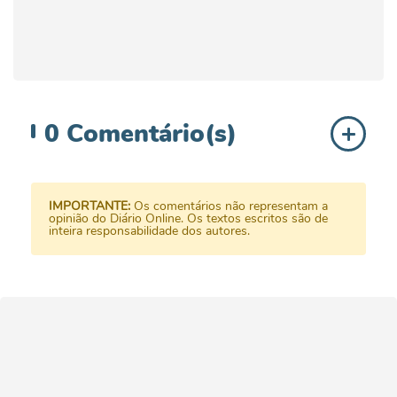
0
Comentário(s)
IMPORTANTE:
Os comentários não representam a
opinião do Diário Online. Os textos escritos são de
inteira responsabilidade dos autores.