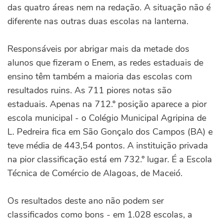
das quatro áreas nem na redação. A situação não é
diferente nas outras duas escolas na lanterna.
Responsáveis por abrigar mais da metade dos
alunos que fizeram o Enem, as redes estaduais de
ensino têm também a maioria das escolas com
resultados ruins. As 711 piores notas são
estaduais. Apenas na 712.º posição aparece a pior
escola municipal - o Colégio Municipal Agripina de
L. Pedreira fica em São Gonçalo dos Campos (BA) e
teve média de 443,54 pontos. A instituição privada
na pior classificação está em 732.º lugar. É a Escola
Técnica de Comércio de Alagoas, de Maceió.
Os resultados deste ano não podem ser
classificados como bons - em 1.028 escolas, a