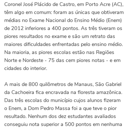
Coronel José Plácido de Castro, em Porto Acre (AC),
têm algo em comum: foram as únicas que obtiveram
médias no Exame Nacional do Ensino Médio (Enem)
de 2012 inferiores a 400 pontos. As três tiveram os
piores resultados no exame e são um retrato das
maiores dificuldades enfrentadas pelo ensino médio.
Na maioria, as piores escolas estão nas Regiões
Norte e Nordeste - 75 das cem piores notas - e em
cidades do interior.
A mais de 800 quilômetros de Manaus, São Gabriel
da Cachoeira fica encravada na floresta amazônica.
Das três escolas do município cujos alunos fizeram
o Enem, a Dom Pedro Massa foi a que teve o pior
resultado. Nenhum dos dez estudantes avaliados
conseguiu nota superior a 500 pontos em nenhuma