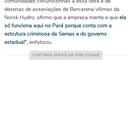
comunidades circunvizinhas a essa obra e de
dezenas de associações de Barcarena vítimas da
Norsk Hydro, afirmo que a empresa mente e que
ela
só funciona aqui no Pará porque conta com a
estrutura criminosa da Semas e do governo
estadual"
, enfatizou.