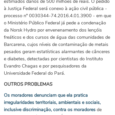
estimados danos de 500 milhões de reais. O pedido
à Justiça Federal será conexo à ação civil pública -
processo nº 0030344-74.2016.4.01.3900 - em que
o Ministério Público Federal já pede a condenação
da Norsk Hydro por envenenamento dos lençóis
freáticos e dos cursos de água das comunidades de
Barcarena, cujos níveis de contaminação de metais
pesados geram estatísticas alarmantes de cânceres
e diabetes, detectadas por cientistas do Instituto
Evandro Chagas e por pesquisadores da
Universidade Federal do Pará.
OUTROS PROBLEMAS
Os moradores denunciam que ela pratica
irregularidades territoriais, ambientais e sociais,
inclusive discriminação, contra os moradores
de