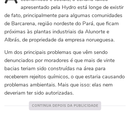
apresentado pela Hydro está longe de existir
de fato, principalmente para algumas comunidades
de Barcarena, região nordeste do Pará, que ficam
próximas às plantas industriais da Alunorte e
Albrás, de propriedade da empresa norueguesa.
Um dos principais problemas que vêm sendo
denunciados por moradores é que mais de vinte
bacias teriam sido construídas na área para
receberem rejeitos químicos, o que estaria causando
problemas ambientais. Mais que isso: elas nem
deveriam ter sido autorizadas.