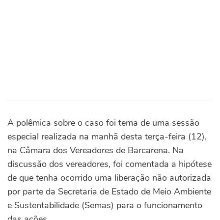
A polêmica sobre o caso foi tema de uma sessão
especial realizada na manhã desta terça-feira (12),
na Câmara dos Vereadores de Barcarena. Na
discussão dos vereadores, foi comentada a hipótese
de que tenha ocorrido uma liberação não autorizada
por parte da Secretaria de Estado de Meio Ambiente
e Sustentabilidade (Semas) para o funcionamento
das ações.