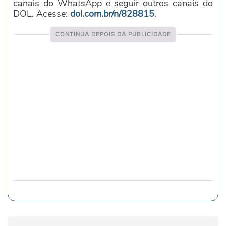
canais do WhatsApp e seguir outros canais do
DOL. Acesse:
dol.com.br/n/828815
.