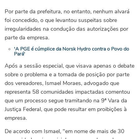
Por parte da prefeitura, no entanto, nenhum alvará
foi concedido, o que levantou suspeitas sobre
irregularidades na condução das autorizações por
parte da empresa.
'A PGE é cúmplice da Norsk Hydro contra o Povo do
Pará'
Após a sessão especial, que visava apenas o debate
sobre o problema e a tomada de posição por parte
dos vereadores, Ismael Moraes, advogado que
representa 58 comunidades impactadas comentou
que um processo segue tramitando na 9ª Vara da
Justiça Federal, que pode resultar em proibições à
empresa.
De acordo com Ismael, "em nome de mais de 30