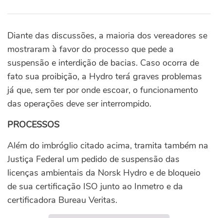
Diante das discussões, a maioria dos vereadores se
mostraram à favor do processo que pede a
suspensão e interdição de bacias. Caso ocorra de
fato sua proibição, a Hydro terá graves problemas
já que, sem ter por onde escoar, o funcionamento
das operações deve ser interrompido.
PROCESSOS
Além do imbróglio citado acima, tramita também na
Justiça Federal um pedido de suspensão das
licenças ambientais da Norsk Hydro e de bloqueio
de sua certificação ISO junto ao Inmetro e da
certificadora Bureau Veritas.