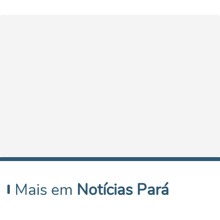
Mais em
Notícias Pará