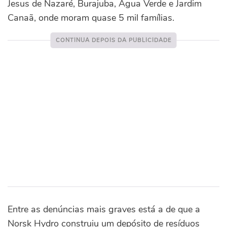
Jesus de Nazaré, Burajuba, Água Verde e Jardim
Canaã, onde moram quase 5 mil famílias.
Entre as denúncias mais graves está a de que a
Norsk Hydro construiu um depósito de resíduos