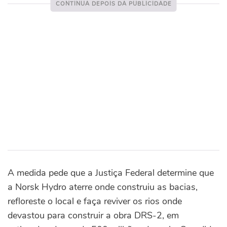
A medida pede que a Justiça Federal determine que
a Norsk Hydro aterre onde construiu as bacias,
refloreste o local e faça reviver os rios onde
devastou para construir a obra DRS-2, em