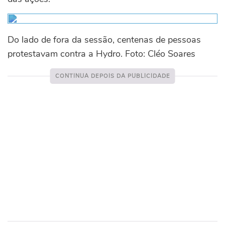
Do lado de fora da sessão, centenas de pessoas
protestavam contra a Hydro. Foto: Cléo Soares