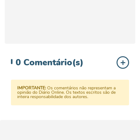
0
Comentário(s)
IMPORTANTE:
Os comentários não representam a
opinião do Diário Online. Os textos escritos são de
inteira responsabilidade dos autores.