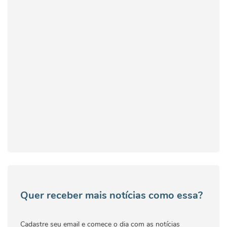
Quer receber mais notícias como essa?
Cadastre seu email e comece o dia com as notícias