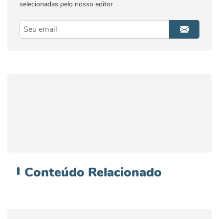
selecionadas pelo nosso editor
Conteúdo
Relacionado