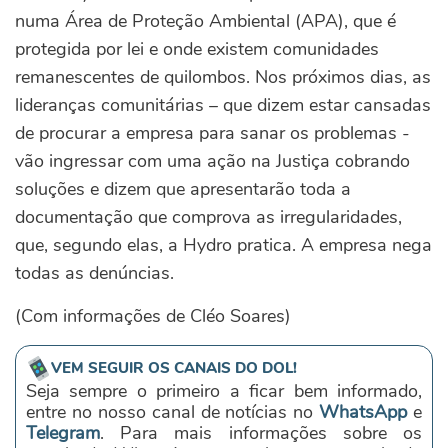
numa Área de Proteção Ambiental (APA), que é
protegida por lei e onde existem comunidades
remanescentes de quilombos. Nos próximos dias, as
lideranças comunitárias – que dizem estar cansadas
de procurar a empresa para sanar os problemas -
vão ingressar com uma ação na Justiça cobrando
soluções e dizem que apresentarão toda a
documentação que comprova as irregularidades,
que, segundo elas, a Hydro pratica. A empresa nega
todas as denúncias.
(Com informações de Cléo Soares)
VEM SEGUIR OS CANAIS DO DOL!
Seja sempre o primeiro a ficar bem informado,
entre no nosso canal de notícias no
WhatsApp
e
Telegram
. Para mais informações sobre os