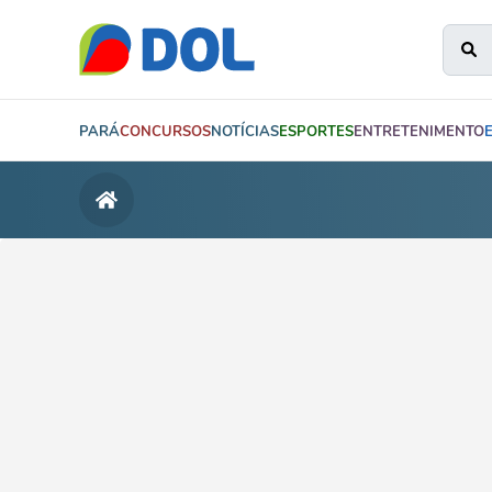
PARÁ
CONCURSOS
NOTÍCIAS
ESPORTES
ENTRETENIMENTO