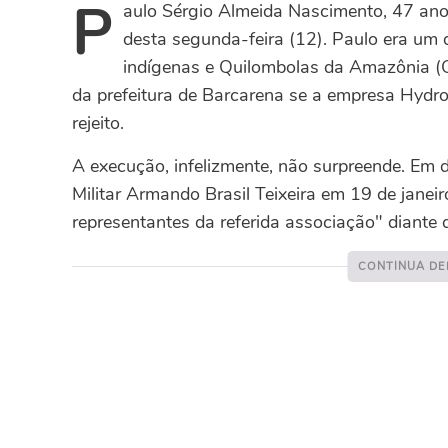
P
aulo Sérgio Almeida Nascimento, 47 anos
desta segunda-feira (12). Paulo era um
indígenas e Quilombolas da Amazônia 
da prefeitura de Barcarena se a empresa Hydro
rejeito.
A execução, infelizmente, não surpreende. Em 
Militar Armando Brasil Teixeira em 19 de janeir
representantes da referida associação" diant