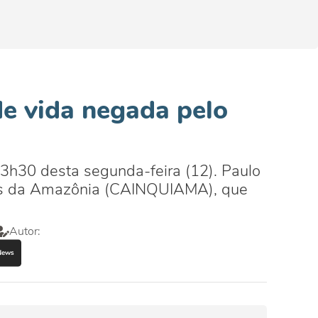
de vida negada pelo
 3h30 desta segunda-feira (12). Paulo
las da Amazônia (CAINQUIAMA), que
Autor: