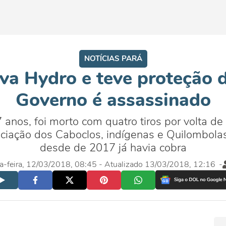
NOTÍCIAS PARÁ
va Hydro e teve proteção 
Governo é assassinado
anos, foi morto com quatro tiros por volta de
ociação dos Caboclos, indígenas e Quilombo
desde de 2017 já havia cobra
a-feira, 12/03/2018, 08:45
- Atualizado 13/03/2018, 12:16
-