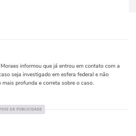
 Moraes informou que já entrou em contato com a
 caso seja investigado em esfera federal e não
 mais profunda e correta sobre o caso.