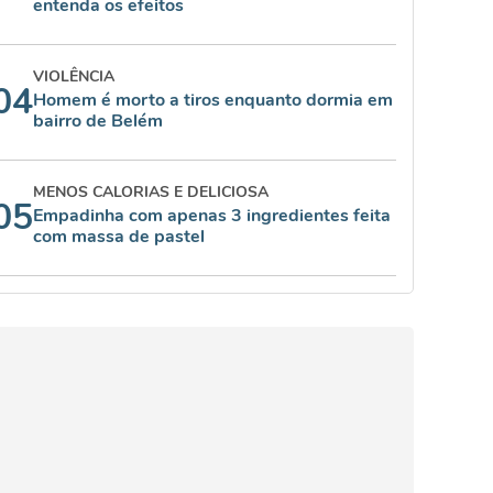
entenda os efeitos
VIOLÊNCIA
04
Homem é morto a tiros enquanto dormia em
bairro de Belém
MENOS CALORIAS E DELICIOSA
05
Empadinha com apenas 3 ingredientes feita
com massa de pastel