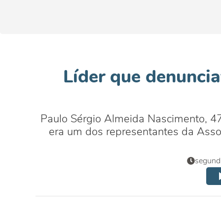
Líder que denuncia
Paulo Sérgio Almeida Nascimento, 47 
era um dos representantes da Ass
segund