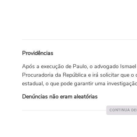
Providências
Após a execução de Paulo, o advogado Ismael
Procuradoria da República e irá solicitar que o
estadual, o que pode garantir uma investigação
Denúncias não eram aleatórias