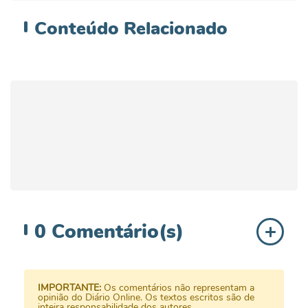
Conteúdo
Relacionado
0
Comentário(s)
IMPORTANTE:
Os comentários não representam a
opinião do Diário Online. Os textos escritos são de
inteira responsabilidade dos autores.