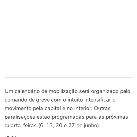
Um calendário de mobilização será organizado pelo
comando de greve com o intuito intensificar o
movimento pela capital e no interior. Outras
paralisações estão programadas para as próximas
quarta-feiras (6, 13, 20 e 27 de junho).