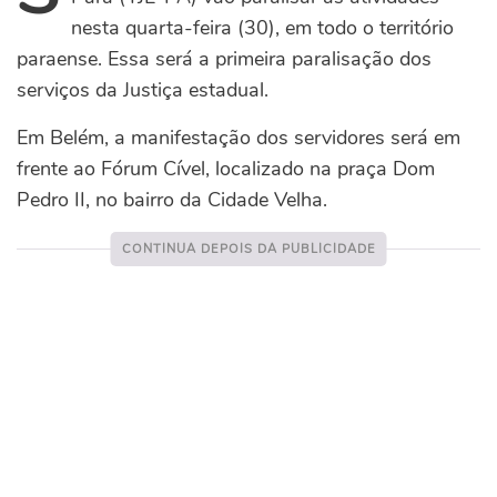
nesta quarta-feira (30), em todo o território
paraense. Essa será a primeira paralisação dos
serviços da Justiça estadual.
Em Belém, a manifestação dos servidores será em
frente ao Fórum Cível, localizado na praça Dom
Pedro II, no bairro da Cidade Velha.