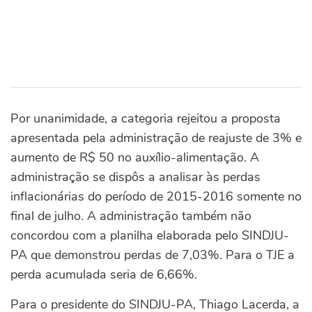
Por unanimidade, a categoria rejeitou a proposta
apresentada pela administração de reajuste de 3% e
aumento de R$ 50 no auxílio-alimentação. A
administração se dispôs a analisar às perdas
inflacionárias do período de 2015-2016 somente no
final de julho. A administração também não
concordou com a planilha elaborada pelo SINDJU-
PA que demonstrou perdas de 7,03%. Para o TJE a
perda acumulada seria de 6,66%.
Para o presidente do SINDJU-PA, Thiago Lacerda, a