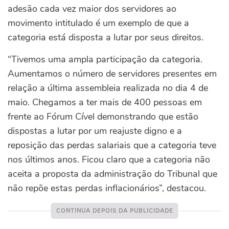
adesão cada vez maior dos servidores ao
movimento intitulado é um exemplo de que a
categoria está disposta a lutar por seus direitos.
“Tivemos uma ampla participação da categoria.
Aumentamos o número de servidores presentes em
relação a última assembleia realizada no dia 4 de
maio. Chegamos a ter mais de 400 pessoas em
frente ao Fórum Cível demonstrando que estão
dispostas a lutar por um reajuste digno e a
reposição das perdas salariais que a categoria teve
nos últimos anos. Ficou claro que a categoria não
aceita a proposta da administração do Tribunal que
não repõe estas perdas inflacionários”, destacou.