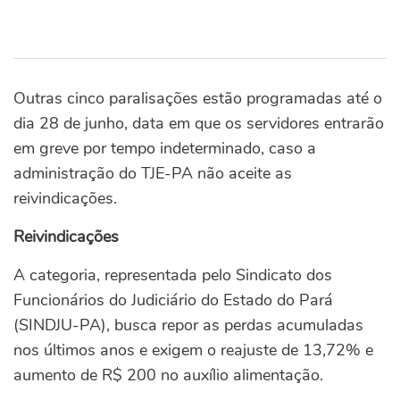
Outras cinco paralisações estão programadas até o
dia 28 de junho, data em que os servidores entrarão
em greve por tempo indeterminado, caso a
administração do TJE-PA não aceite as
reivindicações.
Reivindicações
A categoria, representada pelo Sindicato dos
Funcionários do Judiciário do Estado do Pará
(SINDJU-PA), busca repor as perdas acumuladas
nos últimos anos e exigem o reajuste de 13,72% e
aumento de R$ 200 no auxílio alimentação.