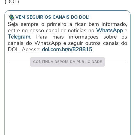
(DOL)
VEM SEGUIR OS CANAIS DO DOL!
Seja sempre o primeiro a ficar bem informado,
entre no nosso canal de notícias no
WhatsApp
e
Telegram
. Para mais informações sobre os
canais do WhatsApp e seguir outros canais do
DOL. Acesse:
dol.com.br/n/828815
.