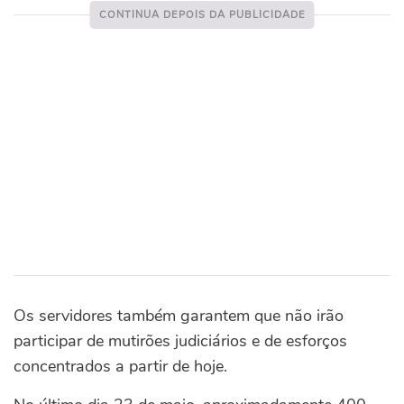
Os servidores também garantem que não irão
participar de mutirões judiciários e de esforços
concentrados a partir de hoje.