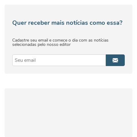
Quer receber mais notícias como essa?
Cadastre seu email e comece o dia com as notícias
selecionadas pelo nosso editor