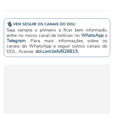
VEM SEGUIR OS CANAIS DO DOL!
Seja sempre o primeiro a ficar bem informado,
entre no nosso canal de notícias no
WhatsApp
e
Telegram
. Para mais informações sobre os
canais do WhatsApp e seguir outros canais do
DOL. Acesse:
dol.com.br/n/828815
.