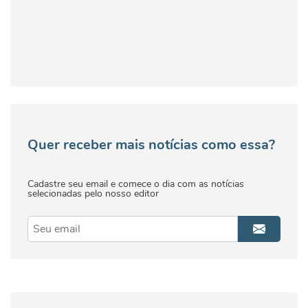
Quer receber mais notícias como essa?
Cadastre seu email e comece o dia com as notícias
selecionadas pelo nosso editor