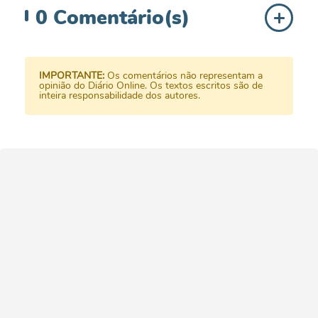
0
Comentário(s)
IMPORTANTE:
Os comentários não representam a
opinião do Diário Online. Os textos escritos são de
inteira responsabilidade dos autores.