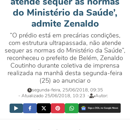
atende sequer as normas
do Ministério da Saúde’,
admite Zenaldo
“O prédio está em precárias condições,
com estrutura ultrapassada, não atende
sequer as normas do Ministério da Saúde”,
reconheceu o prefeito de Belém, Zenaldo
Coutinho durante coletiva de imprensa
realizada na manhã desta segunda-feira
(25) ao anunciar o
segunda-feira, 25/06/2018, 09:35
- Atualizado 25/06/2018, 10:23
-
Autor: