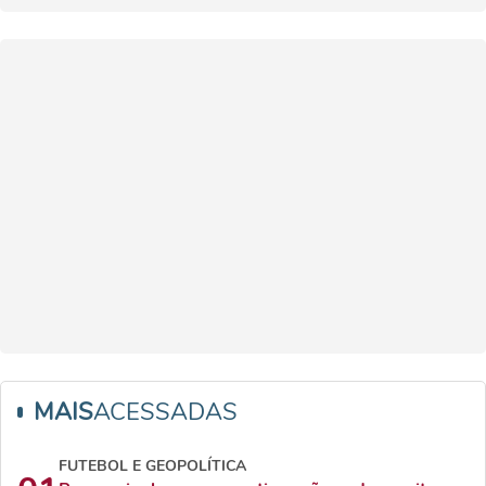
MAIS
ACESSADAS
FUTEBOL E GEOPOLÍTICA