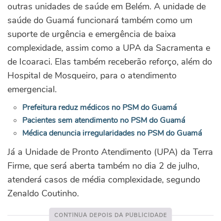
outras unidades de saúde em Belém. A unidade de
saúde do Guamá funcionará também como um
suporte de urgência e emergência de baixa
complexidade, assim como a UPA da Sacramenta e
de Icoaraci. Elas também receberão reforço, além do
Hospital de Mosqueiro, para o atendimento
emergencial.
Prefeitura reduz médicos no PSM do Guamá
Pacientes sem atendimento no PSM do Guamá
Médica denuncia irregularidades no PSM do Guamá
Já a Unidade de Pronto Atendimento (UPA) da Terra
Firme, que será aberta também no dia 2 de julho,
atenderá casos de média complexidade, segundo
Zenaldo Coutinho.