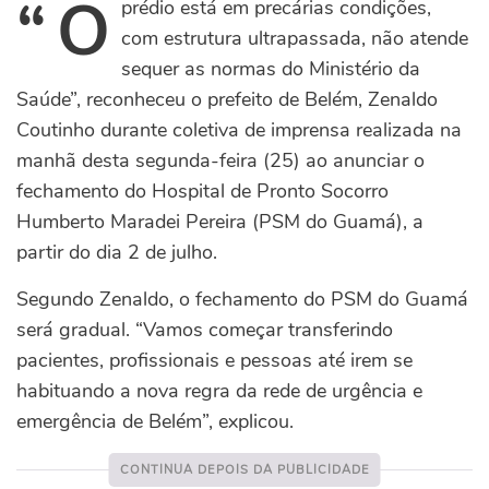
“O
prédio está em precárias condições,
com estrutura ultrapassada, não atende
sequer as normas do Ministério da
Saúde”, reconheceu o prefeito de Belém, Zenaldo
Coutinho durante coletiva de imprensa realizada na
manhã desta segunda-feira (25) ao anunciar o
fechamento do Hospital de Pronto Socorro
Humberto Maradei Pereira (PSM do Guamá), a
partir do dia 2 de julho.
Segundo Zenaldo, o fechamento do PSM do Guamá
será gradual. “Vamos começar transferindo
pacientes, profissionais e pessoas até irem se
habituando a nova regra da rede de urgência e
emergência de Belém”, explicou.