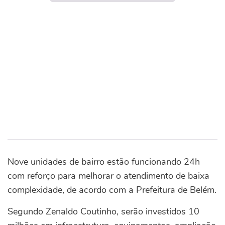
Nove unidades de bairro estão funcionando 24h
com reforço para melhorar o atendimento de baixa
complexidade, de acordo com a Prefeitura de Belém.
Segundo Zenaldo Coutinho, serão investidos 10