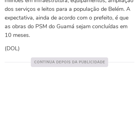
milhões em infraestrutura, equipamentos, ampliação
dos serviços e leitos para a população de Belém. A
expectativa, ainda de acordo com o prefeito, é que
as obras do PSM do Guamá sejam concluídas em
10 meses.
(DOL)