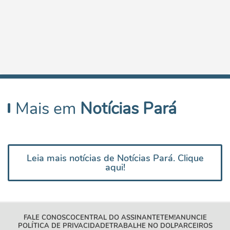
Mais em
Notícias Pará
Leia mais notícias de Notícias Pará. Clique
aqui!
FALE CONOSCO
CENTRAL DO ASSINANTE
TEM!
ANUNCIE
POLÍTICA DE PRIVACIDADE
TRABALHE NO DOL
PARCEIROS