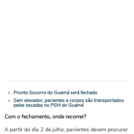
Pronto Socorro do Guamá será fechado
Sem elevador, pacientes e corpos são transportados
pelas escadas no PSM do Guamá
Com o fechamento, onde recorrer?
A partir do dia 2 de julho, pacientes devem procurar