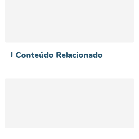
Conteúdo
Relacionado