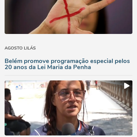
AGOSTO LILÁS
Belém promove programação especial pelos
20 anos da Lei Maria da Penha