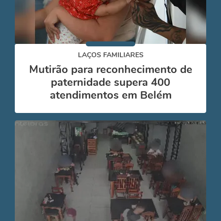
LAÇOS FAMILIARES
Mutirão para reconhecimento de
paternidade supera 400
atendimentos em Belém