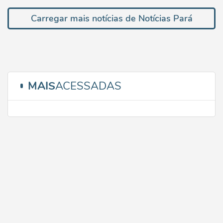
Carregar mais notícias de Notícias Pará
MAIS
ACESSADAS