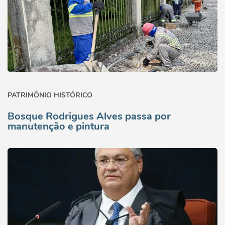
PATRIMÔNIO HISTÓRICO
Bosque Rodrigues Alves passa por
manutenção e pintura