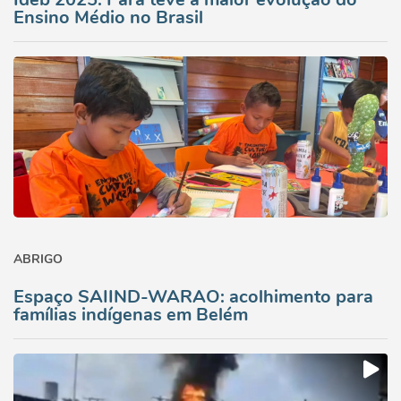
Ensino Médio no Brasil
ABRIGO
Espaço SAIIND-WARAO: acolhimento para
famílias indígenas em Belém