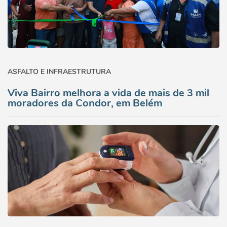
ASFALTO E INFRAESTRUTURA
Viva Bairro melhora a vida de mais de 3 mil
moradores da Condor, em Belém