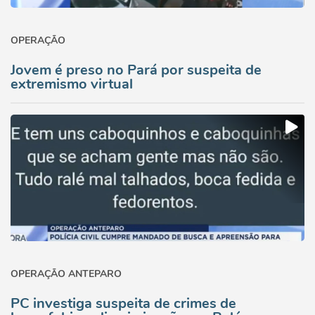
OPERAÇÃO
Jovem é preso no Pará por suspeita de
extremismo virtual
OPERAÇÃO ANTEPARO
PC investiga suspeita de crimes de