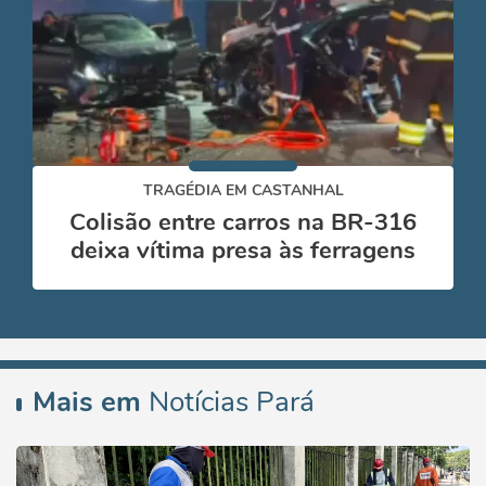
TRAGÉDIA EM CASTANHAL
Colisão entre carros na BR-316
deixa vítima presa às ferragens
Mais em
Notícias Pará