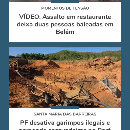
MOMENTOS DE TENSÃO
VÍDEO: Assalto em restaurante
deixa duas pessoas baleadas em
Belém
SANTA MARIA DAS BARREIRAS
PF desativa garimpos ilegais e