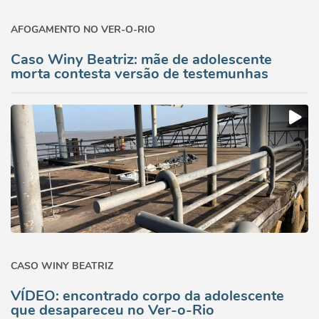
AFOGAMENTO NO VER-O-RIO
Caso Winy Beatriz: mãe de adolescente
morta contesta versão de testemunhas
CASO WINY BEATRIZ
VÍDEO: encontrado corpo da adolescente
que desapareceu no Ver-o-Rio