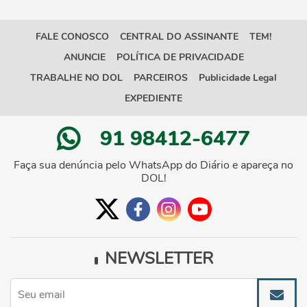
FALE CONOSCO
CENTRAL DO ASSINANTE
TEM!
ANUNCIE
POLÍTICA DE PRIVACIDADE
TRABALHE NO DOL
PARCEIROS
Publicidade Legal
EXPEDIENTE
91 98412-6477
Faça sua denúncia pelo WhatsApp do Diário e apareça no
DOL!
NEWSLETTER