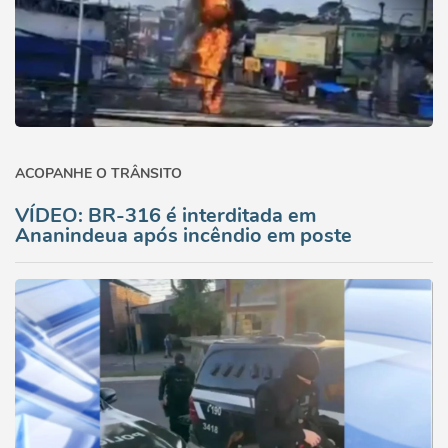
ACOPANHE O TRÂNSITO
VÍDEO: BR-316 é interditada em
Ananindeua após incêndio em poste