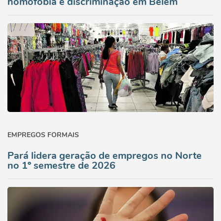
homofobia e discriminação em Belém
EMPREGOS FORMAIS
Pará lidera geração de empregos no Norte
no 1º semestre de 2026