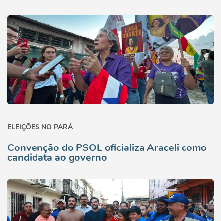
ELEIÇÕES NO PARÁ
Convenção do PSOL oficializa Araceli como
candidata ao governo