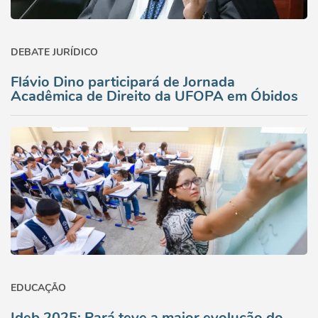
DEBATE JURÍDICO
Flávio Dino participará de Jornada
Acadêmica de Direito da UFOPA em Óbidos
EDUCAÇÃO
Ideb 2025: Pará teve a maior evolução do