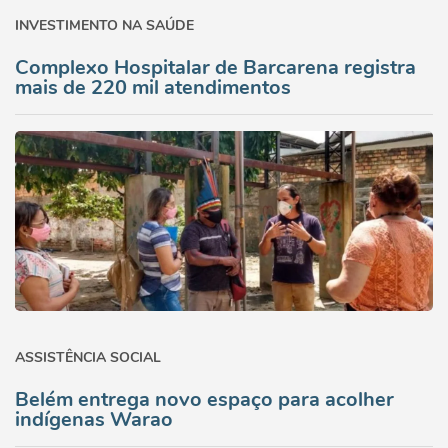
INVESTIMENTO NA SAÚDE
Complexo Hospitalar de Barcarena registra
mais de 220 mil atendimentos
ASSISTÊNCIA SOCIAL
Belém entrega novo espaço para acolher
indígenas Warao