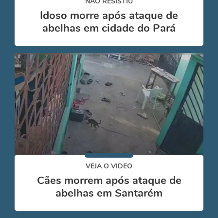
NÃO RESISTIU
Idoso morre após ataque de
abelhas em cidade do Pará
VEJA O VIDEO
Cães morrem após ataque de
abelhas em Santarém