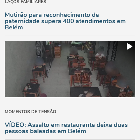
LAÇOS FAMILIARES
Mutirão para reconhecimento de
paternidade supera 400 atendimentos em
Belém
MOMENTOS DE TENSÃO
VÍDEO: Assalto em restaurante deixa duas
pessoas baleadas em Belém