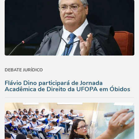
DEBATE JURÍDICO
Flávio Dino participará de Jornada
Acadêmica de Direito da UFOPA em Óbidos