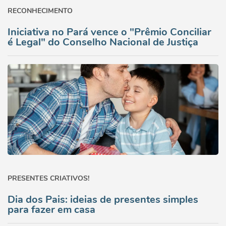
RECONHECIMENTO
Iniciativa no Pará vence o "Prêmio Conciliar
é Legal" do Conselho Nacional de Justiça
PRESENTES CRIATIVOS!
Dia dos Pais: ideias de presentes simples
para fazer em casa