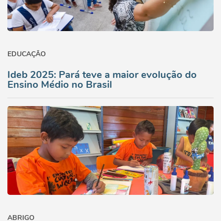
EDUCAÇÃO
Ideb 2025: Pará teve a maior evolução do
Ensino Médio no Brasil
ABRIGO