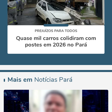
PREJUÍZOS PARA TODOS
Quase mil carros colidiram com
postes em 2026 no Pará
Mais em
Notícias Pará