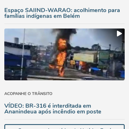
Espaço SAIIND-WARAO: acolhimento para
famílias indígenas em Belém
ACOPANHE O TRÂNSITO
VÍDEO: BR-316 é interditada em
Ananindeua após incêndio em poste