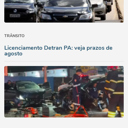
TRÂNSITO
Licenciamento Detran PA: veja prazos de
agosto