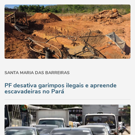
SANTA MARIA DAS BARREIRAS
PF desativa garimpos ilegais e apreende
escavadeiras no Pará