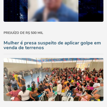
PREJUÍZO DE R$ 500 MIL
Mulher é presa suspeito de aplicar golpe em
venda de terrenos