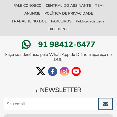
FALE CONOSCO
CENTRAL DO ASSINANTE
TEM!
ANUNCIE
POLÍTICA DE PRIVACIDADE
TRABALHE NO DOL
PARCEIROS
Publicidade Legal
EXPEDIENTE
91 98412-6477
Faça sua denúncia pelo WhatsApp do Diário e apareça no
DOL!
NEWSLETTER