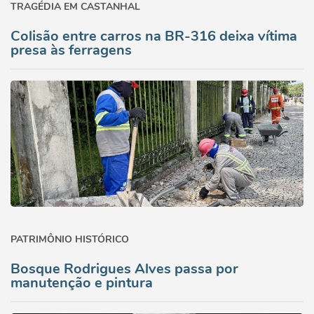
TRAGÉDIA EM CASTANHAL
Colisão entre carros na BR-316 deixa vítima
presa às ferragens
PATRIMÔNIO HISTÓRICO
Bosque Rodrigues Alves passa por
manutenção e pintura