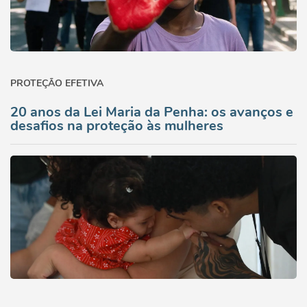
PROTEÇÃO EFETIVA
20 anos da Lei Maria da Penha: os avanços e
desafios na proteção às mulheres