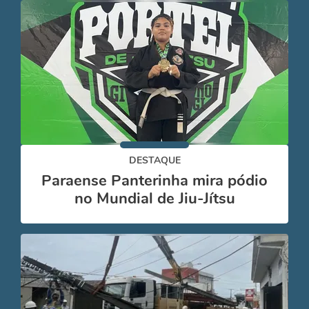
DESTAQUE
Paraense Panterinha mira pódio
no Mundial de Jiu-Jítsu