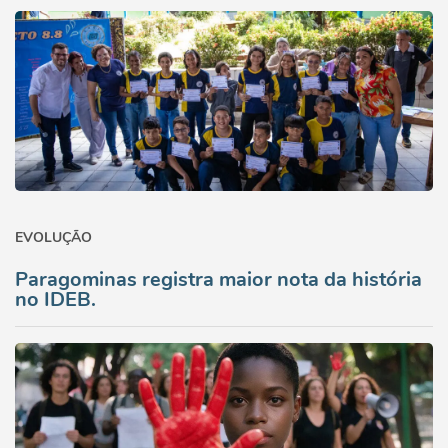
EVOLUÇÃO
Paragominas registra maior nota da história
no IDEB.