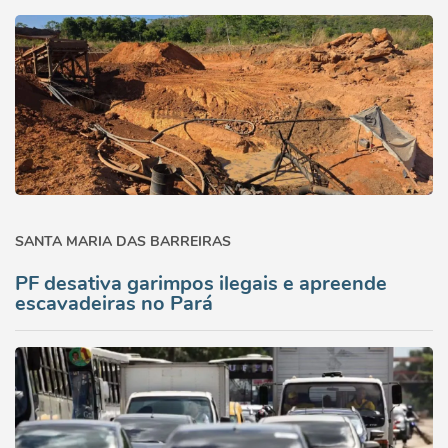
SANTA MARIA DAS BARREIRAS
PF desativa garimpos ilegais e apreende
escavadeiras no Pará