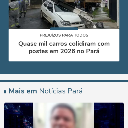
PREJUÍZOS PARA TODOS
Quase mil carros colidiram com
postes em 2026 no Pará
Mais em
Notícias Pará