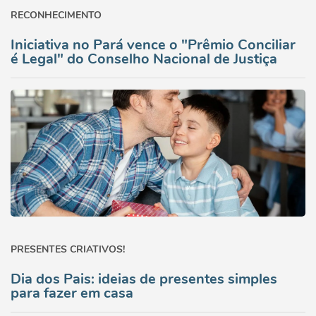
RECONHECIMENTO
Iniciativa no Pará vence o "Prêmio Conciliar
é Legal" do Conselho Nacional de Justiça
PRESENTES CRIATIVOS!
Dia dos Pais: ideias de presentes simples
para fazer em casa