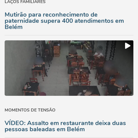
LAÇOS FAMILIARES
Mutirão para reconhecimento de
paternidade supera 400 atendimentos em
Belém
MOMENTOS DE TENSÃO
VÍDEO: Assalto em restaurante deixa duas
pessoas baleadas em Belém