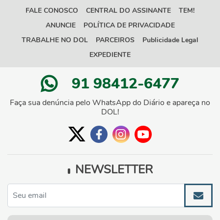
FALE CONOSCO
CENTRAL DO ASSINANTE
TEM!
ANUNCIE
POLÍTICA DE PRIVACIDADE
TRABALHE NO DOL
PARCEIROS
Publicidade Legal
EXPEDIENTE
91 98412-6477
Faça sua denúncia pelo WhatsApp do Diário e apareça no
DOL!
NEWSLETTER