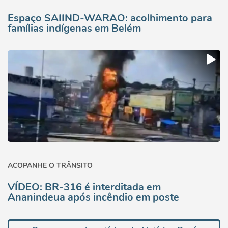
Espaço SAIIND-WARAO: acolhimento para
famílias indígenas em Belém
ACOPANHE O TRÂNSITO
VÍDEO: BR-316 é interditada em
Ananindeua após incêndio em poste