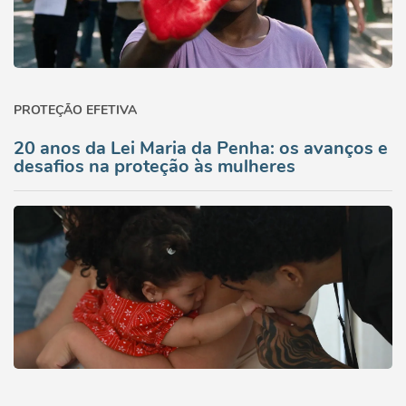
PROTEÇÃO EFETIVA
20 anos da Lei Maria da Penha: os avanços e
desafios na proteção às mulheres