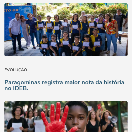
EVOLUÇÃO
Paragominas registra maior nota da história
no IDEB.