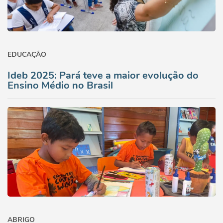
EDUCAÇÃO
Ideb 2025: Pará teve a maior evolução do
Ensino Médio no Brasil
ABRIGO