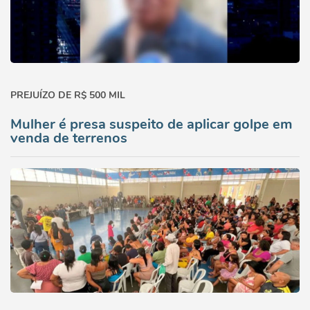
PREJUÍZO DE R$ 500 MIL
Mulher é presa suspeito de aplicar golpe em
venda de terrenos