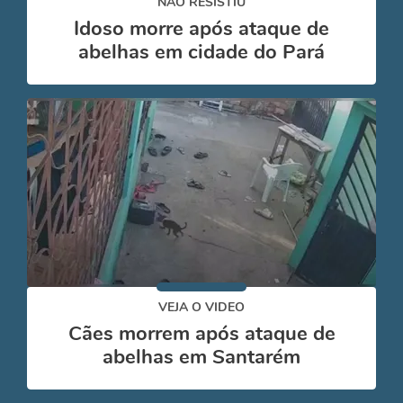
NÃO RESISTIU
Idoso morre após ataque de
abelhas em cidade do Pará
VEJA O VIDEO
Cães morrem após ataque de
abelhas em Santarém