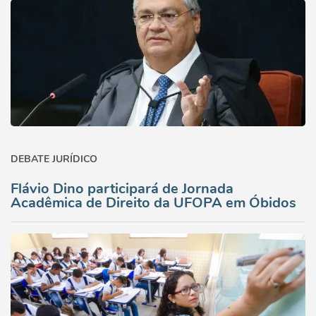
DEBATE JURÍDICO
Flávio Dino participará de Jornada
Acadêmica de Direito da UFOPA em Óbidos