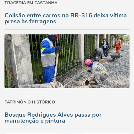
TRAGÉDIA EM CASTANHAL
Colisão entre carros na BR-316 deixa vítima
presa às ferragens
PATRIMÔNIO HISTÓRICO
Bosque Rodrigues Alves passa por
manutenção e pintura