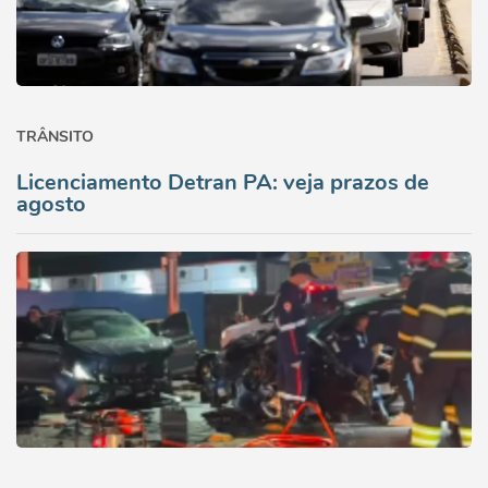
TRÂNSITO
Licenciamento Detran PA: veja prazos de
agosto