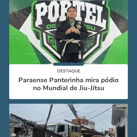
DESTAQUE
Paraense Panterinha mira pódio
no Mundial de Jiu-Jítsu