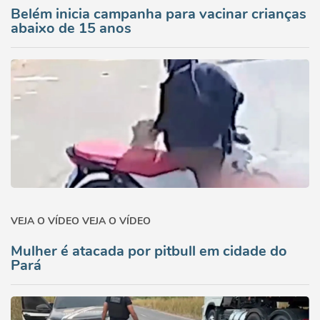
Belém inicia campanha para vacinar crianças
abaixo de 15 anos
VEJA O VÍDEO VEJA O VÍDEO
Mulher é atacada por pitbull em cidade do
Pará