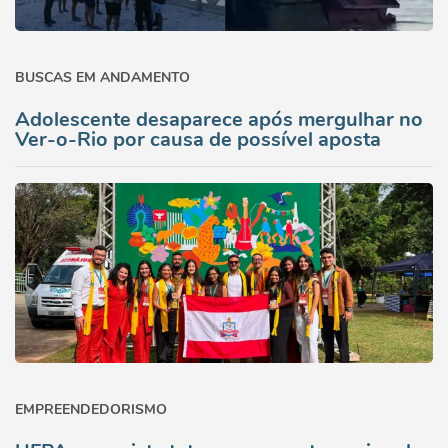
BUSCAS EM ANDAMENTO
Adolescente desaparece após mergulhar no
Ver-o-Rio por causa de possível aposta
EMPREENDEDORISMO