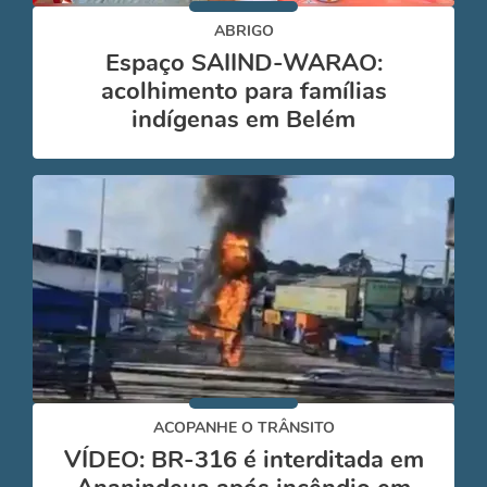
ABRIGO
Espaço SAIIND-WARAO:
acolhimento para famílias
indígenas em Belém
ACOPANHE O TRÂNSITO
VÍDEO: BR-316 é interditada em