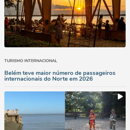
TURISMO INTERNACIONAL
Belém teve maior número de passageiros
internacionais do Norte em 2026