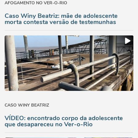
AFOGAMENTO NO VER-O-RIO
Caso Winy Beatriz: mãe de adolescente
morta contesta versão de testemunhas
CASO WINY BEATRIZ
VÍDEO: encontrado corpo da adolescente
que desapareceu no Ver-o-Rio