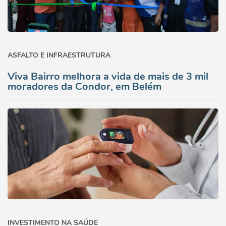
ASFALTO E INFRAESTRUTURA
Viva Bairro melhora a vida de mais de 3 mil
moradores da Condor, em Belém
INVESTIMENTO NA SAÚDE