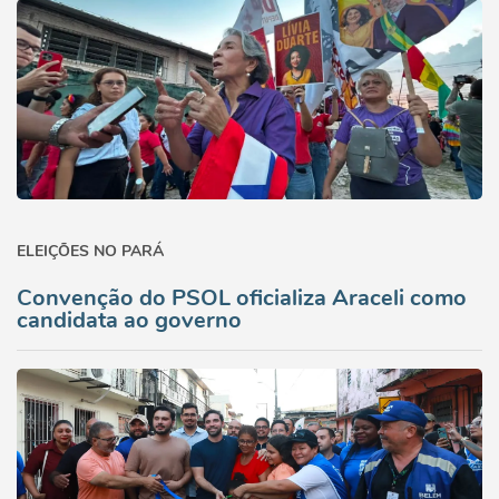
ELEIÇÕES NO PARÁ
Convenção do PSOL oficializa Araceli como
candidata ao governo