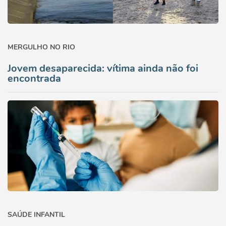
MERGULHO NO RIO
Jovem desaparecida: vítima ainda não foi
encontrada
SAÚDE INFANTIL