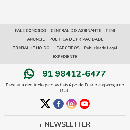
FALE CONOSCO
CENTRAL DO ASSINANTE
TEM!
ANUNCIE
POLÍTICA DE PRIVACIDADE
TRABALHE NO DOL
PARCEIROS
Publicidade Legal
EXPEDIENTE
91 98412-6477
Faça sua denúncia pelo WhatsApp do Diário e apareça no
DOL!
NEWSLETTER