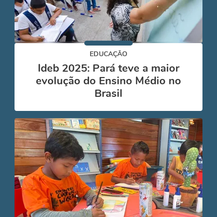
EDUCAÇÃO
Ideb 2025: Pará teve a maior
evolução do Ensino Médio no
Brasil