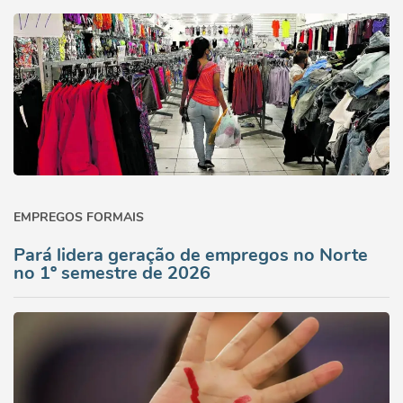
EMPREGOS FORMAIS
Pará lidera geração de empregos no Norte
no 1º semestre de 2026