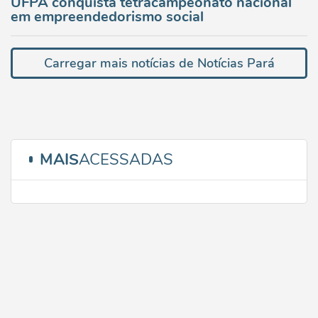
UFPA conquista tetracampeonato nacional
em empreendedorismo social
Carregar mais notícias de Notícias Pará
MAIS
ACESSADAS