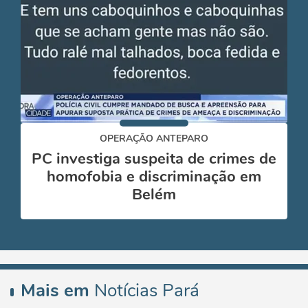
OPERAÇÃO ANTEPARO
PC investiga suspeita de crimes de
homofobia e discriminação em
Belém
Mais em
Notícias Pará