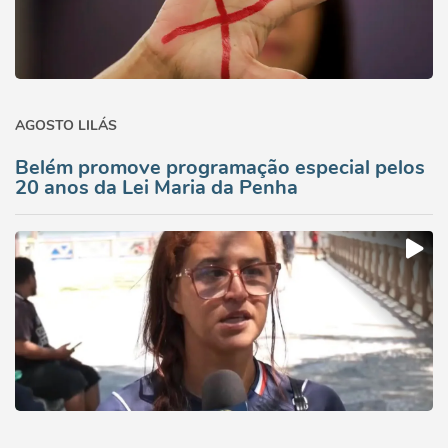
AGOSTO LILÁS
Belém promove programação especial pelos
20 anos da Lei Maria da Penha