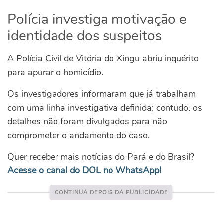
Polícia investiga motivação e
identidade dos suspeitos
A Polícia Civil de Vitória do Xingu abriu inquérito
para apurar o homicídio.
Os investigadores informaram que já trabalham
com uma linha investigativa definida; contudo, os
detalhes não foram divulgados para não
comprometer o andamento do caso.
Quer receber mais notícias do Pará e do Brasil?
Acesse o canal do DOL no WhatsApp!