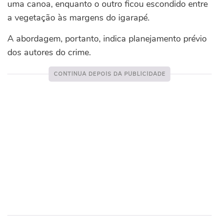
uma canoa, enquanto o outro ficou escondido entre
a vegetação às margens do igarapé.
A abordagem, portanto, indica planejamento prévio
dos autores do crime.