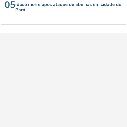
05
Idoso morre após ataque de abelhas em cidade do
Pará