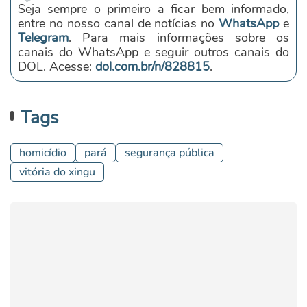
Seja sempre o primeiro a ficar bem informado,
entre no nosso canal de notícias no
WhatsApp
e
Telegram
. Para mais informações sobre os
canais do WhatsApp e seguir outros canais do
DOL. Acesse:
dol.com.br/n/828815
.
Tags
homicídio
pará
segurança pública
vitória do xingu