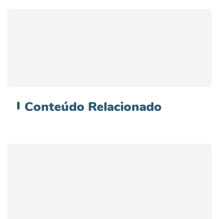
Conteúdo
Relacionado