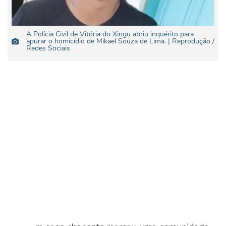
A Polícia Civil de Vitória do Xingu abriu inquérito para
apurar o homicídio de Mikael Souza de Lima. | Reprodução /
Redes Sociais