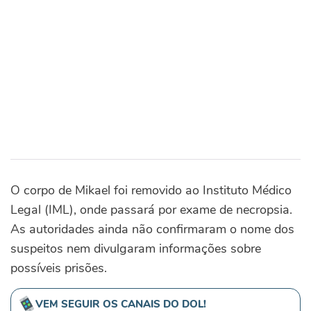
O corpo de Mikael foi removido ao Instituto Médico
Legal (IML), onde passará por exame de necropsia.
As autoridades ainda não confirmaram o nome dos
suspeitos nem divulgaram informações sobre
possíveis prisões.
VEM SEGUIR OS CANAIS DO DOL!