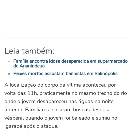
Leia também:
Família encontra idosa desaparecida em supermercado
de Ananindeua
Peixes mortos assustam banhistas em Salinópolis
A localização do corpo da vítima aconteceu por
volta das 11h, praticamente no mesmo trecho do rio
onde o jovem desapareceu nas águas na noite
anterior.
Familiares iniciaram buscas desde a
véspera, quando o jovem foi baleado e sumiu no
igarapé após o ataque.