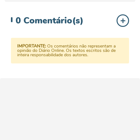
0
Comentário(s)
IMPORTANTE:
Os comentários não representam a
opinião do Diário Online. Os textos escritos são de
inteira responsabilidade dos autores.