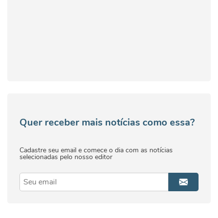
Quer receber mais notícias como essa?
Cadastre seu email e comece o dia com as notícias
selecionadas pelo nosso editor