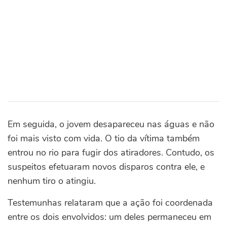
Em seguida, o jovem desapareceu nas águas e não
foi mais visto com vida.
O tio da vítima também
entrou no rio para fugir dos atiradores. Contudo, os
suspeitos efetuaram novos disparos contra ele, e
nenhum tiro o atingiu.
Testemunhas relataram que a ação foi coordenada
entre os dois envolvidos: um deles permaneceu em