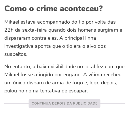
Como o crime aconteceu?
Mikael estava acompanhado do tio por volta das
22h da sexta-feira quando dois homens surgiram e
dispararam contra eles. A principal linha
investigativa aponta que o tio era o alvo dos
suspeitos.
No entanto, a baixa visibilidade no local fez com que
Mikael fosse atingido por engano. A vítima recebeu
um único disparo de arma de fogo e, logo depois,
pulou no rio na tentativa de escapar.