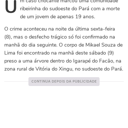
U
m caso chocante marcou uma comunidade
ribeirinha do sudoeste do Pará com a morte
de um jovem de apenas 19 anos.
O crime aconteceu na noite da última sexta-feira
(8), mas o desfecho trágico só foi confirmado na
manhã do dia seguinte.
O corpo de Mikael Souza de
Lima foi encontrado na manhã deste sábado (9)
preso a uma árvore dentro do Igarapé do Facão, na
zona rural de Vitória do Xingu, no sudoeste do Pará.