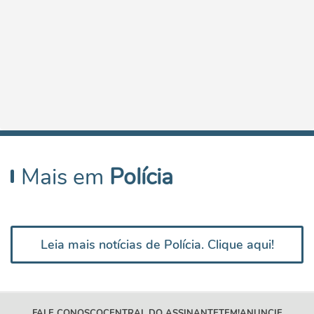
Mais em
Polícia
Leia mais notícias de Polícia. Clique aqui!
FALE CONOSCO
CENTRAL DO ASSINANTE
TEM!
ANUNCIE