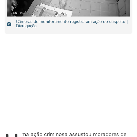
Câmeras de monitoramento registraram ação do suspeito |
Divulgação
ma ação criminosa assustou moradores de