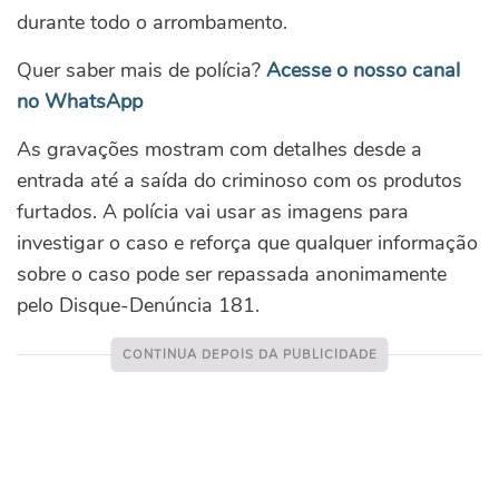
durante todo o arrombamento.
Quer saber mais de polícia?
Acesse o nosso canal
no WhatsApp
As gravações mostram com detalhes desde a
entrada até a saída do criminoso com os produtos
furtados.
A polícia vai usar as imagens para
investigar o caso e reforça que qualquer informação
sobre o caso pode ser repassada anonimamente
pelo Disque-Denúncia 181.