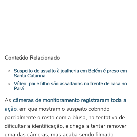
Conteúdo Relacionado
Suspeito de assalto à joalheria em Belém é preso em
Santa Catarina
Vídeo: pai e filho são assaltados na frente de casa no
Pará
As
câmeras de monitoramento registraram toda a
ação
, em que mostram o suspeito cobrindo
parcialmente o rosto com a blusa, na tentativa de
dificultar a identificação, e chega a tentar remover
uma das câmeras, mas acaba sendo filmado