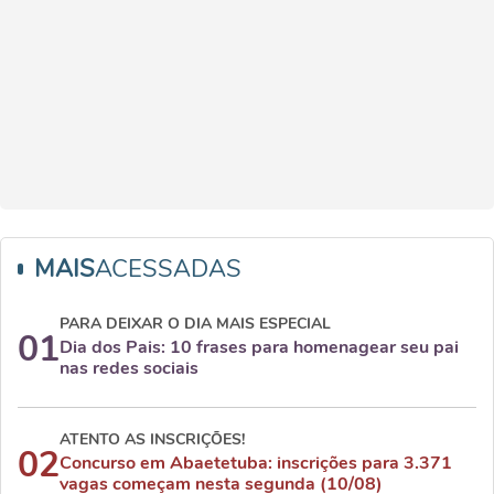
MAIS
ACESSADAS
PARA DEIXAR O DIA MAIS ESPECIAL
01
Dia dos Pais: 10 frases para homenagear seu pai
nas redes sociais
ATENTO AS INSCRIÇÕES!
02
Concurso em Abaetetuba: inscrições para 3.371
vagas começam nesta segunda (10/08)