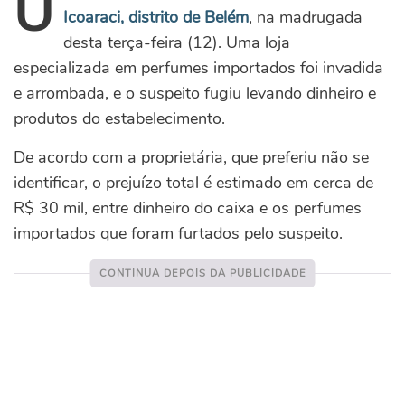
U
Icoaraci, distrito de Belém
, na madrugada
desta terça-feira (12). Uma loja
especializada em perfumes importados foi invadida
e arrombada, e o suspeito fugiu levando dinheiro e
produtos do estabelecimento.
De acordo com a proprietária, que preferiu não se
identificar, o prejuízo total é estimado em cerca de
R$ 30 mil, entre dinheiro do caixa e os perfumes
importados que foram furtados pelo suspeito.