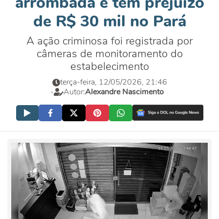
arrombada e tem prejuízo
de R$ 30 mil no Pará
A ação criminosa foi registrada por
câmeras de monitoramento do
estabelecimento
terça-feira, 12/05/2026, 21:46
-
Autor:
Alexandre Nascimento