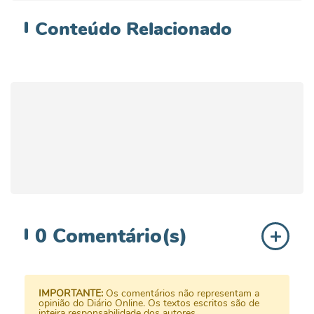
Conteúdo
Relacionado
0
Comentário(s)
IMPORTANTE:
Os comentários não representam a
opinião do Diário Online. Os textos escritos são de
inteira responsabilidade dos autores.