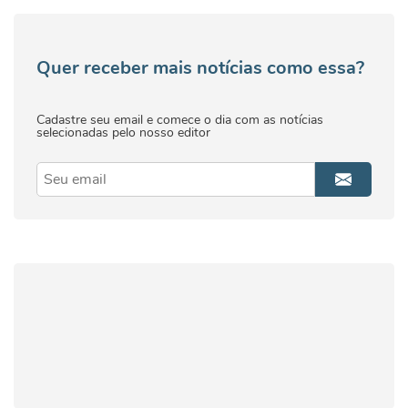
Quer receber mais notícias como essa?
Cadastre seu email e comece o dia com as notícias
selecionadas pelo nosso editor