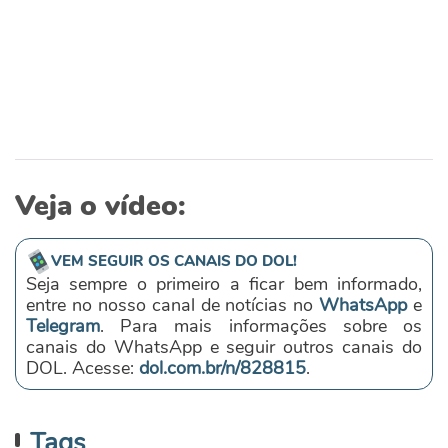
Veja o vídeo:
VEM SEGUIR OS CANAIS DO DOL!
Seja sempre o primeiro a ficar bem informado,
entre no nosso canal de notícias no
WhatsApp
e
Telegram
. Para mais informações sobre os
canais do WhatsApp e seguir outros canais do
DOL. Acesse:
dol.com.br/n/828815
.
Tags