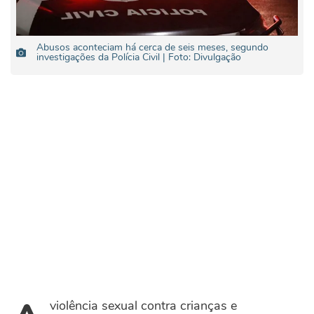
Abusos aconteciam há cerca de seis meses, segundo
investigações da Polícia Civil | Foto: Divulgação
violência sexual contra crianças e