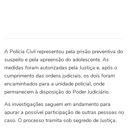
A Polícia Civil representou pela prisão preventiva do
suspeito e pela apreensão do adolescente. As
medidas foram autorizadas pela Justiça e, após o
cumprimento das ordens judiciais, os dois foram
encaminhados para a unidade policial, onde
permanecem à disposição do Poder Judiciário.
As investigações seguem em andamento para
apurar a possível participação de outras pessoas no
caso. O processo tramita sob segredo de Justiça.