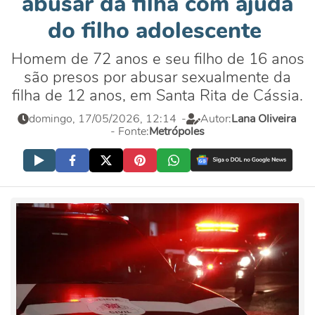
abusar da filha com ajuda
do filho adolescente
Homem de 72 anos e seu filho de 16 anos
são presos por abusar sexualmente da
filha de 12 anos, em Santa Rita de Cássia.
domingo, 17/05/2026, 12:14
-
Autor:
Lana Oliveira
- Fonte:
Metrópoles