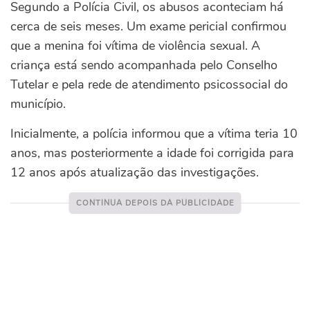
Segundo a Polícia Civil, os abusos aconteciam há
cerca de seis meses. Um exame pericial confirmou
que a menina foi vítima de violência sexual. A
criança está sendo acompanhada pelo Conselho
Tutelar e pela rede de atendimento psicossocial do
município.
Inicialmente, a polícia informou que a vítima teria 10
anos, mas posteriormente a idade foi corrigida para
12 anos após atualização das investigações.