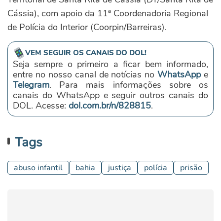
Cássia), com apoio da 11ª Coordenadoria Regional
de Polícia do Interior (Coorpin/Barreiras).
VEM SEGUIR OS CANAIS DO DOL!
Seja sempre o primeiro a ficar bem informado,
entre no nosso canal de notícias no
WhatsApp
e
Telegram
. Para mais informações sobre os
canais do WhatsApp e seguir outros canais do
DOL. Acesse:
dol.com.br/n/828815
.
Tags
abuso infantil
bahia
justiça
polícia
prisão