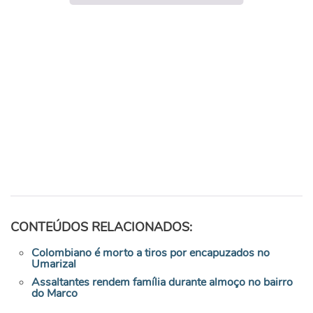
CONTEÚDOS RELACIONADOS:
Colombiano é morto a tiros por encapuzados no
Umarizal
Assaltantes rendem família durante almoço no bairro
do Marco