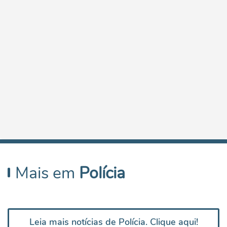
Mais em
Polícia
Leia mais notícias de Polícia. Clique aqui!