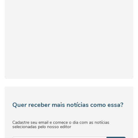
Quer receber mais notícias como essa?
Cadastre seu email e comece o dia com as notícias
selecionadas pelo nosso editor