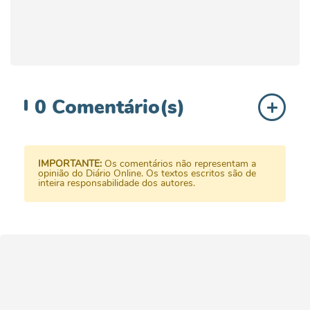
0
Comentário(s)
IMPORTANTE:
Os comentários não representam a
opinião do Diário Online. Os textos escritos são de
inteira responsabilidade dos autores.