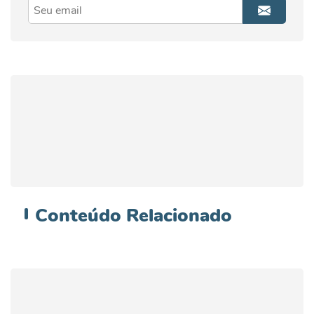
Conteúdo
Relacionado