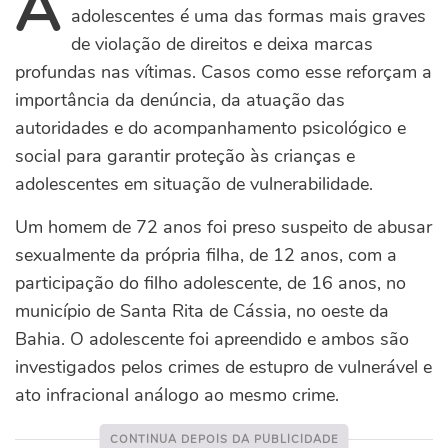
A
adolescentes é uma das formas mais graves
de violação de direitos e deixa marcas
profundas nas vítimas. Casos como esse reforçam a
importância da denúncia, da atuação das
autoridades e do acompanhamento psicológico e
social para garantir proteção às crianças e
adolescentes em situação de vulnerabilidade.
Um homem de 72 anos foi preso suspeito de abusar
sexualmente da própria filha, de 12 anos, com a
participação do filho adolescente, de 16 anos, no
município de Santa Rita de Cássia, no oeste da
Bahia. O adolescente foi apreendido e ambos são
investigados pelos crimes de estupro de vulnerável e
ato infracional análogo ao mesmo crime.