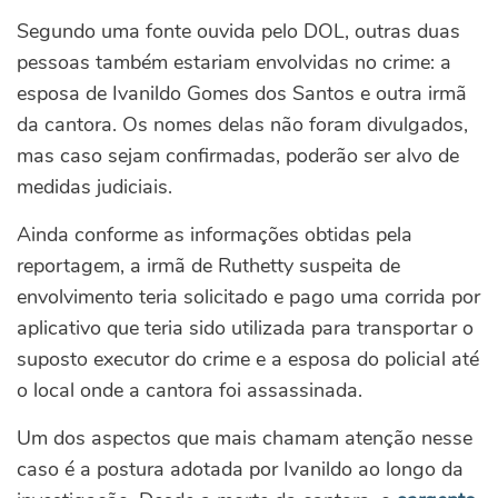
Segundo uma fonte ouvida pelo DOL, outras duas
pessoas também estariam envolvidas no crime: a
esposa de Ivanildo Gomes dos Santos e outra irmã
da cantora. Os nomes delas não foram divulgados,
mas caso sejam confirmadas, poderão ser alvo de
medidas judiciais.
Ainda conforme as informações obtidas pela
reportagem, a irmã de Ruthetty suspeita de
envolvimento teria solicitado e pago uma corrida por
aplicativo que teria sido utilizada para transportar o
suposto executor do crime e a esposa do policial até
o local onde a cantora foi assassinada.
Um dos aspectos que mais chamam atenção nesse
caso é a postura adotada por Ivanildo ao longo da