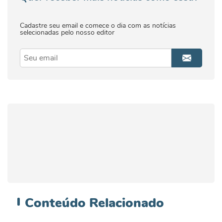
Cadastre seu email e comece o dia com as notícias
selecionadas pelo nosso editor
Conteúdo
Relacionado