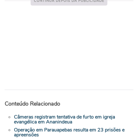
Conteúdo Relacionado
Câmeras registram tentativa de furto em igreja
evangélica em Ananindeua
Operação em Parauapebas resulta em 23 prisões e
apreensões