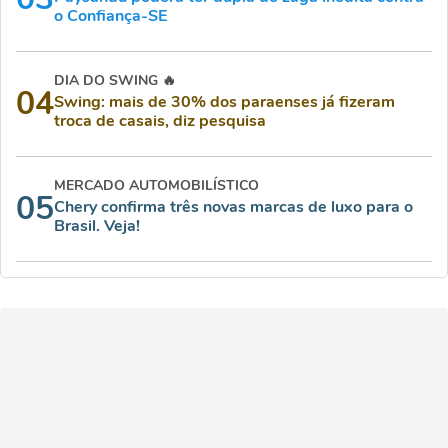
o Confiança-SE
DIA DO SWING 🔥
04
Swing: mais de 30% dos paraenses já fizeram
troca de casais, diz pesquisa
MERCADO AUTOMOBILÍSTICO
05
Chery confirma três novas marcas de luxo para o
Brasil. Veja!