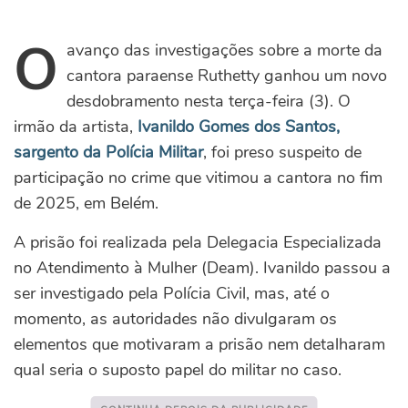
O
avanço das investigações sobre a morte da
cantora paraense Ruthetty ganhou um novo
desdobramento nesta terça-feira (3). O
irmão da artista,
Ivanildo Gomes dos Santos,
sargento da Polícia Militar
, foi preso suspeito de
participação no crime que vitimou a cantora no fim
de 2025, em Belém.
A prisão foi realizada pela Delegacia Especializada
no Atendimento à Mulher (Deam). Ivanildo passou a
ser investigado pela Polícia Civil, mas, até o
momento, as autoridades não divulgaram os
elementos que motivaram a prisão nem detalharam
qual seria o suposto papel do militar no caso.