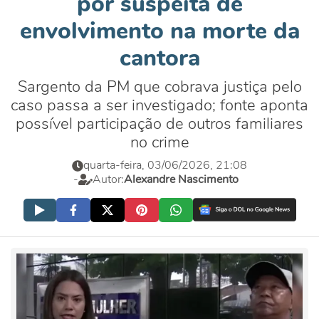
por suspeita de
envolvimento na morte da
cantora
Sargento da PM que cobrava justiça pelo
caso passa a ser investigado; fonte aponta
possível participação de outros familiares
no crime
quarta-feira, 03/06/2026, 21:08
-
Autor:
Alexandre Nascimento