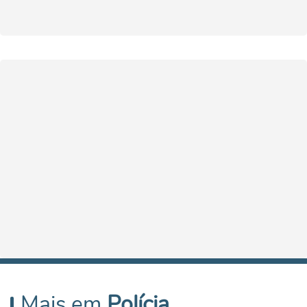
Mais em
Polícia