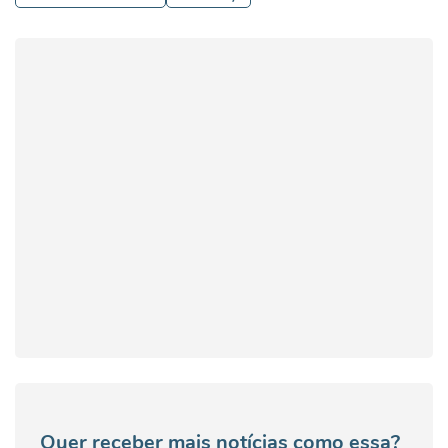
Quer receber mais notícias como essa?