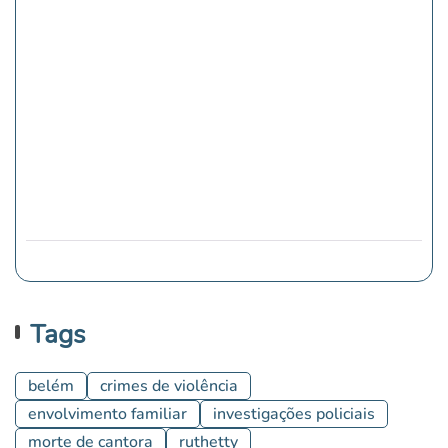
Tags
belém
crimes de violência
envolvimento familiar
investigações policiais
morte de cantora
ruthetty