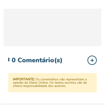
0
Comentário(s)
IMPORTANTE:
Os comentários não representam a
opinião do Diário Online. Os textos escritos são de
inteira responsabilidade dos autores.