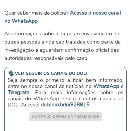
Quer saber mais de polícia?
Acesse o nosso canal
no WhatsApp
As informações sobre o suposto envolvimento de
outras pessoas ainda são tratadas como parte da
investigação e aguardam confirmação oficial das
autoridades responsáveis pelo caso.
VEM SEGUIR OS CANAIS DO DOL!
Seja sempre o primeiro a ficar bem informado,
entre no nosso canal de notícias no
WhatsApp
e
Telegram
. Para mais informações sobre os
canais do WhatsApp e seguir outros canais do
DOL. Acesse:
dol.com.br/n/828815
.