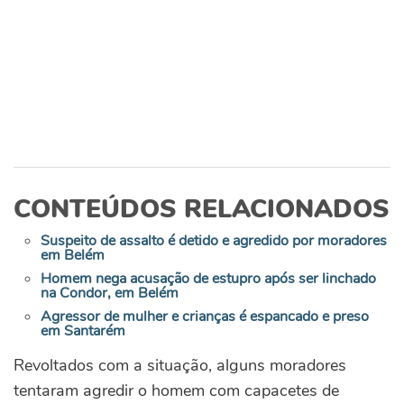
CONTEÚDOS RELACIONADOS
Suspeito de assalto é detido e agredido por moradores
em Belém
Homem nega acusação de estupro após ser linchado
na Condor, em Belém
Agressor de mulher e crianças é espancado e preso
em Santarém
Revoltados com a situação, alguns moradores
tentaram agredir o homem com capacetes de