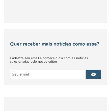
Quer receber mais notícias como essa?
Cadastre seu email e comece o dia com as notícias
selecionadas pelo nosso editor