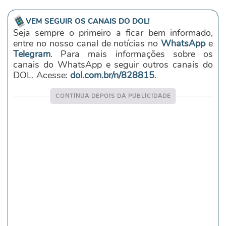
VEM SEGUIR OS CANAIS DO DOL!
Seja sempre o primeiro a ficar bem informado,
entre no nosso canal de notícias no
WhatsApp
e
Telegram
. Para mais informações sobre os
canais do WhatsApp e seguir outros canais do
DOL. Acesse:
dol.com.br/n/828815
.