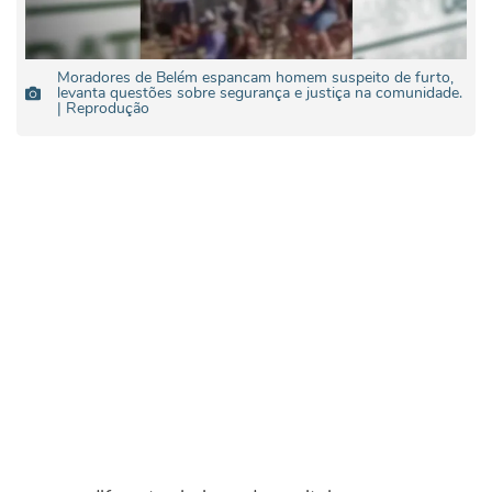
Moradores de Belém espancam homem suspeito de furto,
levanta questões sobre segurança e justiça na comunidade.
| Reprodução