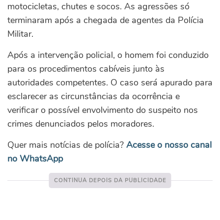
motocicletas, chutes e socos. As agressões só
terminaram após a chegada de agentes da Polícia
Militar.
Após a intervenção policial, o homem foi conduzido
para os procedimentos cabíveis junto às
autoridades competentes. O caso será apurado para
esclarecer as circunstâncias da ocorrência e
verificar o possível envolvimento do suspeito nos
crimes denunciados pelos moradores.
Quer mais notícias de polícia?
Acesse o nosso canal
no WhatsApp