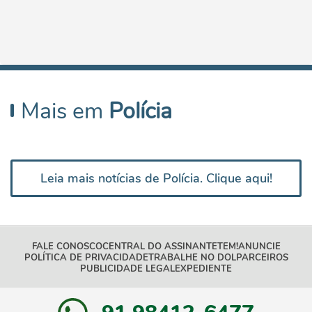
Mais em
Polícia
Leia mais notícias de Polícia. Clique aqui!
FALE CONOSCO
CENTRAL DO ASSINANTE
TEM!
ANUNCIE
POLÍTICA DE PRIVACIDADE
TRABALHE NO DOL
PARCEIROS
PUBLICIDADE LEGAL
EXPEDIENTE