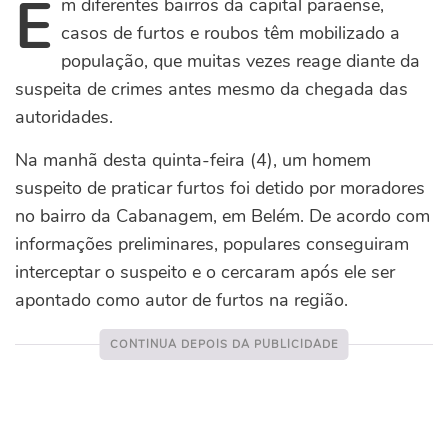
E
m diferentes bairros da capital paraense,
casos de furtos e roubos têm mobilizado a
população, que muitas vezes reage diante da
suspeita de crimes antes mesmo da chegada das
autoridades.
Na manhã desta quinta-feira (4), um homem
suspeito de praticar furtos foi detido por moradores
no bairro da Cabanagem, em Belém. De acordo com
informações preliminares, populares conseguiram
interceptar o suspeito e o cercaram após ele ser
apontado como autor de furtos na região.