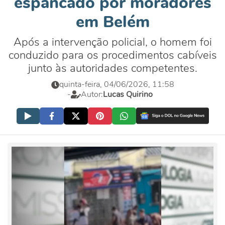
espancado por moradores
em Belém
Após a intervenção policial, o homem foi
conduzido para os procedimentos cabíveis
junto às autoridades competentes.
quinta-feira, 04/06/2026, 11:58
-
Autor:
Lucas Quirino