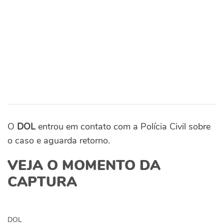
O
DOL
entrou em contato com a Polícia Civil sobre
o caso e aguarda retorno.
VEJA O MOMENTO DA
CAPTURA
DOL