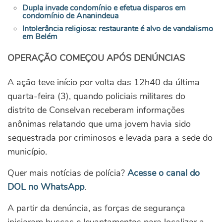
Dupla invade condomínio e efetua disparos em
condomínio de Ananindeua
Intolerância religiosa: restaurante é alvo de vandalismo
em Belém
OPERAÇÃO COMEÇOU APÓS DENÚNCIAS
A ação teve início por volta das 12h40 da última
quarta-feira (3), quando policiais militares do
distrito de Conselvan receberam informações
anônimas relatando que uma jovem havia sido
sequestrada por criminosos e levada para a sede do
município.
Quer mais notícias de polícia?
Acesse o canal do
DOL no WhatsApp
.
A partir da denúncia, as forças de segurança