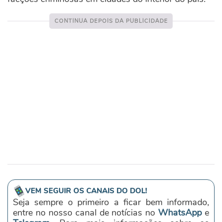
VEM SEGUIR OS CANAIS DO DOL!
Seja sempre o primeiro a ficar bem informado,
entre no nosso canal de notícias no
WhatsApp
e