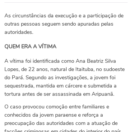
As circunstâncias da execução e a participação de
outras pessoas seguem sendo apuradas pelas
autoridades.
QUEM ERA A VÍTIMA
A vítima foi identificada como Ana Beatriz Silva
Lopes, de 22 anos, natural de Itaituba, no sudoeste
do Pará. Segundo as investigações, a jovem foi
sequestrada, mantida em cárcere e submetida a
tortura antes de ser assassinada em Aripuanã.
O caso provocou comoção entre familiares e
conhecidos da jovem paraense e reforça a
preocupação das autoridades com a atuação de
facções criminosas em cidades do interior do país.