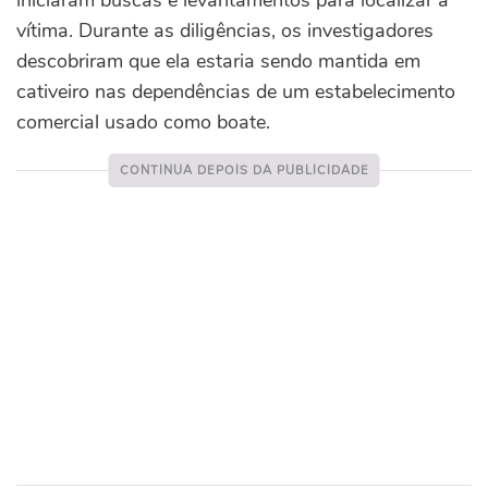
iniciaram buscas e levantamentos para localizar a
vítima. Durante as diligências, os investigadores
descobriram que ela estaria sendo mantida em
cativeiro nas dependências de um estabelecimento
comercial usado como boate.