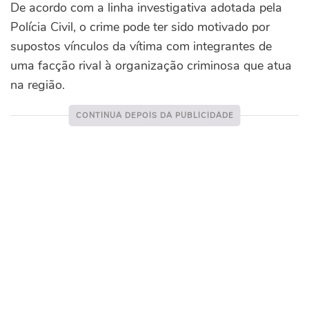
De acordo com a linha investigativa adotada pela
Polícia Civil, o crime pode ter sido motivado por
supostos vínculos da vítima com integrantes de
uma facção rival à organização criminosa que atua
na região.