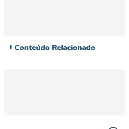
Conteúdo
Relacionado