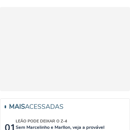
MAIS
ACESSADAS
LEÃO PODE DEIXAR O Z-4
01
Sem Marcelinho e Marllon, veja a provável