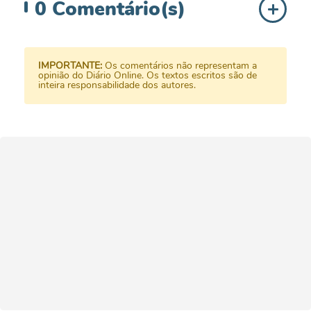
0
Comentário(s)
IMPORTANTE:
Os comentários não representam a
opinião do Diário Online. Os textos escritos são de
inteira responsabilidade dos autores.