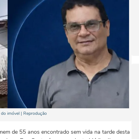
ia do imóvel | Reprodução
homem de 55 anos encontrado sem vida na tarde desta