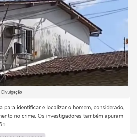
Divulgação
a para identificar e localizar o homem, considerado,
vimento no crime. Os investigadores também apuram
ão.