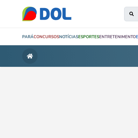
PARÁ
CONCURSOS
NOTÍCIAS
ESPORTES
ENTRETENIMENTO