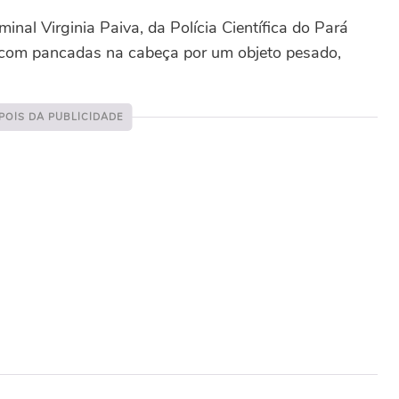
nal Virginia Paiva, da Polícia Científica do Pará
 com pancadas na cabeça por um objeto pesado,