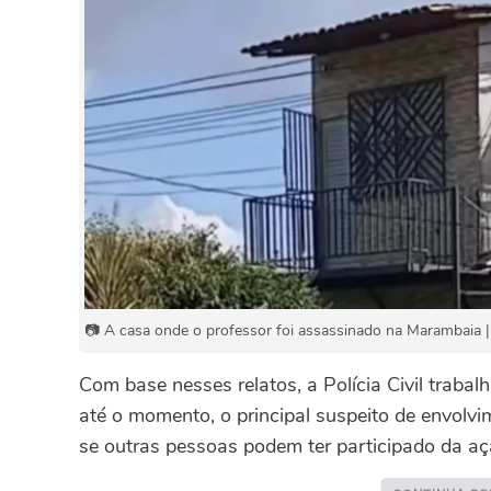
📷 A casa onde o professor foi assassinado na Marambaia |
Com base nesses relatos, a Polícia Civil trabalh
até o momento, o principal suspeito de envol
se outras pessoas podem ter participado da aç