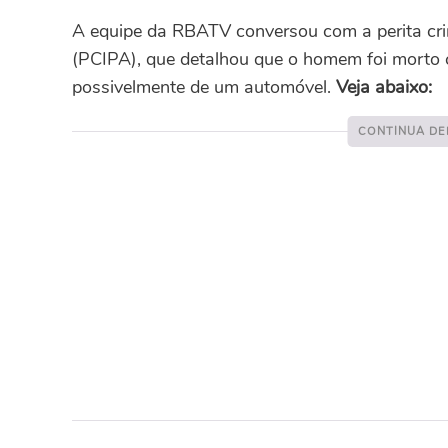
A equipe da RBATV conversou com a perita crimi
(PCIPA), que detalhou que o homem foi morto
possivelmente de um automóvel.
Veja abaixo: