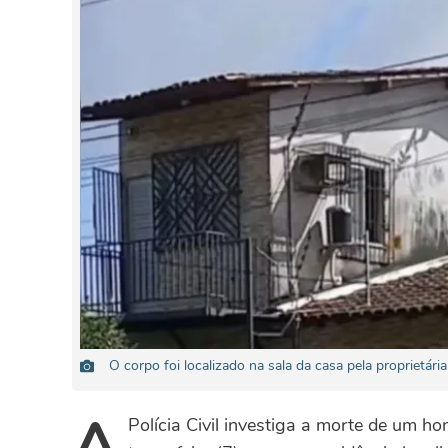
O corpo foi localizado na sala da casa pela proprietár
A
Polícia Civil investiga a morte de um 