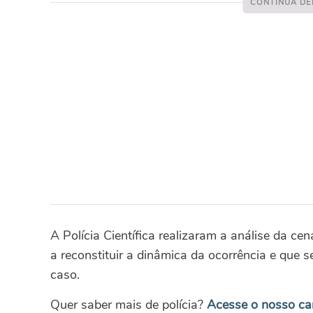
A Polícia Científica realizaram a análise da ce
a reconstituir a dinâmica da ocorrência e que s
caso.
Quer saber mais de polícia?
Acesse o nosso c