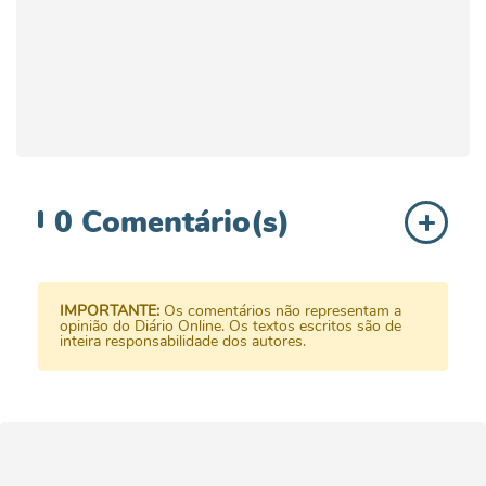
0
Comentário(s)
IMPORTANTE:
Os comentários não representam a
opinião do Diário Online. Os textos escritos são de
inteira responsabilidade dos autores.