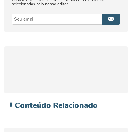
selecionadas pelo nosso editor
Conteúdo
Relacionado