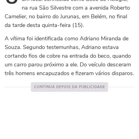
na rua São Silvestre com a avenida Roberto
Camelier, no bairro do Jurunas, em Belém, no final
da tarde desta quinta-feira (15).
A vítima foi identificada como Adriano Miranda de
Souza. Segundo testemunhas, Adriano estava
cortando fios de cobre na entrada do beco, quando
um carro parou próximo a ele. Do veículo desceram
três homens encapuzados e fizeram vários disparos.