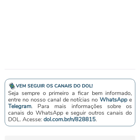
VEM SEGUIR OS CANAIS DO DOL!
Seja sempre o primeiro a ficar bem informado,
entre no nosso canal de notícias no
WhatsApp
e
Telegram
. Para mais informações sobre os
canais do WhatsApp e seguir outros canais do
DOL. Acesse:
dol.com.br/n/828815
.