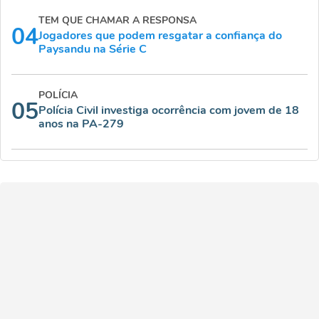
TEM QUE CHAMAR A RESPONSA
04
Jogadores que podem resgatar a confiança do
Paysandu na Série C
POLÍCIA
05
Polícia Civil investiga ocorrência com jovem de 18
anos na PA-279