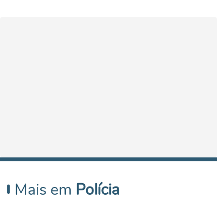
Mais em
Polícia