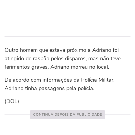
Outro homem que estava próximo a Adriano foi
atingido de raspão pelos disparos, mas não teve
ferimentos graves. Adriano morreu no local.
De acordo com informações da Polícia Militar,
Adriano tinha passagens pela polícia.
(DOL)