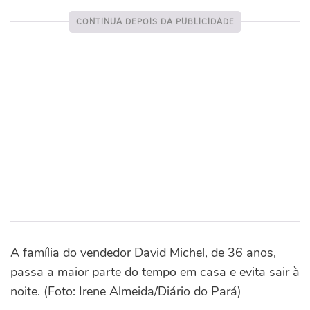
A família do vendedor David Michel, de 36 anos,
passa a maior parte do tempo em casa e evita sair à
noite. (Foto: Irene Almeida/Diário do Pará)