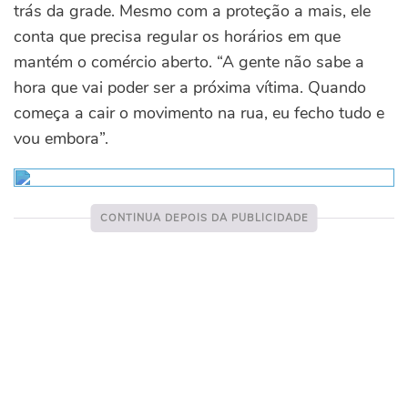
trás da grade. Mesmo com a proteção a mais, ele
conta que precisa regular os horários em que
mantém o comércio aberto. “A gente não sabe a
hora que vai poder ser a próxima vítima. Quando
começa a cair o movimento na rua, eu fecho tudo e
vou embora”.