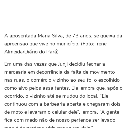
A aposentada Maria Silva, de 73 anos, se queixa da
apreensão que vive no município. (Foto: Irene
Almeida/Diário do Pará)
Em uma das vezes que Junji decidiu fechar a
mercearia em decorrência da falta de movimento
nas ruas, o comércio vizinho ao seu foi o escolhido
como alvo pelos assaltantes. Ele lembra que, após o
ocorrido, o vizinho até se mudou do local. “Ele
continuou com a barbearia aberta e chegaram dois
de moto e levaram o celular dele”, lembra. “A gente
fica com medo não de nosso pertence ser levado,