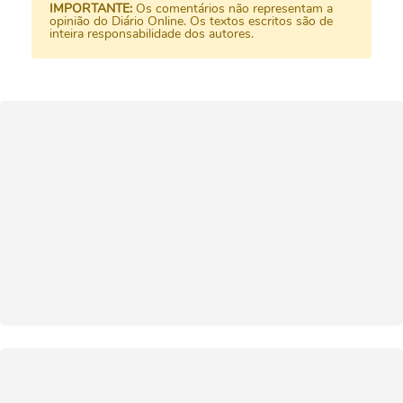
IMPORTANTE:
Os comentários não representam a
opinião do Diário Online. Os textos escritos são de
inteira responsabilidade dos autores.