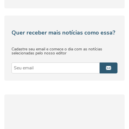
Quer receber mais notícias como essa?
Cadastre seu email e comece o dia com as notícias
selecionadas pelo nosso editor