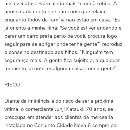
assassinatos levam ainda mais temor à rotina. A
aposentada conta que não consegue relaxar
enquanto todos da família não estão em casa. “Eu
já oriento a minha filha: ‘Se você estiver andando e
parar um carro prata perto de você, procura logo
seguir para se abrigar onde tenha gente’”, reproduz
o conselho destinado aos filhos. “Ninguém tem
segurança mais. A gente fica sujeito a, a qualquer
momento, acontecer alguma coisa com a gente”.
RISCO
Diante da iminência e do risco de ser a próxima
vítima, o comerciante Junji Katsuki, 70 anos, se
preocupa em atender aos clientes da mercearia
instalada no Conjunto Cidade Nova 6 sempre por