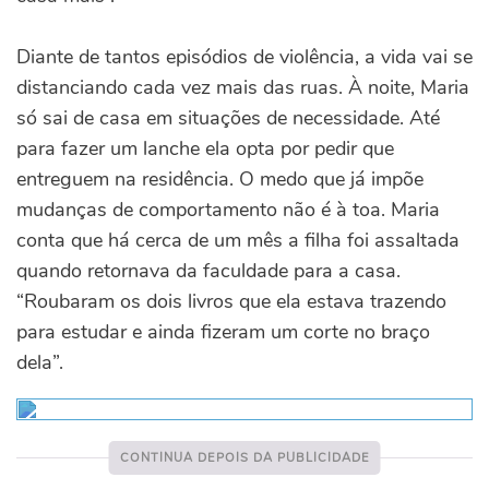
Diante de tantos episódios de violência, a vida vai se
distanciando cada vez mais das ruas. À noite, Maria
só sai de casa em situações de necessidade. Até
para fazer um lanche ela opta por pedir que
entreguem na residência. O medo que já impõe
mudanças de comportamento não é à toa. Maria
conta que há cerca de um mês a filha foi assaltada
quando retornava da faculdade para a casa.
“Roubaram os dois livros que ela estava trazendo
para estudar e ainda fizeram um corte no braço
dela”.