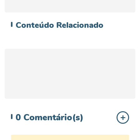
Conteúdo
Relacionado
0
Comentário(s)