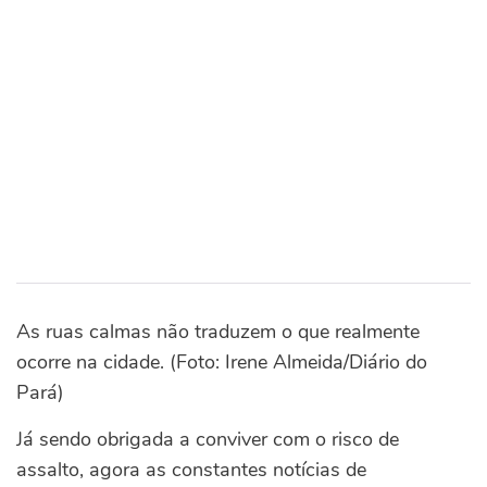
As ruas calmas não traduzem o que realmente
ocorre na cidade. (Foto: Irene Almeida/Diário do
Pará)
Já sendo obrigada a conviver com o risco de
assalto, agora as constantes notícias de