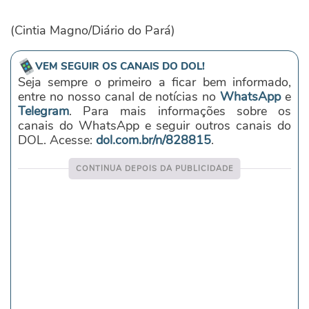
(Cintia Magno/Diário do Pará)
VEM SEGUIR OS CANAIS DO DOL!
Seja sempre o primeiro a ficar bem informado,
entre no nosso canal de notícias no
WhatsApp
e
Telegram
. Para mais informações sobre os
canais do WhatsApp e seguir outros canais do
DOL. Acesse:
dol.com.br/n/828815
.