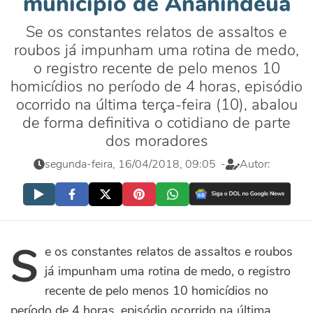
município de Ananindeua
Se os constantes relatos de assaltos e
roubos já impunham uma rotina de medo,
o registro recente de pelo menos 10
homicídios no período de 4 horas, episódio
ocorrido na última terça-feira (10), abalou
de forma definitiva o cotidiano de parte
dos moradores
segunda-feira, 16/04/2018, 09:05
-
Autor:
S
e os constantes relatos de assaltos e roubos
já impunham uma rotina de medo, o registro
recente de pelo menos 10 homicídios no
período de 4 horas, episódio ocorrido na última