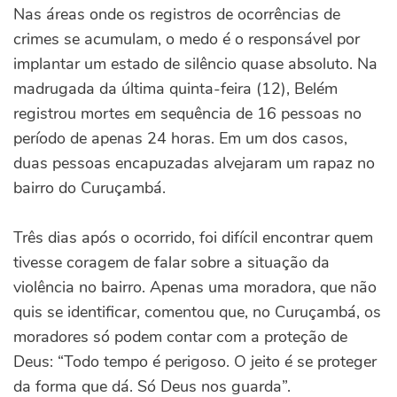
Nas áreas onde os registros de ocorrências de
crimes se acumulam, o medo é o responsável por
implantar um estado de silêncio quase absoluto. Na
madrugada da última quinta-feira (12), Belém
registrou mortes em sequência de 16 pessoas no
período de apenas 24 horas. Em um dos casos,
duas pessoas encapuzadas alvejaram um rapaz no
bairro do Curuçambá.
Três dias após o ocorrido, foi difícil encontrar quem
tivesse coragem de falar sobre a situação da
violência no bairro. Apenas uma moradora, que não
quis se identificar, comentou que, no Curuçambá, os
moradores só podem contar com a proteção de
Deus: “Todo tempo é perigoso. O jeito é se proteger
da forma que dá. Só Deus nos guarda”.