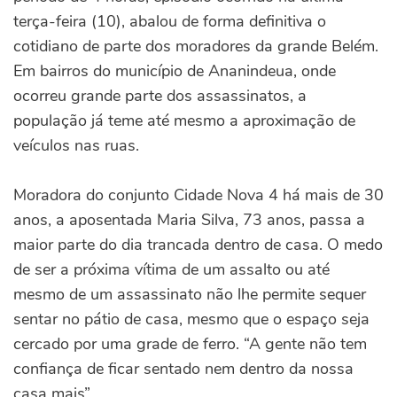
terça-feira (10), abalou de forma definitiva o
cotidiano de parte dos moradores da grande Belém.
Em bairros do município de Ananindeua, onde
ocorreu grande parte dos assassinatos, a
população já teme até mesmo a aproximação de
veículos nas ruas.
Moradora do conjunto Cidade Nova 4 há mais de 30
anos, a aposentada Maria Silva, 73 anos, passa a
maior parte do dia trancada dentro de casa. O medo
de ser a próxima vítima de um assalto ou até
mesmo de um assassinato não lhe permite sequer
sentar no pátio de casa, mesmo que o espaço seja
cercado por uma grade de ferro. “A gente não tem
confiança de ficar sentado nem dentro da nossa
casa mais”.