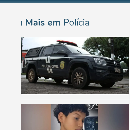
Mais em
Polícia