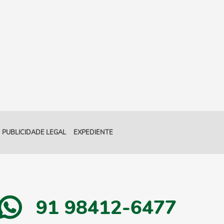
PUBLICIDADE LEGAL
EXPEDIENTE
91 98412-6477