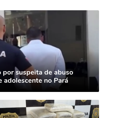
 por suspeita de abuso
e adolescente no Pará