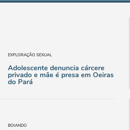
EXPLORAÇÃO SEXUAL
Adolescente denuncia cárcere
privado e mãe é presa em Oeiras
do Pará
BOIANDO