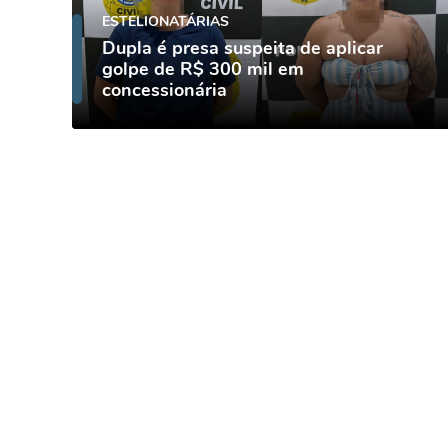
ESTELIONATÁRIAS
Dupla é presa suspeita de aplicar
golpe de R$ 300 mil em
concessionária