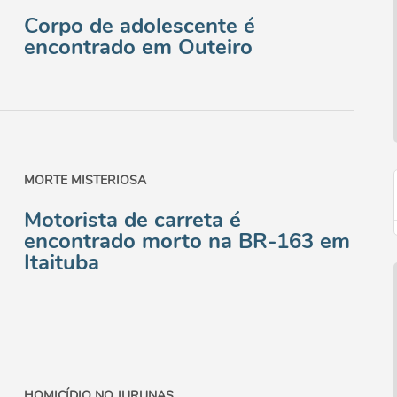
Corpo de adolescente é
encontrado em Outeiro
MORTE MISTERIOSA
Motorista de carreta é
encontrado morto na BR-163 em
Itaituba
HOMICÍDIO NO JURUNAS