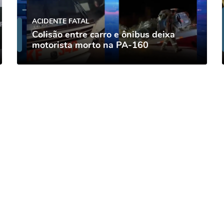
ACIDENTE FATAL
Colisão entre carro e ônibus deixa
motorista morto na PA-160