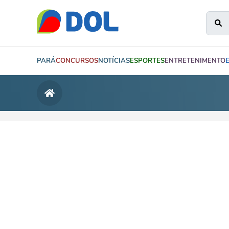
PARÁ
CONCURSOS
NOTÍCIAS
ESPORTES
ENTRETENIMENTO