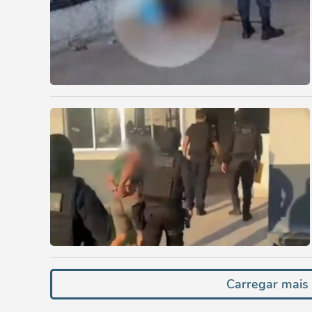
Carregar mais n