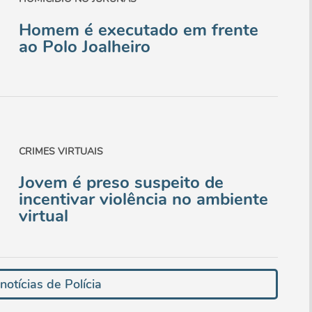
Homem é executado em frente
ao Polo Joalheiro
CRIMES VIRTUAIS
Jovem é preso suspeito de
incentivar violência no ambiente
virtual
otícias de Polícia