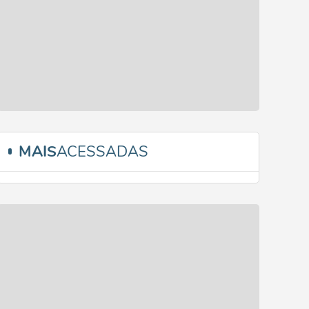
MAIS
ACESSADAS