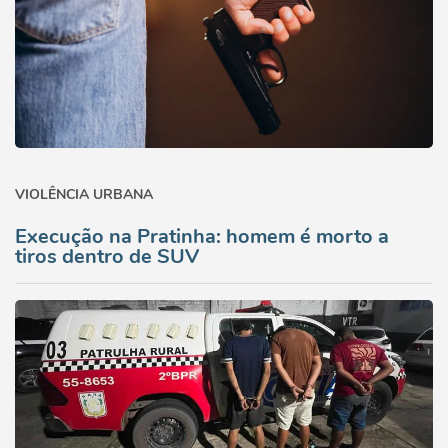
VIOLÊNCIA URBANA
Execução na Pratinha: homem é morto a
tiros dentro de SUV