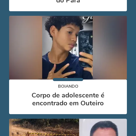
do Pará
BOIANDO
Corpo de adolescente é
encontrado em Outeiro