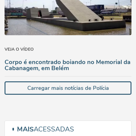
VEJA O VÍDEO
Corpo é encontrado boiando no Memorial da
Cabanagem, em Belém
Carregar mais notícias de Polícia
MAIS
ACESSADAS