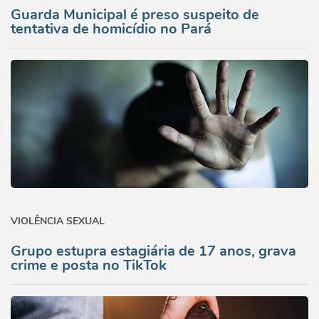
Guarda Municipal é preso suspeito de
tentativa de homicídio no Pará
VIOLÊNCIA SEXUAL
Grupo estupra estagiária de 17 anos, grava
crime e posta no TikTok