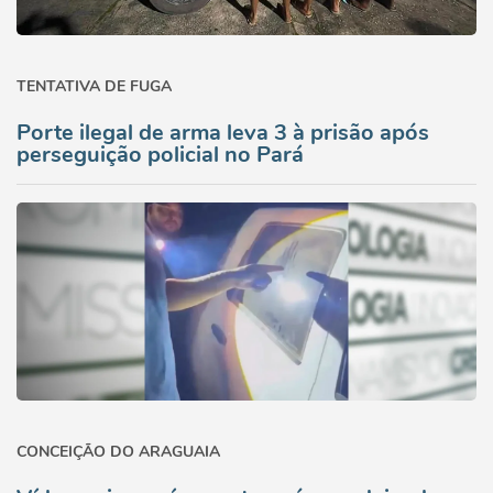
TENTATIVA DE FUGA
Porte ilegal de arma leva 3 à prisão após
perseguição policial no Pará
CONCEIÇÃO DO ARAGUAIA