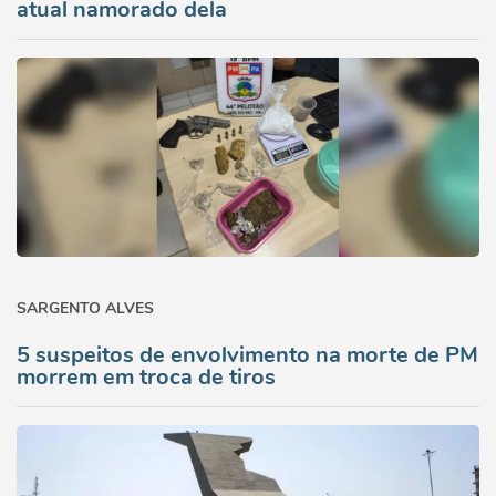
atual namorado dela
SARGENTO ALVES
5 suspeitos de envolvimento na morte de PM
morrem em troca de tiros