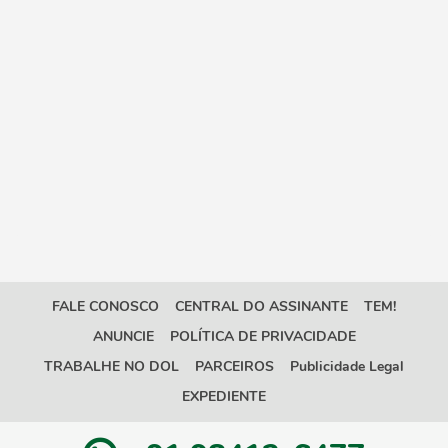
FALE CONOSCO
CENTRAL DO ASSINANTE
TEM!
ANUNCIE
POLÍTICA DE PRIVACIDADE
TRABALHE NO DOL
PARCEIROS
Publicidade Legal
EXPEDIENTE