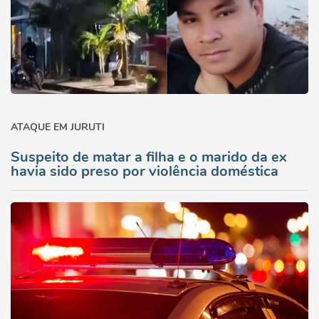
ATAQUE EM JURUTI
Suspeito de matar a filha e o marido da ex
havia sido preso por violência doméstica