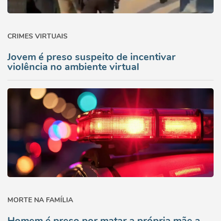
CRIMES VIRTUAIS
Jovem é preso suspeito de incentivar
violência no ambiente virtual
MORTE NA FAMÍLIA
Homem é preso por matar a própria mãe a