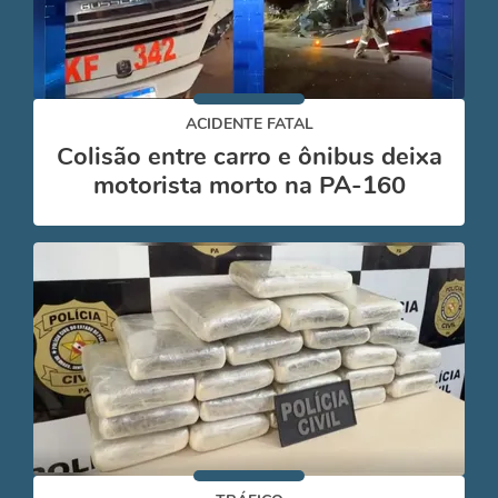
ACIDENTE FATAL
Colisão entre carro e ônibus deixa
motorista morto na PA-160