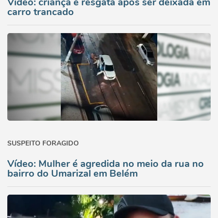
Vídeo: criança é resgata após ser deixada em
carro trancado
SUSPEITO FORAGIDO
Vídeo: Mulher é agredida no meio da rua no
bairro do Umarizal em Belém