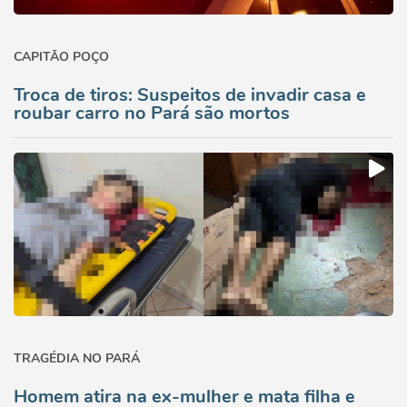
CAPITÃO POÇO
Troca de tiros: Suspeitos de invadir casa e
roubar carro no Pará são mortos
TRAGÉDIA NO PARÁ
Homem atira na ex-mulher e mata filha e