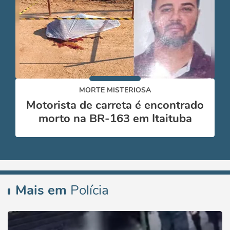
MORTE MISTERIOSA
Motorista de carreta é encontrado
morto na BR-163 em Itaituba
Mais em
Polícia