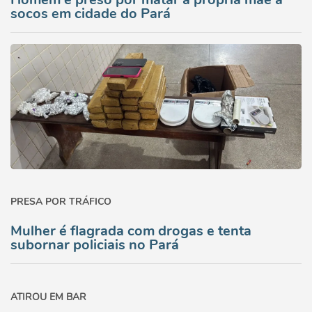
socos em cidade do Pará
PRESA POR TRÁFICO
Mulher é flagrada com drogas e tenta
subornar policiais no Pará
ATIROU EM BAR