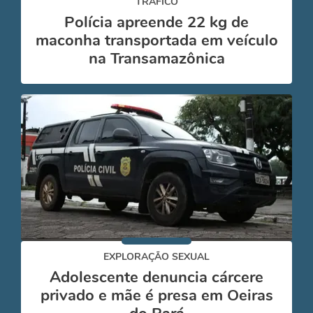
TRÁFICO
Polícia apreende 22 kg de
maconha transportada em veículo
na Transamazônica
EXPLORAÇÃO SEXUAL
Adolescente denuncia cárcere
privado e mãe é presa em Oeiras