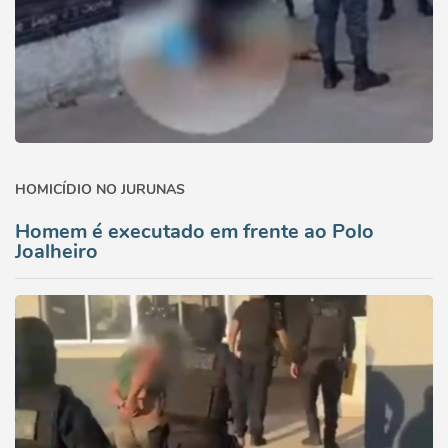
HOMICÍDIO NO JURUNAS
Homem é executado em frente ao Polo
Joalheiro