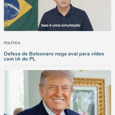
POLÍTICA
Defesa de Bolsonaro nega aval para vídeo
com IA do PL