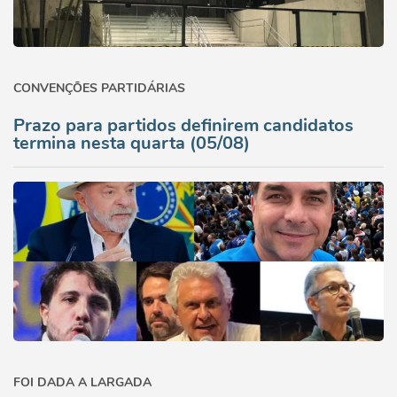
CONVENÇÕES PARTIDÁRIAS
Prazo para partidos definirem candidatos
termina nesta quarta (05/08)
FOI DADA A LARGADA