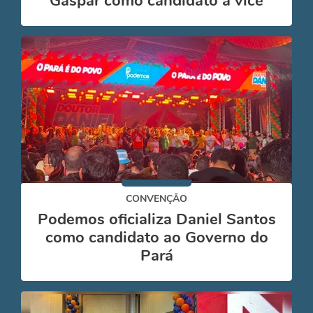
Gaspar como candidato a vice
CONVENÇÃO
Podemos oficializa Daniel Santos
como candidato ao Governo do
Pará