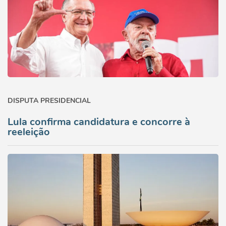
DISPUTA PRESIDENCIAL
Lula confirma candidatura e concorre à
reeleição