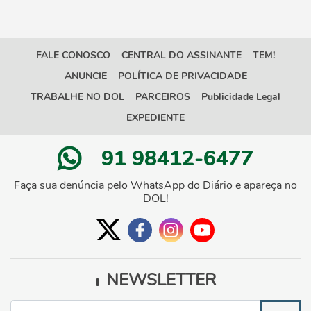
FALE CONOSCO
CENTRAL DO ASSINANTE
TEM!
ANUNCIE
POLÍTICA DE PRIVACIDADE
TRABALHE NO DOL
PARCEIROS
Publicidade Legal
EXPEDIENTE
91 98412-6477
Faça sua denúncia pelo WhatsApp do Diário e apareça no
DOL!
NEWSLETTER