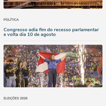
POLÍTICA
Congresso adia fim do recesso parlamentar
e volta dia 10 de agosto
ELEIÇÕES 2026