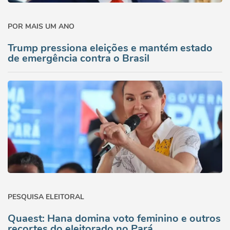
POR MAIS UM ANO
Trump pressiona eleições e mantém estado
de emergência contra o Brasil
PESQUISA ELEITORAL
Quaest: Hana domina voto feminino e outros
recortes do eleitorado no Pará