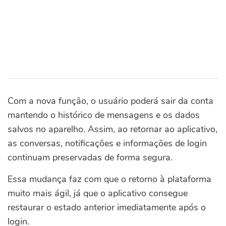
Com a nova função, o usuário poderá sair da conta
mantendo o histórico de mensagens e os dados
salvos no aparelho. Assim, ao retornar ao aplicativo,
as conversas, notificações e informações de login
continuam preservadas de forma segura.
Essa mudança faz com que o retorno à plataforma
muito mais ágil, já que o aplicativo consegue
restaurar o estado anterior imediatamente após o
login.