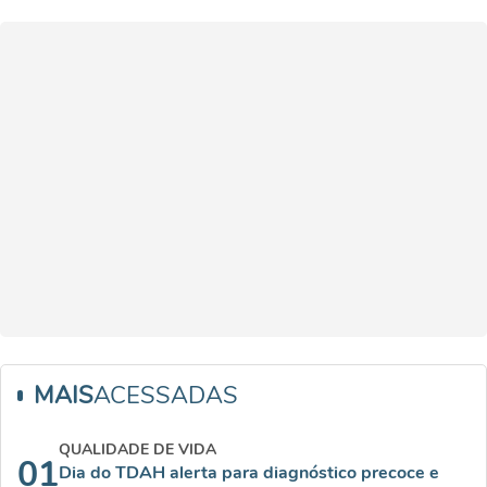
MAIS
ACESSADAS
QUALIDADE DE VIDA
01
Dia do TDAH alerta para diagnóstico precoce e