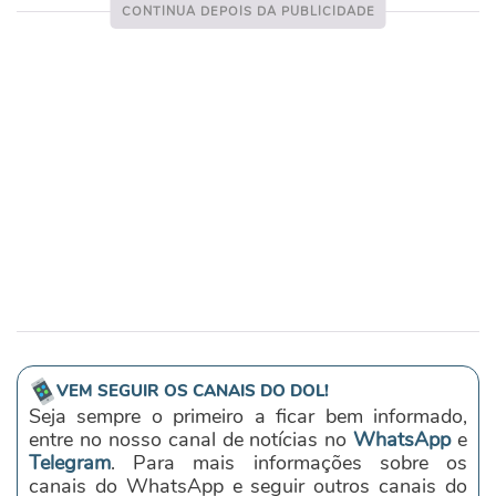
VEM SEGUIR OS CANAIS DO DOL!
Seja sempre o primeiro a ficar bem informado,
entre no nosso canal de notícias no
WhatsApp
e
Telegram
. Para mais informações sobre os
canais do WhatsApp e seguir outros canais do