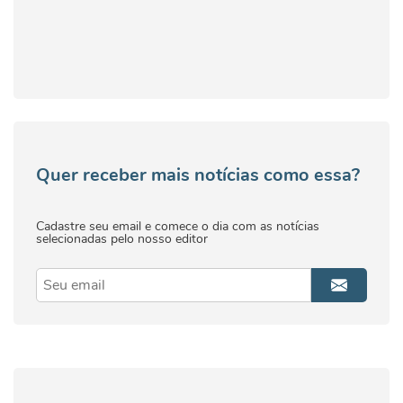
Quer receber mais notícias como essa?
Cadastre seu email e comece o dia com as notícias
selecionadas pelo nosso editor