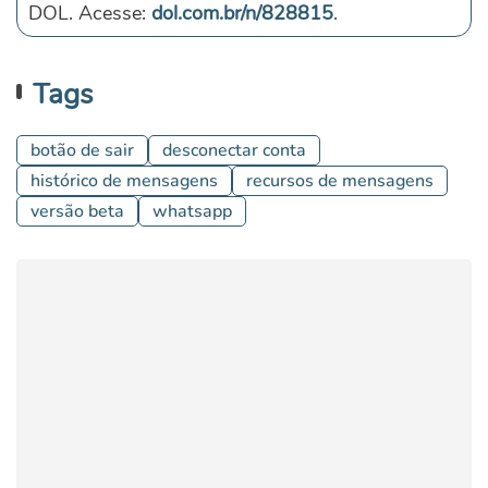
DOL. Acesse:
dol.com.br/n/828815
.
Tags
botão de sair
desconectar conta
histórico de mensagens
recursos de mensagens
versão beta
whatsapp