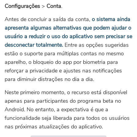
Configurações
>
Conta
.
Antes de concluir a saída da conta,
o sistema ainda
apresenta algumas alternativas que podem ajudar o
usuário a reduzir o uso do aplicativo sem precisar se
desconectar totalmente.
Entre as opções sugeridas
estão o suporte para múltiplas contas no mesmo
aparelho, o bloqueio do app por biometria para
reforçar a privacidade e ajustes nas notificações
para diminuir distrações no dia a dia.
Neste primeiro momento, o recurso está disponível
apenas para participantes do programa beta no
Android. No entanto, a expectativa é que a
funcionalidade seja liberada para todos os usuários
nas próximas atualizações do aplicativo.