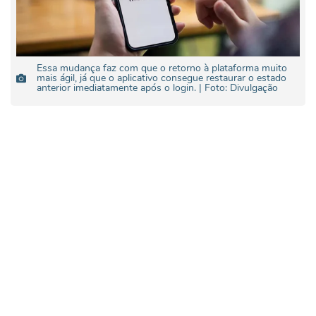
Essa mudança faz com que o retorno à plataforma muito
mais ágil, já que o aplicativo consegue restaurar o estado
anterior imediatamente após o login. | Foto: Divulgação