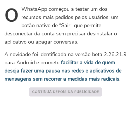
O
WhatsApp começou a testar um dos
recursos mais pedidos pelos usuários: um
botão nativo de “Sair” que permite
desconectar da conta sem precisar desinstalar o
aplicativo ou apagar conversas.
A novidade foi identificada na versão beta 2.26.21.9
para Android e promete
facilitar a vida de quem
deseja fazer uma pausa nas redes e aplicativos de
mensagens sem recorrer a medidas mais radicais
.