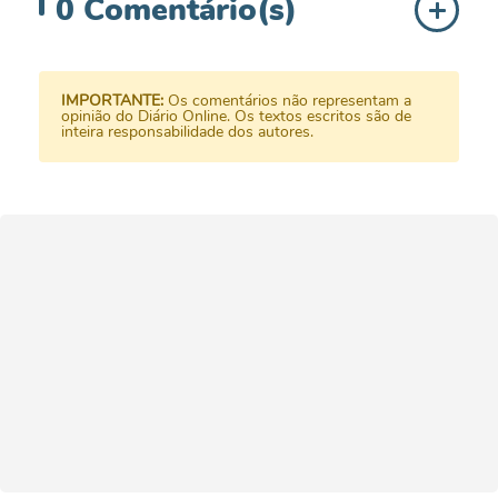
0
Comentário(s)
IMPORTANTE:
Os comentários não representam a
opinião do Diário Online. Os textos escritos são de
inteira responsabilidade dos autores.