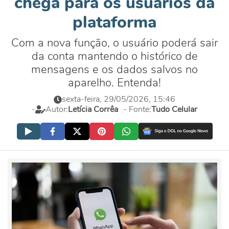
chega para os usuários da
plataforma
Com a nova função, o usuário poderá sair
da conta mantendo o histórico de
mensagens e os dados salvos no
aparelho. Entenda!
sexta-feira, 29/05/2026, 15:46
-
Autor:
Letícia Corrêa
- Fonte:
Tudo Celular