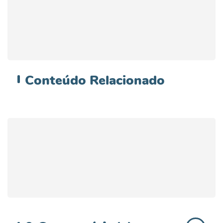
Conteúdo
Relacionado