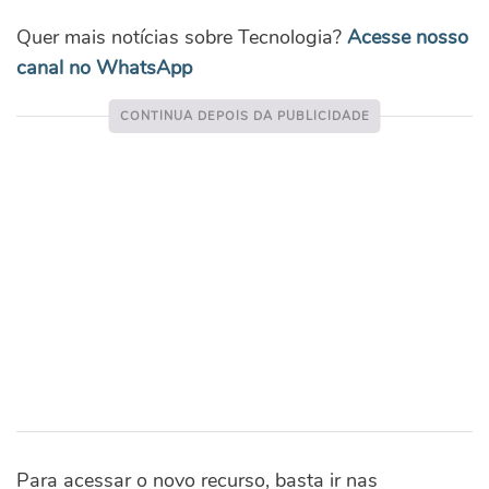
Quer mais notícias sobre Tecnologia?
Acesse nosso
canal no WhatsApp
Para acessar o novo recurso, basta ir nas