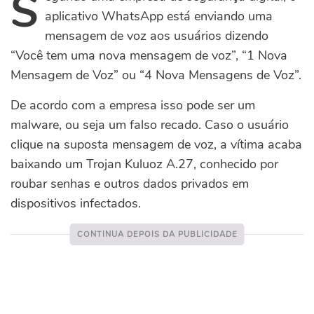
S
aplicativo WhatsApp está enviando uma
mensagem de voz aos usuários dizendo
“Você tem uma nova mensagem de voz”, “1 Nova
Mensagem de Voz” ou “4 Nova Mensagens de Voz”.
De acordo com a empresa isso pode ser um
malware, ou seja um falso recado. Caso o usuário
clique na suposta mensagem de voz, a vítima acaba
baixando um Trojan Kuluoz A.27, conhecido por
roubar senhas e outros dados privados em
dispositivos infectados.