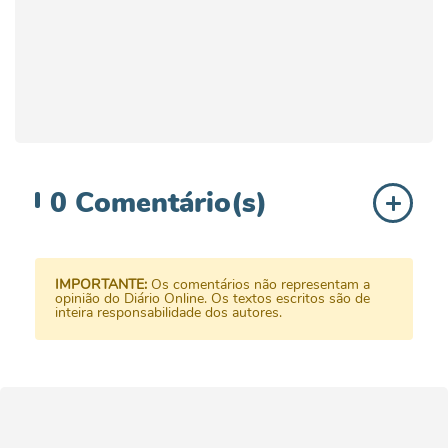
0
Comentário(s)
IMPORTANTE:
Os comentários não representam a
opinião do Diário Online. Os textos escritos são de
inteira responsabilidade dos autores.