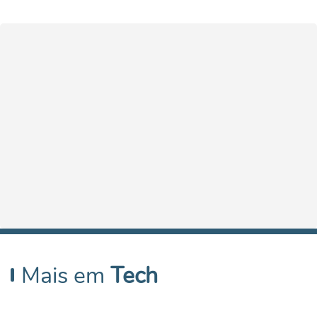
Mais em
Tech