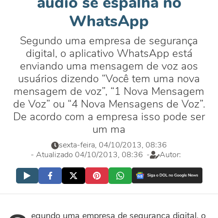
áudio se espalha no
WhatsApp
Segundo uma empresa de segurança
digital, o aplicativo WhatsApp está
enviando uma mensagem de voz aos
usuários dizendo “Você tem uma nova
mensagem de voz”, “1 Nova Mensagem
de Voz” ou “4 Nova Mensagens de Voz”.
De acordo com a empresa isso pode ser
um ma
sexta-feira, 04/10/2013, 08:36
- Atualizado 04/10/2013, 08:36
-
Autor:
egundo uma empresa de segurança digital, o