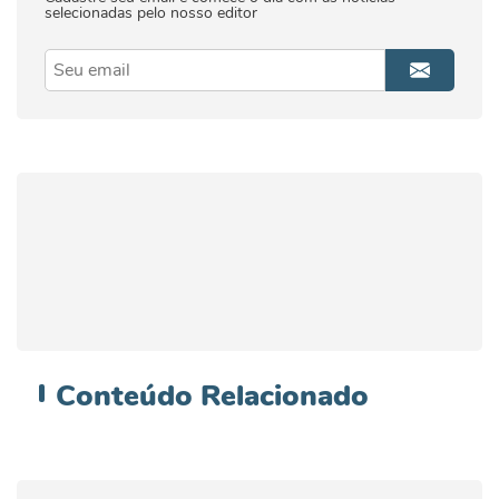
selecionadas pelo nosso editor
Conteúdo
Relacionado