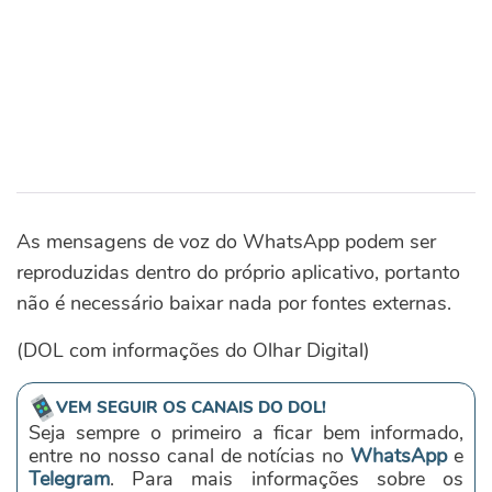
As mensagens de voz do WhatsApp podem ser
reproduzidas dentro do próprio aplicativo, portanto
não é necessário baixar nada por fontes externas.
(DOL com informações do Olhar Digital)
VEM SEGUIR OS CANAIS DO DOL!
Seja sempre o primeiro a ficar bem informado,
entre no nosso canal de notícias no
WhatsApp
e
Telegram
. Para mais informações sobre os