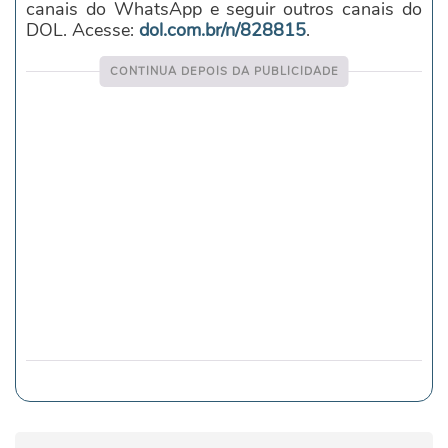
canais do WhatsApp e seguir outros canais do
DOL. Acesse:
dol.com.br/n/828815
.