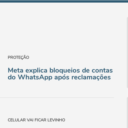
PROTEÇÃO
Meta explica bloqueios de contas
do WhatsApp após reclamações
CELULAR VAI FICAR LEVINHO