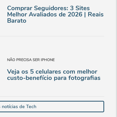
Comprar Seguidores: 3 Sites
Melhor Avaliados de 2026 | Reais
Barato
NÃO PRECISA SER IPHONE
Veja os 5 celulares com melhor
custo-benefício para fotografias
 notícias de Tech