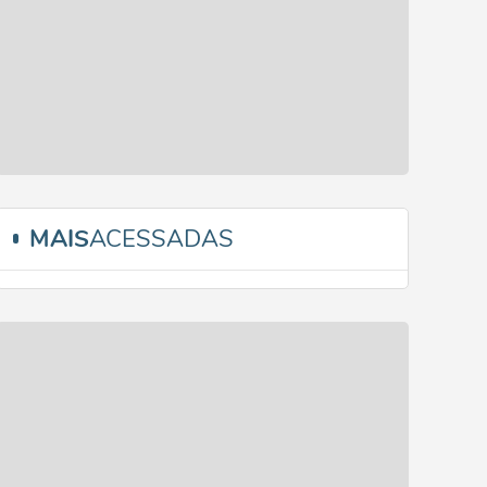
MAIS
ACESSADAS