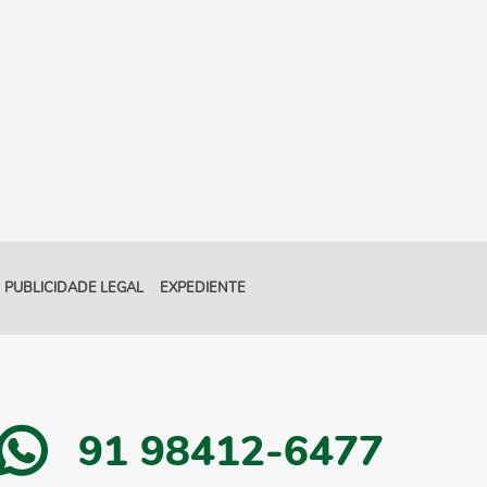
PUBLICIDADE LEGAL
EXPEDIENTE
91 98412-6477