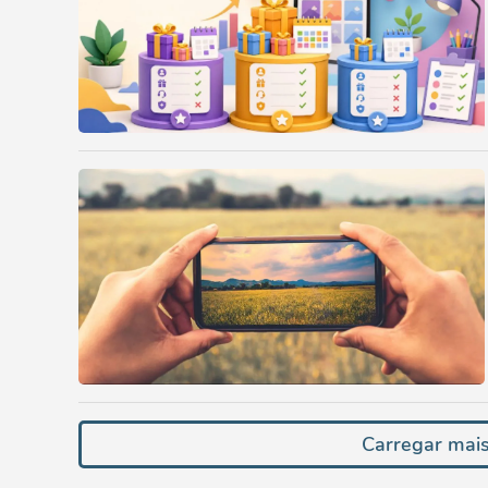
Carregar mais