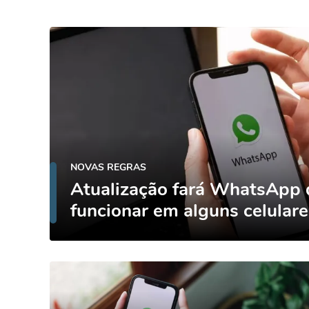
NOVAS REGRAS
Atualização fará WhatsApp 
funcionar em alguns celulare