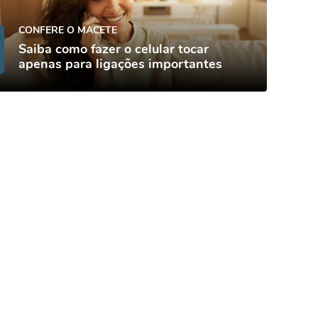
CONFERE O MACETE
Saiba como fazer o celular tocar
apenas para ligações importantes