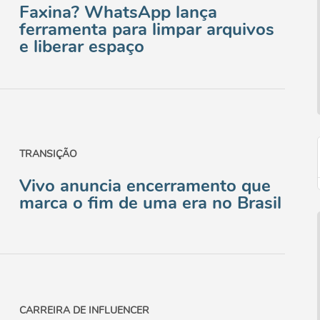
Faxina? WhatsApp lança
ferramenta para limpar arquivos
e liberar espaço
TRANSIÇÃO
Vivo anuncia encerramento que
marca o fim de uma era no Brasil
CARREIRA DE INFLUENCER