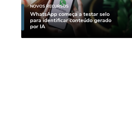
NOVOS RECURSOS
WhatsApp começa a testar selo
para identificar conteúdo gerado
por IA