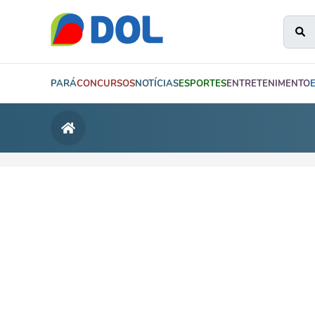
PARÁ
CONCURSOS
NOTÍCIAS
ESPORTES
ENTRETENIMENTO