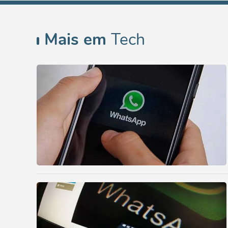
Mais em
Tech