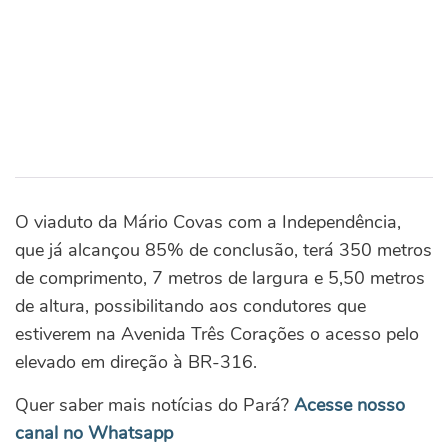
O viaduto da Mário Covas com a Independência,
que já alcançou 85% de conclusão, terá 350 metros
de comprimento, 7 metros de largura e 5,50 metros
de altura, possibilitando aos condutores que
estiverem na Avenida Três Corações o acesso pelo
elevado em direção à BR-316.
Quer saber mais notícias do Pará?
Acesse nosso
canal no Whatsapp