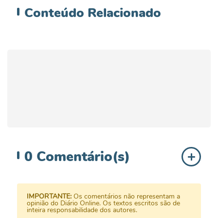
Conteúdo
Relacionado
0
Comentário(s)
IMPORTANTE:
Os comentários não representam a
opinião do Diário Online. Os textos escritos são de
inteira responsabilidade dos autores.