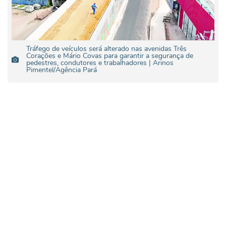
Tráfego de veículos será alterado nas avenidas Três
Corações e Mário Covas para garantir a segurança de
pedestres, condutores e trabalhadores | Arinos
Pimentel/Agência Pará