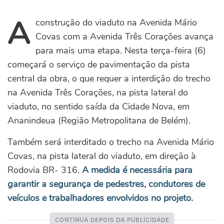
A
construção do viaduto na Avenida Mário
Covas com a Avenida Três Corações avança
para mais uma etapa. Nesta terça-feira (6)
começará o serviço de pavimentação da pista
central da obra, o que requer a interdição do trecho
na Avenida Três Corações, na pista lateral do
viaduto, no sentido saída da Cidade Nova, em
Ananindeua (Região Metropolitana de Belém).
Também será interditado o trecho na Avenida Mário
Covas, na pista lateral do viaduto, em direção à
Rodovia BR- 316.
A medida é necessária para
garantir a segurança de pedestres, condutores de
veículos e trabalhadores envolvidos no projeto.