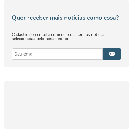
Quer receber mais notícias como essa?
Cadastre seu email e comece o dia com as notícias
selecionadas pelo nosso editor