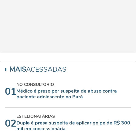
MAIS
ACESSADAS
NO CONSULTÓRIO
01
Médico é preso por suspeita de abuso contra
paciente adolescente no Pará
ESTELIONATÁRIAS
02
Dupla é presa suspeita de aplicar golpe de R$ 300
mil em concessionária