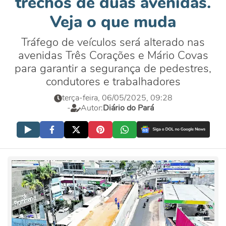
trechos de duas avenidas.
Veja o que muda
Tráfego de veículos será alterado nas
avenidas Três Corações e Mário Covas
para garantir a segurança de pedestres,
condutores e trabalhadores
terça-feira, 06/05/2025, 09:28
-
Autor:
Diário do Pará