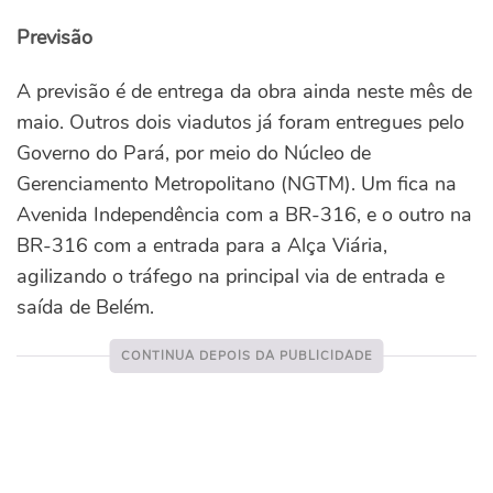
Previsão
A previsão é de entrega da obra ainda neste mês de
maio. Outros dois viadutos já foram entregues pelo
Governo do Pará, por meio do Núcleo de
Gerenciamento Metropolitano (NGTM). Um fica na
Avenida Independência com a BR-316, e o outro na
BR-316 com a entrada para a Alça Viária,
agilizando o tráfego na principal via de entrada e
saída de Belém.