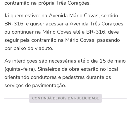
contramão na própria Três Corações.
Já quem estiver na Avenida Mário Covas, sentido
BR-316, e quiser acessar a Avenida Três Corações
ou continuar na Mário Covas até a BR-316, deve
seguir pela contramão na Mário Covas, passando
por baixo do viaduto.
As interdições são necessárias até o dia 15 de maio
(quinta-feira). Sinaleiros da obra estarão no local
orientando condutores e pedestres durante os
serviços de pavimentação.