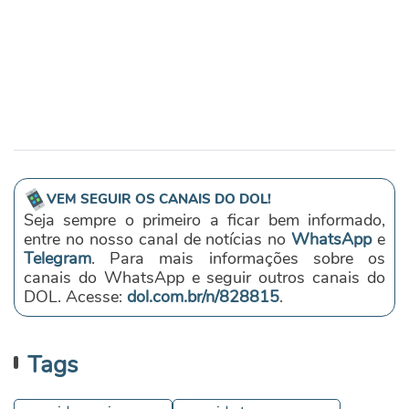
VEM SEGUIR OS CANAIS DO DOL!
Seja sempre o primeiro a ficar bem informado,
entre no nosso canal de notícias no
WhatsApp
e
Telegram
. Para mais informações sobre os
canais do WhatsApp e seguir outros canais do
DOL. Acesse:
dol.com.br/n/828815
.
Tags