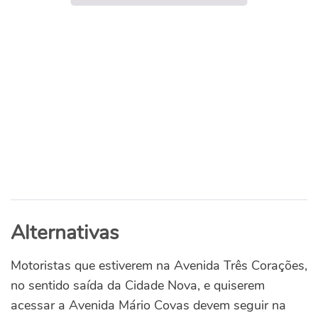
Alternativas
Motoristas que estiverem na Avenida Três Corações,
no sentido saída da Cidade Nova, e quiserem
acessar a Avenida Mário Covas devem seguir na