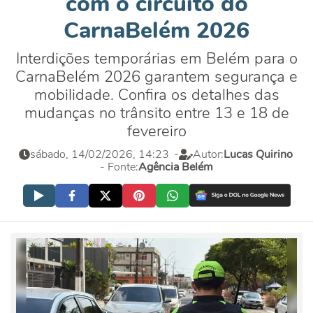
com o circuito do
CarnaBelém 2026
Interdições temporárias em Belém para o
CarnaBelém 2026 garantem segurança e
mobilidade. Confira os detalhes das
mudanças no trânsito entre 13 e 18 de
fevereiro
sábado, 14/02/2026, 14:23
-
Autor:
Lucas Quirino
- Fonte:
Agência Belém