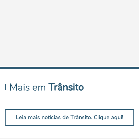
Mais em
Trânsito
Leia mais notícias de Trânsito. Clique aqui!