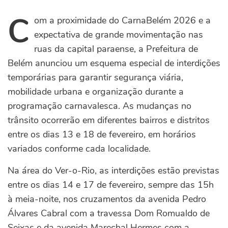
C
om a proximidade do CarnaBelém 2026 e a
expectativa de grande movimentação nas
ruas da capital paraense, a Prefeitura de
Belém anunciou um esquema especial de interdições
temporárias para garantir segurança viária,
mobilidade urbana e organização durante a
programação carnavalesca. As mudanças no
trânsito ocorrerão em diferentes bairros e distritos
entre os dias 13 e 18 de fevereiro, em horários
variados conforme cada localidade.
Na área do Ver-o-Rio, as interdições estão previstas
entre os dias 14 e 17 de fevereiro, sempre das 15h
à meia-noite, nos cruzamentos da avenida Pedro
Álvares Cabral com a travessa Dom Romualdo de
Seixas e da avenida Marechal Hermes com a