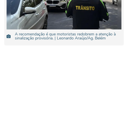
A recomendação é que motoristas redobrem a atenção à
sinalização provisória. | Leonardo Araújo/Ag. Belém