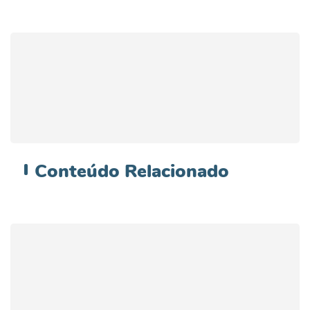
Conteúdo
Relacionado