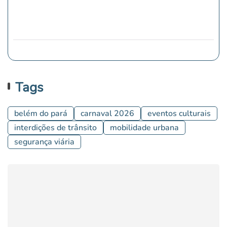
Tags
belém do pará
carnaval 2026
eventos culturais
interdições de trânsito
mobilidade urbana
segurança viária