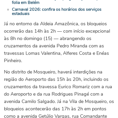
folia em Belém
Carnaval 2026: confira os horários dos serviços
estaduais
Já no entorno da Aldeia Amazônica, os bloqueios
ocorrerão das 14h às 2h — com início excepcional
às 8h no domingo (15) — abrangendo os
cruzamentos da avenida Pedro Miranda com as
travessas Lomas Valentina, Alferes Costa e Enéas
Pinheiro.
No distrito de Mosqueiro, haverá interdições na
região do Aeroporto das 15h às 20h, incluindo os
cruzamentos da travessa Eurico Romariz com a rua
do Aeroporto e da rua Rodrigues Pinagé com a
avenida Camilo Salgado. Já na Vila de Mosqueiro, os
bloqueios acontecerão das 17h às 2h em pontos
como a avenida Getúlio Vargas, rua Comandante