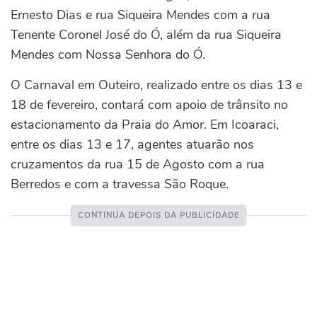
Ernesto Dias e rua Siqueira Mendes com a rua
Tenente Coronel José do Ó, além da rua Siqueira
Mendes com Nossa Senhora do Ó.
O Carnaval em Outeiro, realizado entre os dias 13 e
18 de fevereiro, contará com apoio de trânsito no
estacionamento da Praia do Amor. Em Icoaraci,
entre os dias 13 e 17, agentes atuarão nos
cruzamentos da rua 15 de Agosto com a rua
Berredos e com a travessa São Roque.