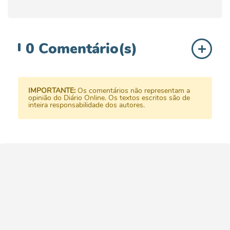
0
Comentário(s)
IMPORTANTE:
Os comentários não representam a
opinião do Diário Online. Os textos escritos são de
inteira responsabilidade dos autores.