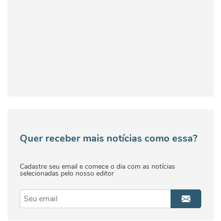
Quer receber mais notícias como essa?
Cadastre seu email e comece o dia com as notícias
selecionadas pelo nosso editor