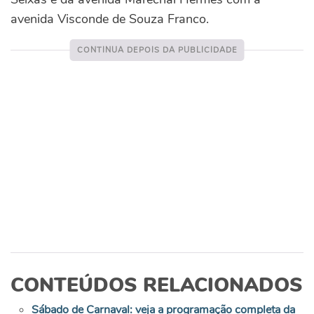
avenida Visconde de Souza Franco.
CONTEÚDOS RELACIONADOS
Sábado de Carnaval: veja a programação completa da