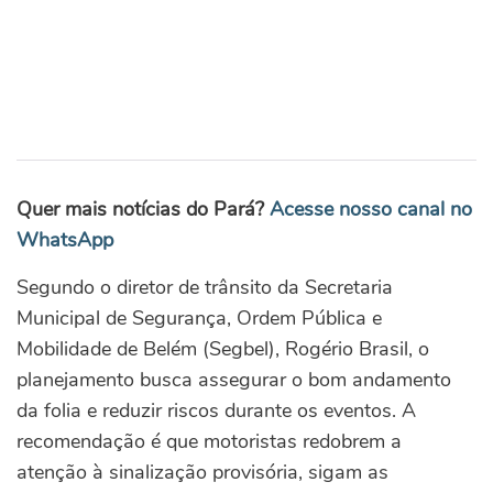
Quer mais notícias do Pará?
Acesse nosso canal no
WhatsApp
Segundo o diretor de trânsito da Secretaria
Municipal de Segurança, Ordem Pública e
Mobilidade de Belém (Segbel), Rogério Brasil, o
planejamento busca assegurar o bom andamento
da folia e reduzir riscos durante os eventos. A
recomendação é que motoristas redobrem a
atenção à sinalização provisória, sigam as