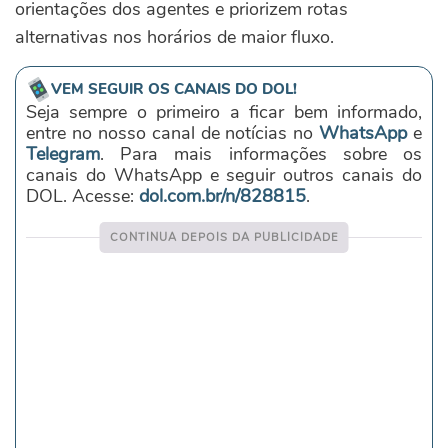
orientações dos agentes e priorizem rotas
alternativas nos horários de maior fluxo.
VEM SEGUIR OS CANAIS DO DOL!
Seja sempre o primeiro a ficar bem informado,
entre no nosso canal de notícias no
WhatsApp
e
Telegram
. Para mais informações sobre os
canais do WhatsApp e seguir outros canais do
DOL. Acesse:
dol.com.br/n/828815
.