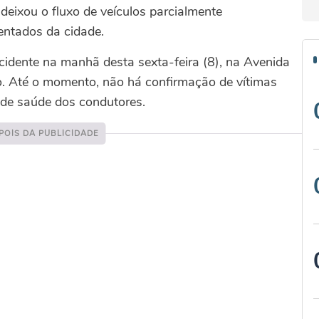
deixou o fluxo de veículos parcialmente
ntados da cidade.
idente na manhã desta sexta-feira (8), na Avenida
o. Até o momento, não há confirmação de vítimas
 de saúde dos condutores.