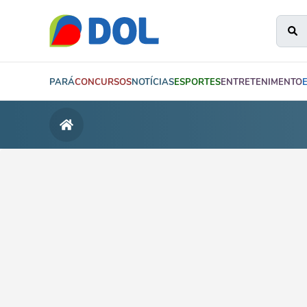
PARÁ
CONCURSOS
NOTÍCIAS
ESPORTES
ENTRETENIMENTO