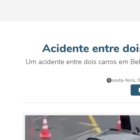
Acidente entre doi
Um acidente entre dois carros em Belé
sexta-feira,