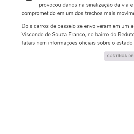
provocou danos na sinalização da via e 
comprometido em um dos trechos mais movime
Dois carros de passeio se envolveram em um ac
Visconde de Souza Franco, no bairro do Redut
fatais nem informações oficiais sobre o estado