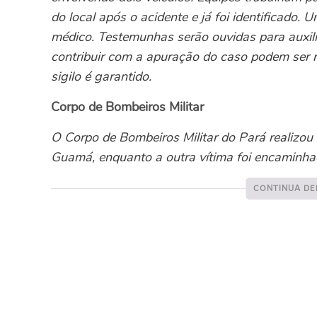
do local após o acidente e já foi identificado
médico. Testemunhas serão ouvidas para auxil
contribuir com a apuração do caso podem ser
sigilo é garantido.
Corpo de Bombeiros Militar
O Corpo de Bombeiros Militar do Pará realizo
Guamá, enquanto a outra vítima foi encaminh