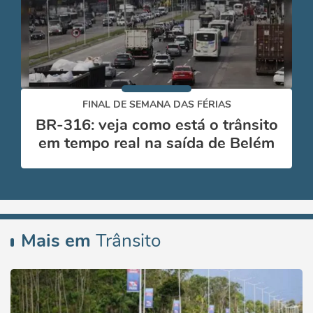
FINAL DE SEMANA DAS FÉRIAS
BR-316: veja como está o trânsito
em tempo real na saída de Belém
Mais em
Trânsito