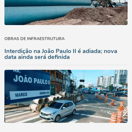
OBRAS DE INFRAESTRUTURA
Interdição na João Paulo II é adiada; nova
data ainda será definida