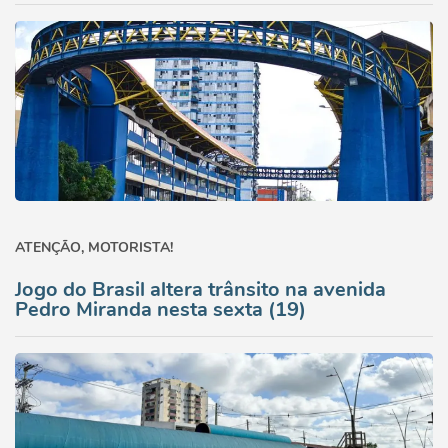
ATENÇÃO, MOTORISTA!
Jogo do Brasil altera trânsito na avenida
Pedro Miranda nesta sexta (19)