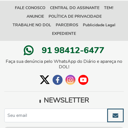
FALE CONOSCO
CENTRAL DO ASSINANTE
TEM!
ANUNCIE
POLÍTICA DE PRIVACIDADE
TRABALHE NO DOL
PARCEIROS
Publicidade Legal
EXPEDIENTE
91 98412-6477
Faça sua denúncia pelo WhatsApp do Diário e apareça no
DOL!
NEWSLETTER