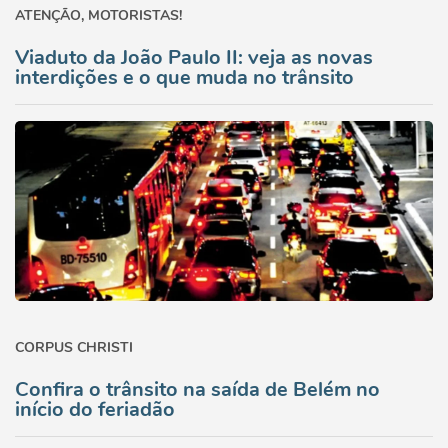
ATENÇÃO, MOTORISTAS!
Viaduto da João Paulo II: veja as novas
interdições e o que muda no trânsito
CORPUS CHRISTI
Confira o trânsito na saída de Belém no
início do feriadão