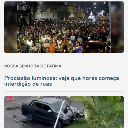
NOSSA SENHORA DE FÁTIMA
Procissão luminosa: veja que horas começa
interdição de ruas