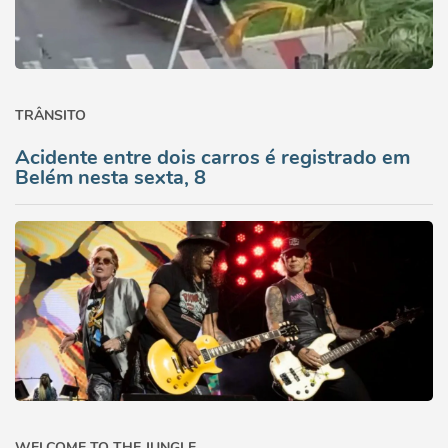
TRÂNSITO
Acidente entre dois carros é registrado em
Belém nesta sexta, 8
WELCOME TO THE JUNGLE