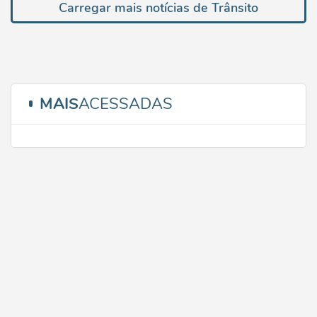
Carregar mais notícias de Trânsito
MAIS
ACESSADAS