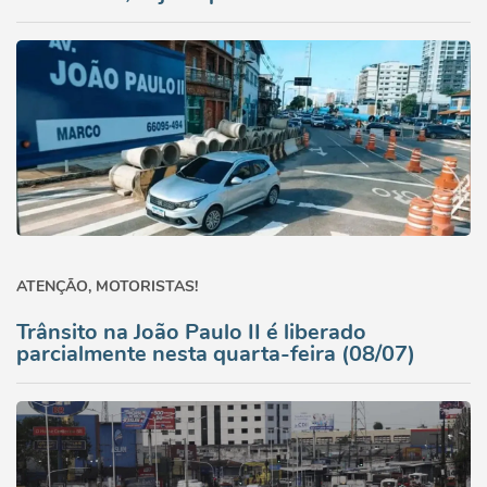
ATENÇÃO, MOTORISTAS!
Trânsito na João Paulo II é liberado
parcialmente nesta quarta-feira (08/07)