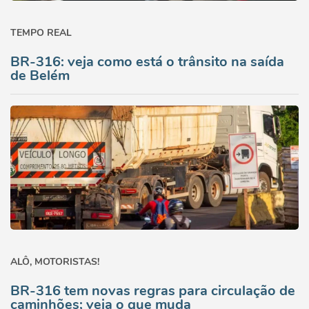
TEMPO REAL
BR-316: veja como está o trânsito na saída
de Belém
ALÔ, MOTORISTAS!
BR-316 tem novas regras para circulação de
caminhões; veja o que muda