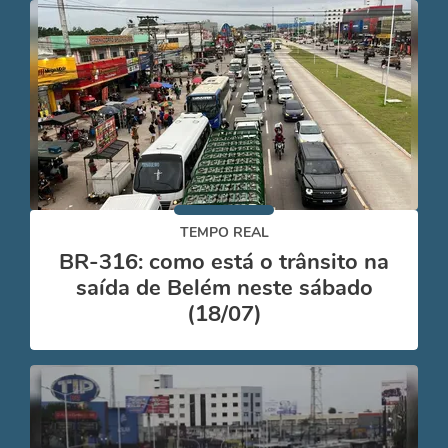
TEMPO REAL
BR-316: como está o trânsito na
saída de Belém neste sábado
(18/07)