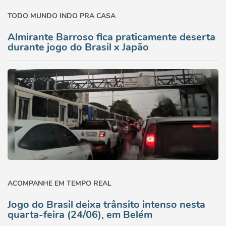
TODO MUNDO INDO PRA CASA
Almirante Barroso fica praticamente deserta
durante jogo do Brasil x Japão
ACOMPANHE EM TEMPO REAL
Jogo do Brasil deixa trânsito intenso nesta
quarta-feira (24/06), em Belém