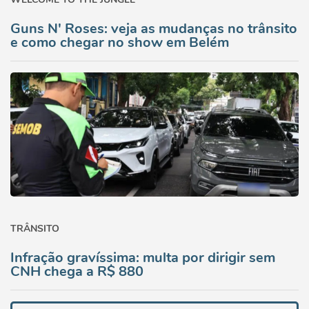
Guns N' Roses: veja as mudanças no trânsito
e como chegar no show em Belém
TRÂNSITO
Infração gravíssima: multa por dirigir sem
CNH chega a R$ 880