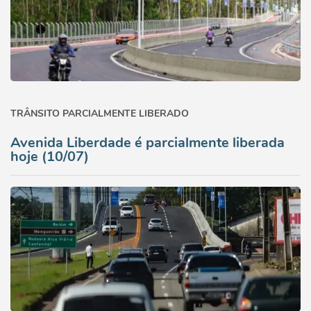
TRÂNSITO PARCIALMENTE LIBERADO
Avenida Liberdade é parcialmente liberada
hoje (10/07)