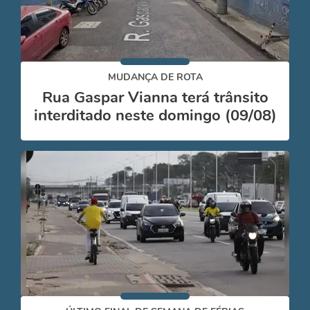
MUDANÇA DE ROTA
Rua Gaspar Vianna terá trânsito
interditado neste domingo (09/08)