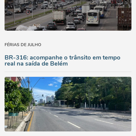
FÉRIAS DE JULHO
BR-316: acompanhe o trânsito em tempo
real na saída de Belém