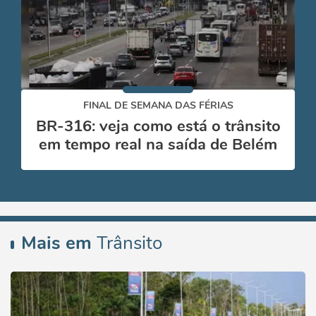
FINAL DE SEMANA DAS FÉRIAS
BR-316: veja como está o trânsito
em tempo real na saída de Belém
Mais em
Trânsito