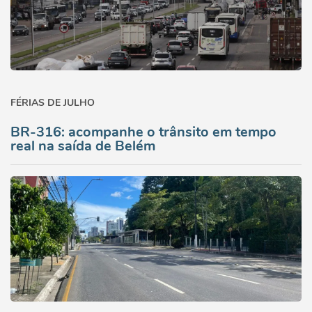
FÉRIAS DE JULHO
BR-316: acompanhe o trânsito em tempo
real na saída de Belém