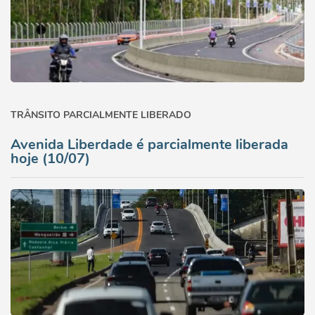
TRÂNSITO PARCIALMENTE LIBERADO
Avenida Liberdade é parcialmente liberada
hoje (10/07)