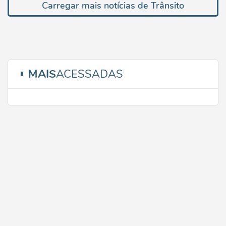
Carregar mais notícias de Trânsito
MAIS
ACESSADAS