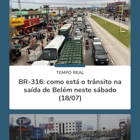
TEMPO REAL
BR-316: como está o trânsito na
saída de Belém neste sábado
(18/07)