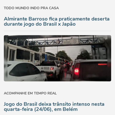
TODO MUNDO INDO PRA CASA
Almirante Barroso fica praticamente deserta
durante jogo do Brasil x Japão
ACOMPANHE EM TEMPO REAL
Jogo do Brasil deixa trânsito intenso nesta
quarta-feira (24/06), em Belém