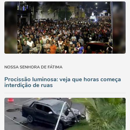
NOSSA SENHORA DE FÁTIMA
Procissão luminosa: veja que horas começa
interdição de ruas