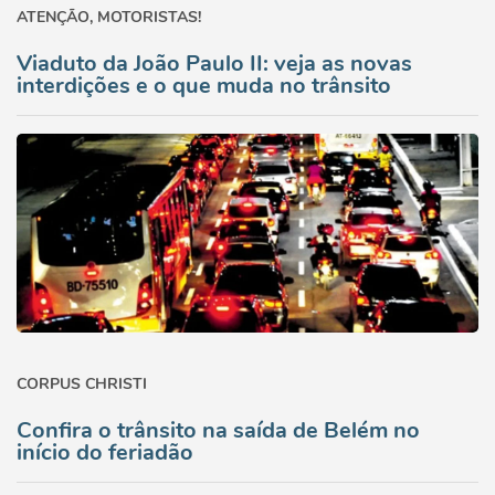
ATENÇÃO, MOTORISTAS!
Viaduto da João Paulo II: veja as novas
interdições e o que muda no trânsito
CORPUS CHRISTI
Confira o trânsito na saída de Belém no
início do feriadão