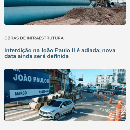
OBRAS DE INFRAESTRUTURA
Interdição na João Paulo II é adiada; nova
data ainda será definida