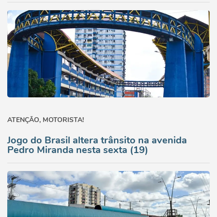
ATENÇÃO, MOTORISTA!
Jogo do Brasil altera trânsito na avenida
Pedro Miranda nesta sexta (19)