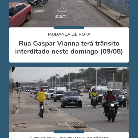
MUDANÇA DE ROTA
Rua Gaspar Vianna terá trânsito
interditado neste domingo (09/08)