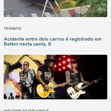
TRÂNSITO
Acidente entre dois carros é registrado em
Belém nesta sexta, 8
WELCOME TO THE JUNGLE