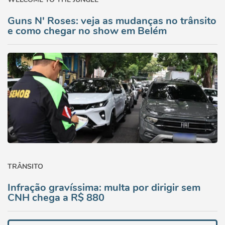
Guns N' Roses: veja as mudanças no trânsito
e como chegar no show em Belém
TRÂNSITO
Infração gravíssima: multa por dirigir sem
CNH chega a R$ 880