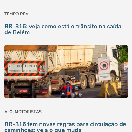
TEMPO REAL
BR-316: veja como está o trânsito na saída
de Belém
ALÔ, MOTORISTAS!
BR-316 tem novas regras para circulação de
caminhões; veja o que muda