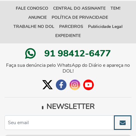
FALE CONOSCO
CENTRAL DO ASSINANTE
TEM!
ANUNCIE
POLÍTICA DE PRIVACIDADE
TRABALHE NO DOL
PARCEIROS
Publicidade Legal
EXPEDIENTE
91 98412-6477
Faça sua denúncia pelo WhatsApp do Diário e apareça no
DOL!
NEWSLETTER