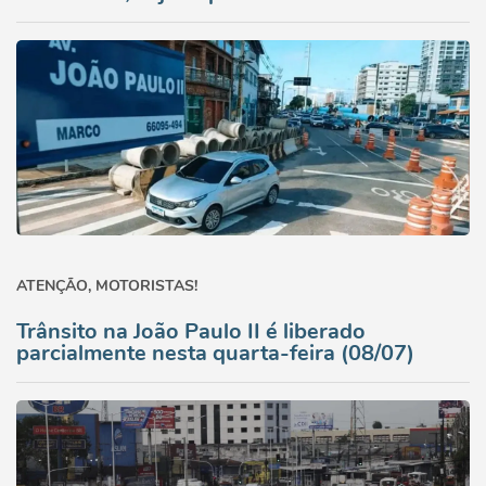
ATENÇÃO, MOTORISTAS!
Trânsito na João Paulo II é liberado
parcialmente nesta quarta-feira (08/07)