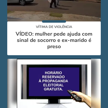
VÍTIMA DE VIOLÊNCIA
VÍDEO: mulher pede ajuda com
sinal de socorro e ex-marido é
preso