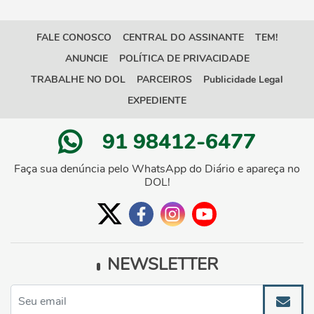
FALE CONOSCO
CENTRAL DO ASSINANTE
TEM!
ANUNCIE
POLÍTICA DE PRIVACIDADE
TRABALHE NO DOL
PARCEIROS
Publicidade Legal
EXPEDIENTE
91 98412-6477
Faça sua denúncia pelo WhatsApp do Diário e apareça no
DOL!
NEWSLETTER