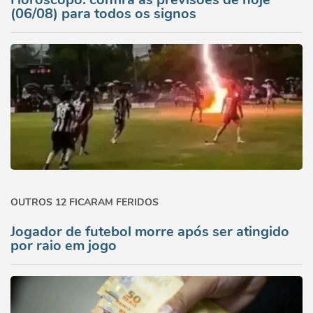
(06/08) para todos os signos
OUTROS 12 FICARAM FERIDOS
Jogador de futebol morre após ser atingido
por raio em jogo