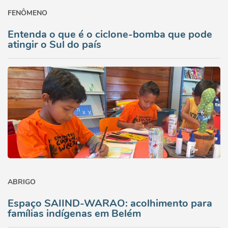
FENÔMENO
Entenda o que é o ciclone-bomba que pode
atingir o Sul do país
ABRIGO
Espaço SAIIND-WARAO: acolhimento para
famílias indígenas em Belém