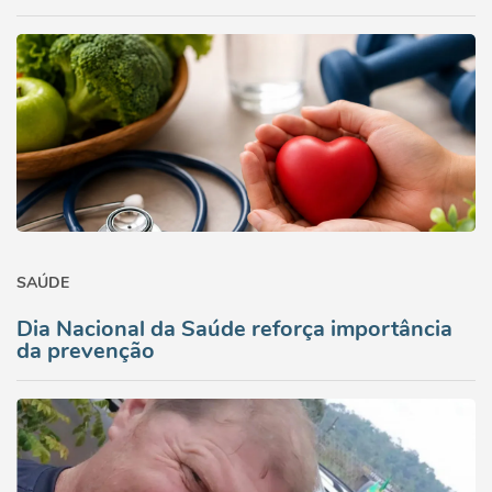
SAÚDE
Dia Nacional da Saúde reforça importância
da prevenção