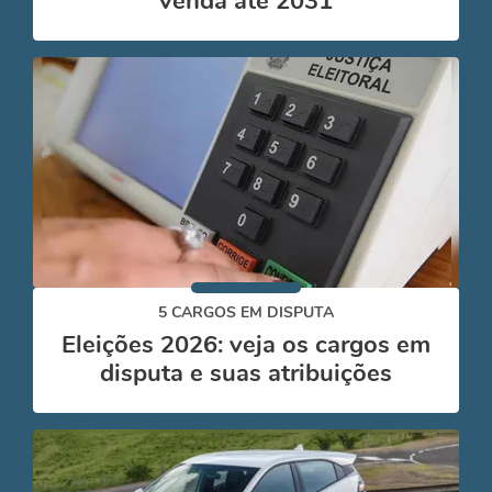
venda até 2031
5 CARGOS EM DISPUTA
Eleições 2026: veja os cargos em
disputa e suas atribuições