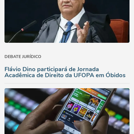
DEBATE JURÍDICO
Flávio Dino participará de Jornada
Acadêmica de Direito da UFOPA em Óbidos