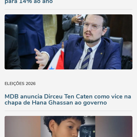
para 14% ao ano
ELEIÇÕES 2026
MDB anuncia Dirceu Ten Caten como vice na
chapa de Hana Ghassan ao governo