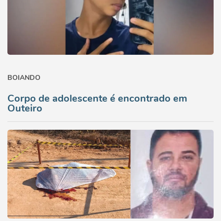
BOIANDO
Corpo de adolescente é encontrado em
Outeiro