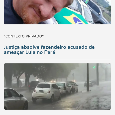
"CONTEXTO PRIVADO"
Justiça absolve fazendeiro acusado de
ameaçar Lula no Pará