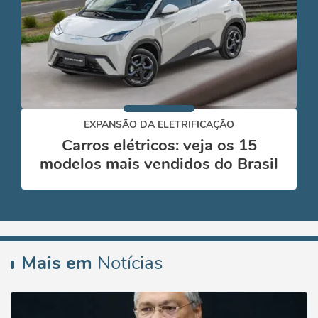
EXPANSÃO DA ELETRIFICAÇÃO
Carros elétricos: veja os 15
modelos mais vendidos do Brasil
Mais em
Notícias