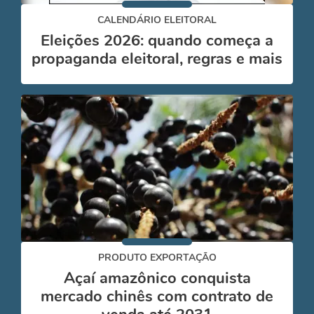
CALENDÁRIO ELEITORAL
Eleições 2026: quando começa a
propaganda eleitoral, regras e mais
PRODUTO EXPORTAÇÃO
Açaí amazônico conquista
mercado chinês com contrato de