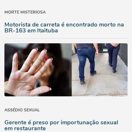
MORTE MISTERIOSA
Motorista de carreta é encontrado morto na
BR-163 em Itaituba
ASSÉDIO SEXUAL
Gerente é preso por importunação sexual
em restaurante