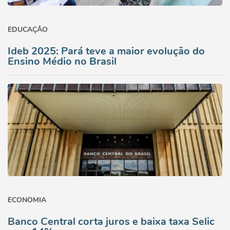
EDUCAÇÃO
Ideb 2025: Pará teve a maior evolução do
Ensino Médio no Brasil
ECONOMIA
Banco Central corta juros e baixa taxa Selic