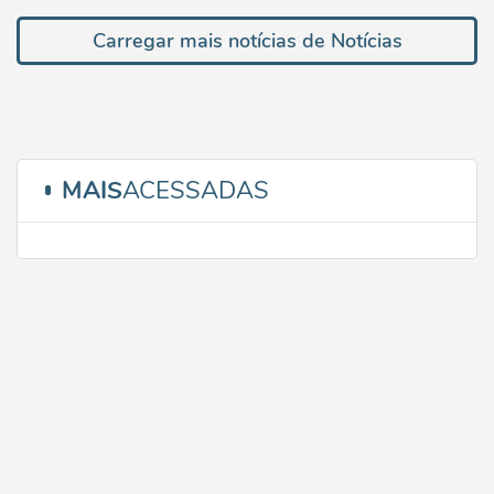
Carregar mais notícias de Notícias
MAIS
ACESSADAS