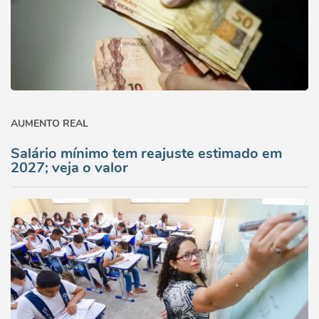
AUMENTO REAL
Salário mínimo tem reajuste estimado em
2027; veja o valor