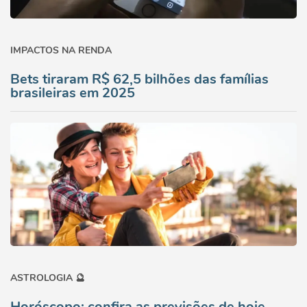
IMPACTOS NA RENDA
Bets tiraram R$ 62,5 bilhões das famílias
brasileiras em 2025
ASTROLOGIA 🔮
Horóscopo: confira as previsões de hoje