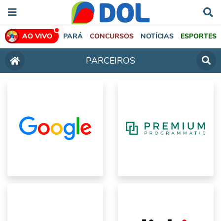
AO VIVO
PARÁ
CONCURSOS
NOTÍCIAS
ESPORTES
PARCEIROS