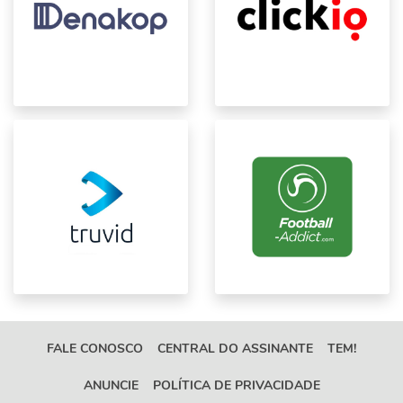
FALE CONOSCO
CENTRAL DO ASSINANTE
TEM!
ANUNCIE
POLÍTICA DE PRIVACIDADE