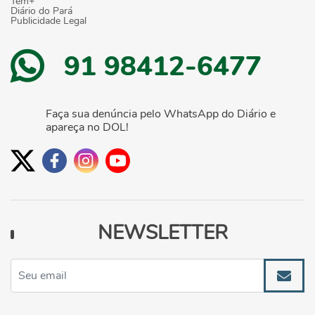
Tem+
Diário do Pará
Publicidade Legal
91 98412-6477
Faça sua denúncia pelo WhatsApp do Diário e
apareça no DOL!
NEWSLETTER