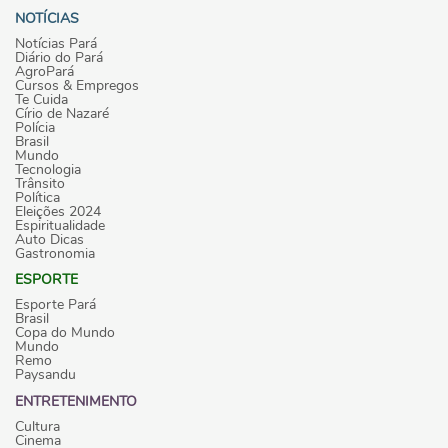
NOTÍCIAS
Notícias Pará
Diário do Pará
AgroPará
Cursos & Empregos
Te Cuida
Círio de Nazaré
Polícia
Brasil
Mundo
Tecnologia
Trânsito
Política
Eleições 2024
Espiritualidade
Auto Dicas
Gastronomia
ESPORTE
Esporte Pará
Brasil
Copa do Mundo
Mundo
Remo
Paysandu
ENTRETENIMENTO
Cultura
Cinema