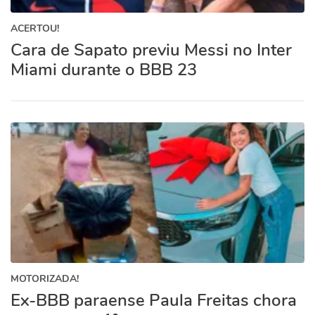
ACERTOU!
Cara de Sapato previu Messi no Inter
Miami durante o BBB 23
MOTORIZADA!
Ex-BBB paraense Paula Freitas chora