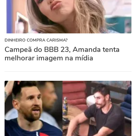
DINHEIRO COMPRA CARISMA?
Campeã do BBB 23, Amanda tenta
melhorar imagem na mídia