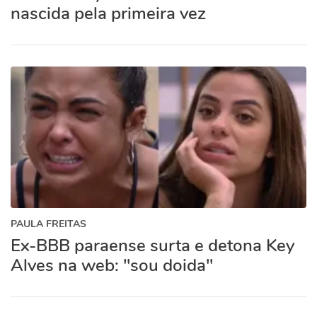
nascida pela primeira vez
PAULA FREITAS
Ex-BBB paraense surta e detona Key
Alves na web: "sou doida"