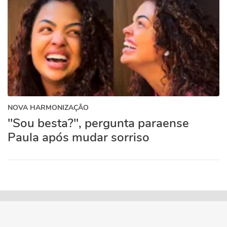
NOVA HARMONIZAÇÃO
"Sou besta?", pergunta paraense
Paula após mudar sorriso