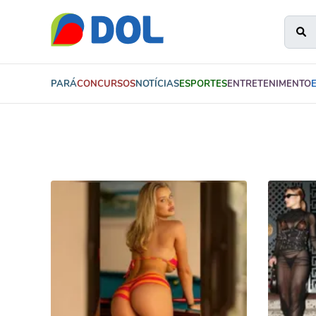
PARÁ
CONCURSOS
NOTÍCIAS
ESPORTES
ENTRETENIMENTO