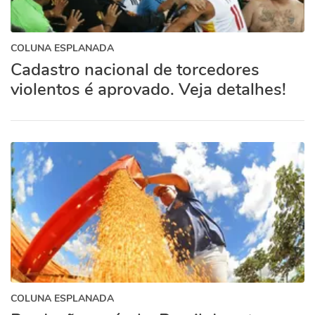
COLUNA ESPLANADA
Cadastro nacional de torcedores
violentos é aprovado. Veja detalhes!
COLUNA ESPLANADA