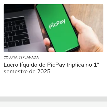
COLUNA ESPLANADA
Lucro líquido do PicPay triplica no 1º
semestre de 2025