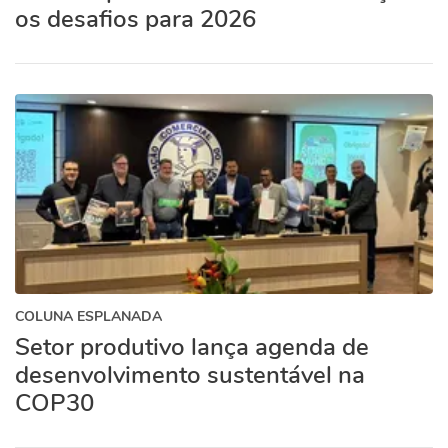
os desafios para 2026
COLUNA ESPLANADA
Setor produtivo lança agenda de
desenvolvimento sustentável na
COP30