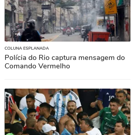
COLUNA ESPLANADA
Polícia do Rio captura mensagem do
Comando Vermelho