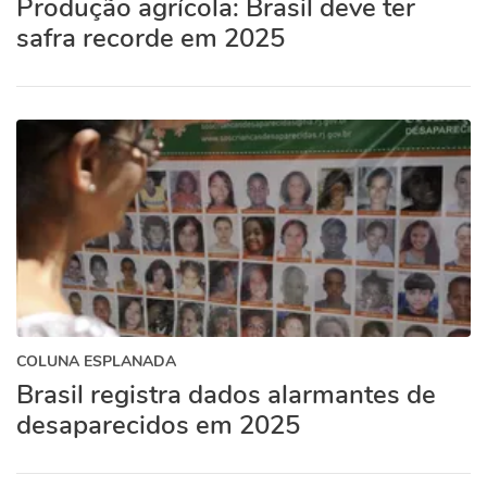
Produção agrícola: Brasil deve ter
safra recorde em 2025
COLUNA ESPLANADA
Brasil registra dados alarmantes de
desaparecidos em 2025