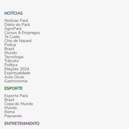
NOTÍCIAS
Notícias Pará
Diário do Pará
AgroPará
Cursos & Empregos
Te Cuida
Círio de Nazaré
Polícia
Brasil
Mundo
Tecnologia
Trânsito
Política
Eleições 2024
Espiritualidade
Auto Dicas
Gastronomia
ESPORTE
Esporte Pará
Brasil
Copa do Mundo
Mundo
Remo
Paysandu
ENTRETENIMENTO