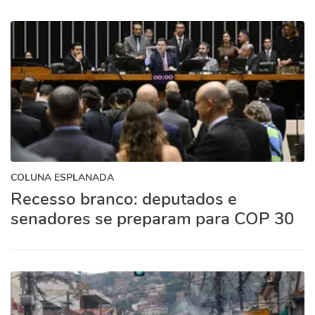
COLUNA ESPLANADA
Recesso branco: deputados e
senadores se preparam para COP 30