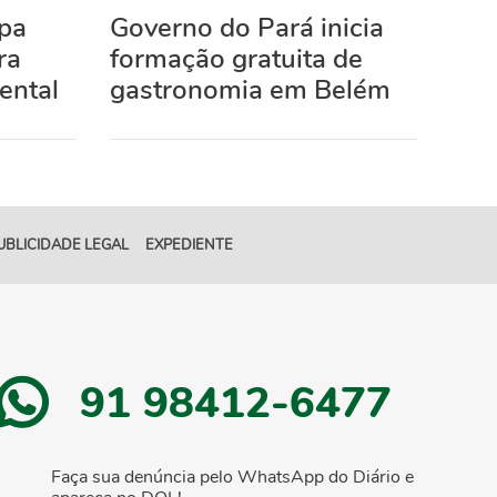
rpa
Governo do Pará inicia
ra
formação gratuita de
ental
gastronomia em Belém
UBLICIDADE LEGAL
EXPEDIENTE
91 98412-6477
Faça sua denúncia pelo WhatsApp do Diário e