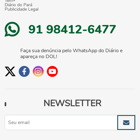
Tem+
Diário do Pará
Publicidade Legal
91 98412-6477
Faça sua denúncia pelo WhatsApp do Diário e
apareça no DOL!
NEWSLETTER