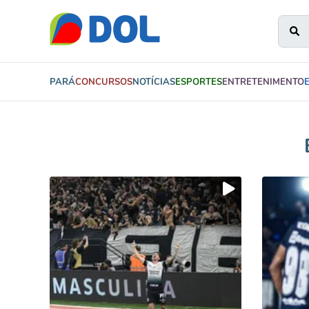
PARÁ
CONCURSOS
NOTÍCIAS
ESPORTES
ENTRETENIMENTO