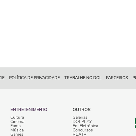
IE
POLÍTICA DE PRIVACIDADE
TRABALHE NO DOL
PARCEIROS
P
ENTRETENIMENTO
OUTROS
Cultura
Galerias
Cinema
DOLPLAY
Fama
Ed. Eletrônica
Música
Concursos
Games
RBATV