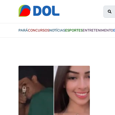
PARÁ
CONCURSOS
NOTÍCIAS
ESPORTES
ENTRETENIMENTO