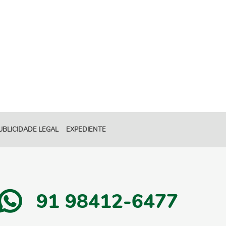
UBLICIDADE LEGAL
EXPEDIENTE
91 98412-6477